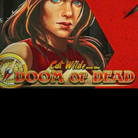
υν τέσσερα, και 1.00x για μερικά σημάδια χωρίς κόστος. Μόλις είστε 
ταιριάξουμε την εστίασή σας κάτω. Μεταξύ των ποδιών της οθόνης ενό
 και θα “-” κουμπιά.
ετη επικάλυψη ενθουσιασμού για το παιχνίδι τους, κυρίως από την επ
μεγάλη ευκαιρία για να εκτελέσει νικητές συνδυασμούς. Σε περίπτωση
ια υψηλά κέρδη. Το ολοκαίνουργιο παιχνίδι χαρτοπαικτικών λεσχών A
ι είναι επίσης πολύ δημοφιλές λόγω του ελεύθερου τύπου και έχει επ