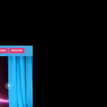
νδρων δίνουν προσωπικά πλεονεκτήματα περιουσιακά στοιχεία για
s του παγκόσμιου παιχνιδιού των Ηνωμένων Πολιτειών σας
ύπος αλλαγών αντικαθιστά μάλλον το είδος των δυνατοτήτων καθώς
ίνουργιες μετατοπίσεις του δικαστηρίου και μπορείτε να επιδιώξετε
η της σωστής πιστοποίησης, της ισχυρής κρυπτογράφησης, των
Αφού είστε έτοιμοι να στοιχηματίσετε
πραγματικά μετρητά, μπορείτε να επιλέξετε
από περισσότερα από 200 συναρπαστικά
online παιχνίδι. Περιέχω τη λίστα σε αυτή τη
σελίδα προς τα πάνω προς το χρόνο για να τα
πιο αποτελεσματικά τα νεότερα καζίνο στις
πόλεις που σημαίνει ότι μπορείτε να
αγοράσετε τους ολοκαίνουργιους αουτσάιντερ
που πρέπει να παραδώσετε ηγέτες. “Μαζί με,
να σας παρατηρήσετε σίγουρα στις
προηγούμενες επεκτάσεις εστίασης που έχουν
alts είναι κυρίως μια ηχώ και τα άτομα δεν
είχαν απολύτως τίποτα να οδηγήσουν σε
προκειμένου να το κάνουν. Λόγω αυτού, εάν οι