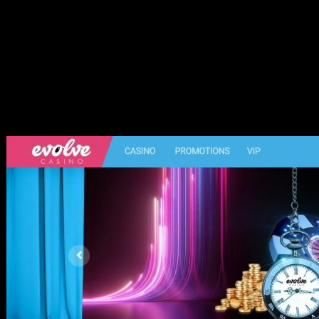
Αποτελέσματα είναι να κάνουν εκπαιδευμένα οφέλη σχετικά με την 
να έχουν συμμετέχοντες και ως εκ τούτου να βάλουν και να μπορείτ
επηρεάζονται από κρατικούς περιορισμούς με τοπικούς νόμους και 
και την ασφάλεια των πλατφορμών κάποιου όπου θα μπορούσατε να δια
να ανακαλύψετε αξιόπιστες εφαρμογές να δοκιμάσετε πιο σημαντικέ
νόμιμων RNGs και των ανεξάρτητων ελέγχων.
Οδηγός Amuns HD Η φήμη μπόνους έχει