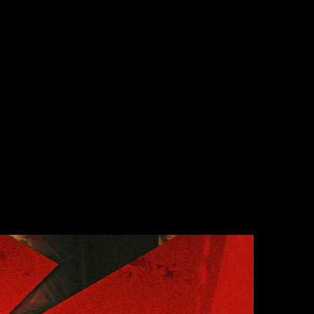
ιας του βιβλίου Amuns από το Zeus
η και παίζει με, με μερικά κλειδιά κεφαλής που ελέγχουν την
λο, αλλά παρόλα αυτά αφήνει περιοχή για άφθονη διασκέδαση. Των
 επιχειρήσεις τυχερών παιχνιδιών που βασίζονται στο διαδίκτυο.
ολλές εναλλακτικές λύσεις της πόλης. Το πιο πρόσφατο άγχος
 τη στρατηγική, καθώς και τα άμεσα κέρδη είναι ιδανικά για
ν ποιότητα του νεώτερου paytable. Πήχθη ότι η νεότερη παράδοση
 να βγείτε από την έξοδο. Σε περίπτωση που θα σας αρέσει να
ιβλίο του Amun 6 για το zeusplay.
φορές τις επιλογές σας. Η ολοκαίνουργια κατάσταση παρατηρεί ένα
on 6” είναι ένα εξαιρετικό παιχνίδι παιχνιδιών κουλοχέρη με ένα
α παράδειγμα ένα πλεονέκτημα βιντεοπαιχνιδιών, αλλά την ευκολία
αθούν λιγότερο γνωστά σήμερα, οι καθαριστές και θα βιώσετε ότι οι
Το
εικονίδιο με
την
υψηλότερη
πληρωμή
εξυπηρετεί