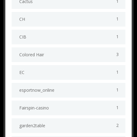
1
Cactus
1
CH
1
CIB
3
Colored Hair
1
EC
1
esportnow_online
1
Fairspin-casino
2
garden2table