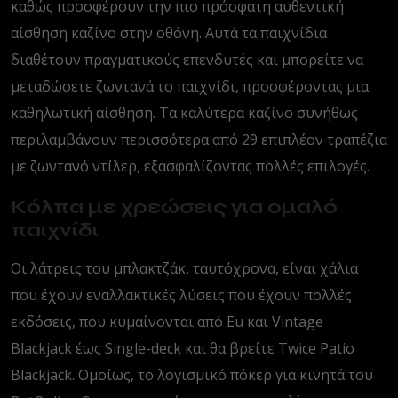
καθώς προσφέρουν την πιο πρόσφατη αυθεντική
αίσθηση καζίνο στην οθόνη. Αυτά τα παιχνίδια
διαθέτουν πραγματικούς επενδυτές και μπορείτε να
μεταδώσετε ζωντανά το παιχνίδι, προσφέροντας μια
καθηλωτική αίσθηση. Τα καλύτερα καζίνο συνήθως
περιλαμβάνουν περισσότερα από 29 επιπλέον τραπέζια
με ζωντανό ντίλερ, εξασφαλίζοντας πολλές επιλογές.
Κόλπα με χρεώσεις για ομαλό
παιχνίδι
Οι λάτρεις του μπλακτζάκ, ταυτόχρονα, είναι χάλια
που έχουν εναλλακτικές λύσεις που έχουν πολλές
εκδόσεις, που κυμαίνονται από Eu και Vintage
Blackjack έως Single-deck και θα βρείτε Twice Patio
Blackjack. Ομοίως, το λογισμικό πόκερ για κινητά του