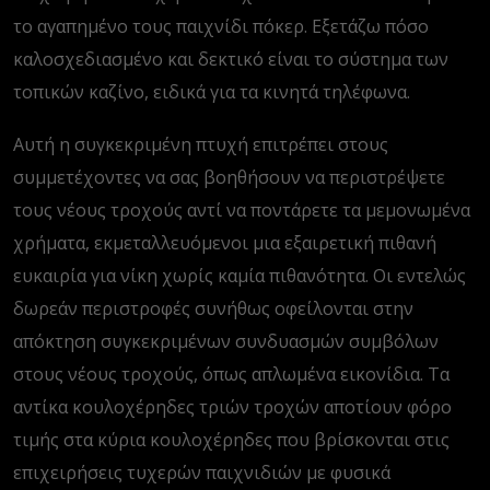
το αγαπημένο τους παιχνίδι πόκερ. Εξετάζω πόσο
καλοσχεδιασμένο και δεκτικό είναι το σύστημα των
τοπικών καζίνο, ειδικά για τα κινητά τηλέφωνα.
Αυτή η συγκεκριμένη πτυχή επιτρέπει στους
συμμετέχοντες να σας βοηθήσουν να περιστρέψετε
τους νέους τροχούς αντί να ποντάρετε τα μεμονωμένα
χρήματα, εκμεταλλευόμενοι μια εξαιρετική πιθανή
ευκαιρία για νίκη χωρίς καμία πιθανότητα. Οι εντελώς
δωρεάν περιστροφές συνήθως οφείλονται στην
απόκτηση συγκεκριμένων συνδυασμών συμβόλων
στους νέους τροχούς, όπως απλωμένα εικονίδια. Τα
αντίκα κουλοχέρηδες τριών τροχών αποτίουν φόρο
τιμής στα κύρια κουλοχέρηδες που βρίσκονται στις
επιχειρήσεις τυχερών παιχνιδιών με φυσικά