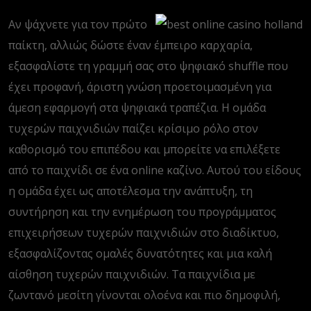
Αν ψάχνετε για τον πρώτο
παίκτη, αλλιώς δώστε έναν έμπειρο καρχαρία,
εξασφαλίστε τη γραμμή σας στο ψηφιακό shuffle που
έχει προφανή, άριστη γνώση προετοιμασμένη για
άμεση εφαρμογή στα ψηφιακά τραπέζια. Η ομάδα
τυχερών παιχνιδιών παίζει κρίσιμο ρόλο στον
καθορισμό του επιπέδου και μπορείτε να επιλέξετε
από το παιχνίδι σε ένα online καζίνο. Αυτού του είδους
η ομάδα έχει ως αποτέλεσμα την ανάπτυξη, τη
συντήρηση και την ενημέρωση του προγράμματος
επιχειρήσεων τυχερών παιχνιδιών στο διαδίκτυο,
εξασφαλίζοντας ομαλές δυνατότητες και μια καλή
αίσθηση τυχερών παιχνιδιών. Τα παιχνίδια με
ζωντανό μεσίτη γίνονται ολοένα και πιο δημοφιλή,