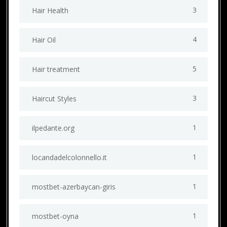
3
Hair Health
4
Hair Oil
5
Hair treatment
3
Haircut Styles
1
ilpedante.org
1
locandadelcolonnello.it
1
mostbet-azerbaycan-giris
1
mostbet-oyna