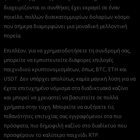
διαχειρίζονται οι συνθήκες έχει εκραγεί σε έναν
ποικίλο, πολλών δισεκατομμυρίων δολαρίων κόσμο
που σήμερα διαμορφώνει μια μοναδική μελλοντική
πορεία.
Επιπλέον, για να χρηματοδοτήσετε τη συνδρομή σας,
μπορείτε να εμπιστευτείτε διάφορες επιλογές
παιχνιδιού κρυπτονομισμάτων, όπως BTC, ETH και
USDT. Δεν υπάρχει απολύτως καμία μαγική λύση για να
έχετε επιτυχημένο νόμισμα στα διαδικτυακά καζίνο
και μπορεί να χρειαστεί να βασιστείτε σε πολλά
χρήματα στην τύχη. Μπορείτε να αυξήσετε τις
πιθανότητες επιτυχίας σας εγγραφόμενοι στα πιο
πρόσφατα, πιο δημοφιλή καζίνο στο διαδίκτυο που
προσφέρουν το καλύτερο παιχνίδι RTP.