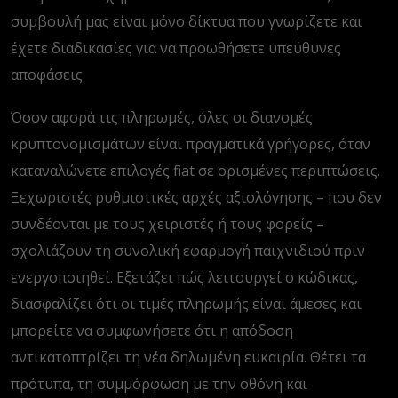
συμβουλή μας είναι μόνο δίκτυα που γνωρίζετε και
έχετε διαδικασίες για να προωθήσετε υπεύθυνες
αποφάσεις.
Όσον αφορά τις πληρωμές, όλες οι διανομές
κρυπτονομισμάτων είναι πραγματικά γρήγορες, όταν
καταναλώνετε επιλογές fiat σε ορισμένες περιπτώσεις.
Ξεχωριστές ρυθμιστικές αρχές αξιολόγησης – που δεν
συνδέονται με τους χειριστές ή τους φορείς –
σχολιάζουν τη συνολική εφαρμογή παιχνιδιού πριν
ενεργοποιηθεί. Εξετάζει πώς λειτουργεί ο κώδικας,
διασφαλίζει ότι οι τιμές πληρωμής είναι άμεσες και
μπορείτε να συμφωνήσετε ότι η απόδοση
αντικατοπτρίζει τη νέα δηλωμένη ευκαιρία. Θέτει τα
πρότυπα, τη συμμόρφωση με την οθόνη και