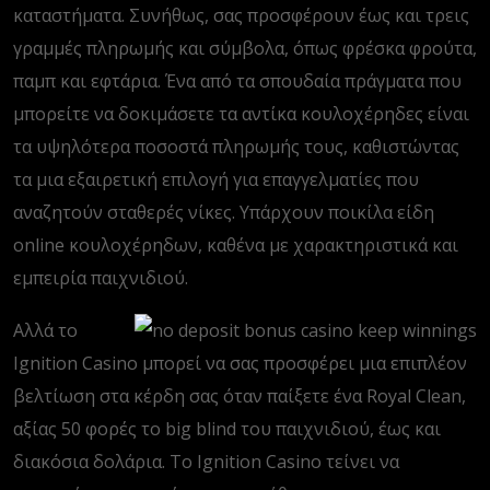
καταστήματα. Συνήθως, σας προσφέρουν έως και τρεις
γραμμές πληρωμής και σύμβολα, όπως φρέσκα φρούτα,
παμπ και εφτάρια. Ένα από τα σπουδαία πράγματα που
μπορείτε να δοκιμάσετε τα αντίκα κουλοχέρηδες είναι
τα υψηλότερα ποσοστά πληρωμής τους, καθιστώντας
τα μια εξαιρετική επιλογή για επαγγελματίες που
αναζητούν σταθερές νίκες. Υπάρχουν ποικίλα είδη
online κουλοχέρηδων, καθένα με χαρακτηριστικά και
εμπειρία παιχνιδιού.
Αλλά το
Ignition Casino μπορεί να σας προσφέρει μια επιπλέον
βελτίωση στα κέρδη σας όταν παίξετε ένα Royal Clean,
αξίας 50 φορές το big blind του παιχνιδιού, έως και
διακόσια δολάρια. Το Ignition Casino τείνει να