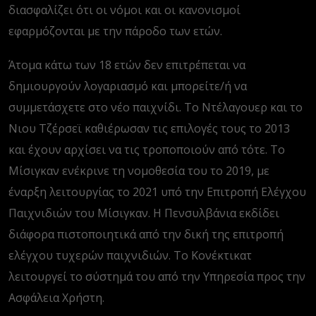
διασφαλίζει ότι οι νόμοι και οι κανονισμοί
εφαρμόζονται με την πάροδο των ετών.
Άτομα κάτω των 18 ετών δεν επιτρέπεται να
δημιουργούν λογαριασμό και μπορείτε/ή να
συμμετάσχετε στο νέο παιχνίδι. Το Ντέλαγουερ και το
Νιου Τζέρσεϊ καθιέρωσαν τις επιλογές τους το 2013
και έχουν αρχίσει να τις τροποποιούν από τότε. Το
Μίσιγκαν ενέκρινε τη νομοθεσία του το 2019, με
έναρξη λειτουργίας το 2021 υπό την Επιτροπή Ελέγχου
Παιχνιδιών του Μίσιγκαν. Η Πενσυλβάνια εκδίδει
διάφορα πιστοποιητικά από την δική της επιτροπή
ελέγχου τυχερών παιχνιδιών. Το Κονέκτικατ
λειτουργεί το σύστημά του από την Υπηρεσία προς την
Ασφάλεια Χρήστη.