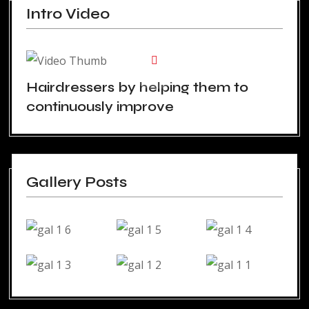
Intro Video
Hairdressers by helping them to
continuously improve
Gallery Posts