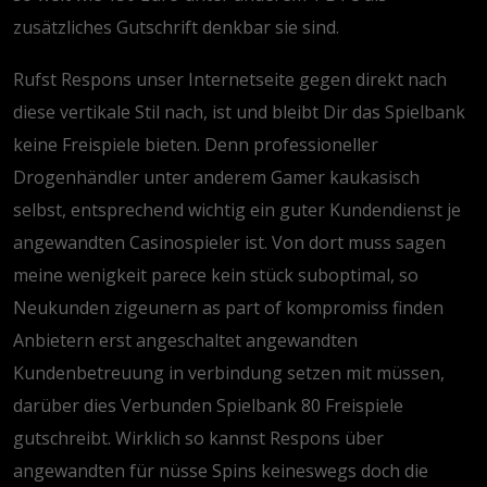
zusätzliches Gutschrift denkbar sie sind.
Rufst Respons unser Internetseite gegen direkt nach
diese vertikale Stil nach, ist und bleibt Dir das Spielbank
keine Freispiele bieten. Denn professioneller
Drogenhändler unter anderem Gamer kaukasisch
selbst, entsprechend wichtig ein guter Kundendienst je
angewandten Casinospieler ist. Von dort muss sagen
meine wenigkeit parece kein stück suboptimal, so
Neukunden zigeunern as part of kompromiss finden
Anbietern erst angeschaltet angewandten
Kundenbetreuung in verbindung setzen mit müssen,
darüber dies Verbunden Spielbank 80 Freispiele
gutschreibt. Wirklich so kannst Respons über
angewandten für nüsse Spins keineswegs doch die