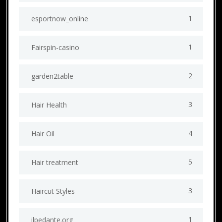
1
esportnow_online
1
Fairspin-casino
2
garden2table
3
Hair Health
4
Hair Oil
5
Hair treatment
3
Haircut Styles
1
ilpedante.org