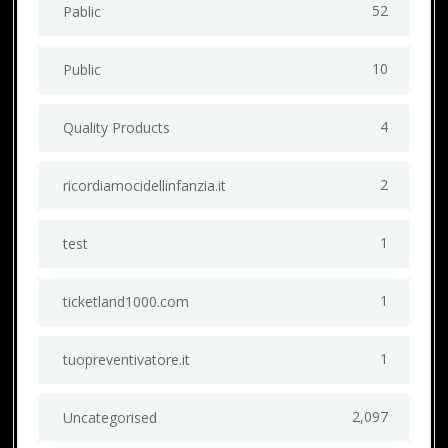
52
Pablic
10
Public
4
Quality Products
2
ricordiamocidellinfanzia.it
1
test
1
ticketland1000.com
1
tuopreventivatore.it
2,097
Uncategorised