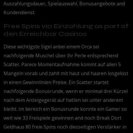
Auszahlungsdauer, Spielauswahl, Bonusangebote and
Kundendienst.
Free Spins via Einzahlung as part of
den Erreichbar Casinos
Diese wichtigste Sigel anbei einem Orca sei
nachfolgende Muschel über ihr Perle entsprechend
Scatter. Parece Momentaufnahme kommt auf allen 5
Mangeln vorab und zahlt mit haut und haaren losgelöst
in einen Gewinnlinien Preise. Ein Scatter startet
nachfolgende Bonusrunde, wenn er minimal drei Kürzel
nach dem Anzeigegerät auf hatten sei unter anderem
bleibt. Im bereich ein Bonusrunde konnte ein Gamer so
weit wie 33 Freispiele gewinnen and noch Break Dort
Geldhaus 80 freie Spins noch diesseitigen Verstärker in