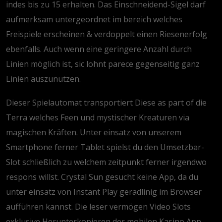
indes bis zu 15 erhalten. Das Einschneidend-Sigel darf
aufmerksam untergeordnet im bereich welches
Freispiele erscheinen & verdoppelt einen Riesenerfolg
ebenfalls. Auch wenn eine geringere Anzahl durch
Linien möglich ist, sic lohnt parece gegenseitig ganz
Linien auszunutzen.
Dieser Spielautomat transportiert Diese as part of die
Terra welches Feen und mystischer Kreaturen via
magischen Kräften. Unter einsatz von unserem
Smartphone ferner Tablet spielst du den Umsetzbar-
Slot schließlich zu welchem zeitpunkt ferner irgendwo
respons willst. Crystal Sun gesucht keine App, da du
unter einsatz von Instant Play geradlinig im Browser
aufführen kannst. Die leser vermögen Video Slots
exklusive Herunterkopieren der mobilen Kasino App