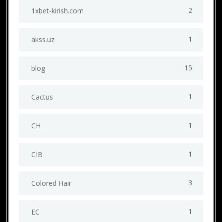
2
1xbet-kirish.com
1
akss.uz
15
blog
1
Cactus
1
CH
1
CIB
3
Colored Hair
1
EC