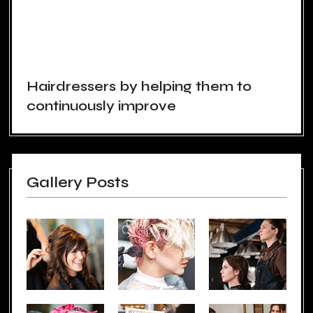
Hairdressers by helping them to
continuously improve
Gallery Posts