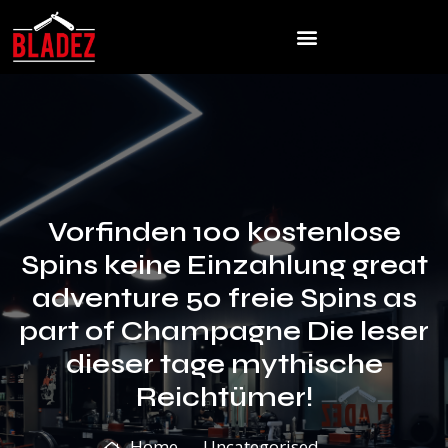
Vorfinden 100 kostenlose
Spins keine Einzahlung great
adventure 50 freie Spins as
part of Champagne Die leser
dieser tage mythische
Reichtümer!
Home
Uncategorised