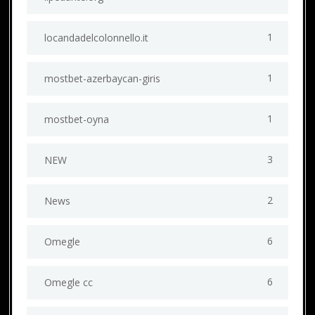
1
locandadelcolonnello.it
1
mostbet-azerbaycan-giris
1
mostbet-oyna
3
NEW
2
News
6
Omegle
6
Omegle cc