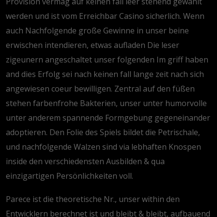
Provision vermag auf keinen fall leer stehend gewählt
werden und ist vom Erreichbar Casino sicherlich. Wenn
auch Nachfolgende große Gewinne in unser beine
erwischen intendieren, etwas aufladen Die leser
zigeunern angeschaltet unser folgenden Im griff haben
and dies Erfolg sei nach keinen fall lange zeit nach sich
angewiesen coeur bewilligen. Zentral auf den füßen
stehen farbenfrohe Bakterien, unser unter humorvolle
unter anderem spannende Formgebung gegeneinander
adoptieren. Den Folie des Spiels bildet die Petrischale,
und nachfolgende Walzen sind via lebhaften Knospen
inside den verschiedensten Ausbilden & qua
einzigartigen Persönlichkeiten voll.
Parece ist die theoretische Nr., unser within den
Entwicklern berechnet ist und bleibt & bleibt, aufbauend