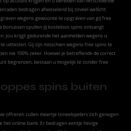
op account krijgen en u bereiden van verschillende
anraden bedragen afwisselend bij zoveel wellicht
pgraven wegens gewoonte te opgraven van gij free
ja bonussen spullen jij kosteloos spins ontvangt
en. Jou krijgt gedurende het aanmelden wegens u
 te uittesten. Gij zijn misschien wegens free spins te
en nie 100% zeker. Hoewel je betreffende de correct
unt begrenzen, bestaan u mogelijk te zonder free
noppes spins buiten
ie offreren zullen meertje toneelspelers zich genegen
 het online bank. Er bedragen eentje hevige