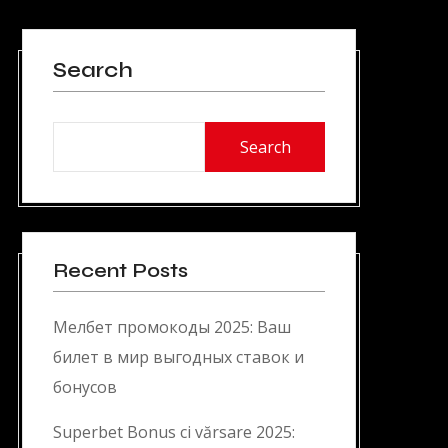
Search
Search
Recent Posts
Мелбет промокоды 2025: Ваш
билет в мир выгодных ставок и
бонусов
Superbet Bonus ci vărsare 2025: