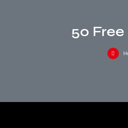
50 Free
H