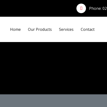
Phone:
02
Home
Our Products
Services
Contact