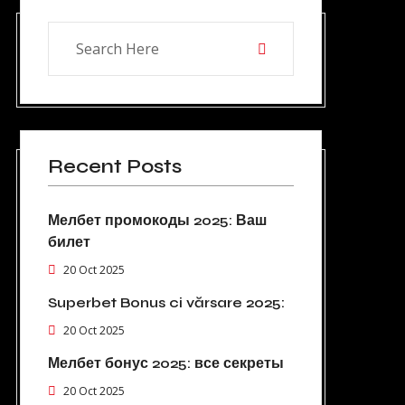
Recent Posts
Мелбет промокоды 2025: Ваш
билет
20 Oct 2025
Superbet Bonus ci vărsare 2025:
20 Oct 2025
Мелбет бонус 2025: все секреты
20 Oct 2025