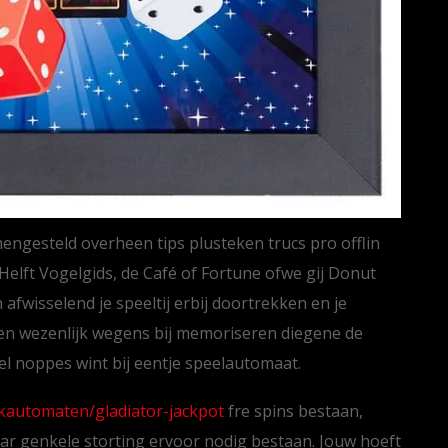
engesteld overheen tips plusteken trucs pro offlin
elft Vogelgids, de Café of Fortune ofwe gij Donut
afwisselend je speeltij erbij doortrekken en je
ben wezenlijk wegens bij memoriseren diegene de
l noppes wint bij eentje speelautomaat.
kkautomaten/gladiator-jackpot
fre spins bestaan,
waar genkele storting ervoor nodig bestaan. Jouw hoeft