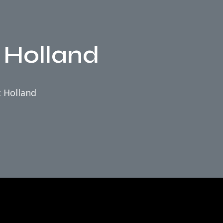
 Holland
 Holland