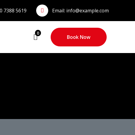
0 7388 5619
Email:
info@example.com
0
Book Now