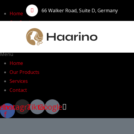
66 Walker Road, Suite D, Germany
Home
Our Products
Services
Contact
Menu
Home
Our Products
Services
Contact
ebook-
Instagram
Tiktok
Google
f