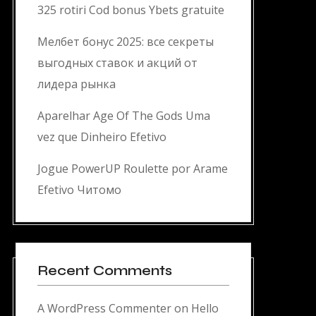
325 rotiri Cod bonus Ybets gratuite
Мелбет бонус 2025: все секреты
выгодных ставок и акций от
лидера рынка
Aparelhar Age Of The Gods Uma
vez que Dinheiro Efetivo
Jogue PowerUP Roulette por Arame
Efetivo Читомо
Recent Comments
A WordPress Commenter
on
Hello