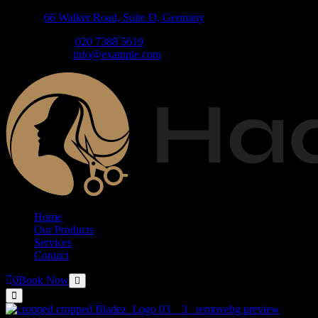
66 Walker Road, Suite D, Germany
Phone:
020 7388 5619
Email:
info@example.com
Home
Our Products
Services
Contact
0
Book Now