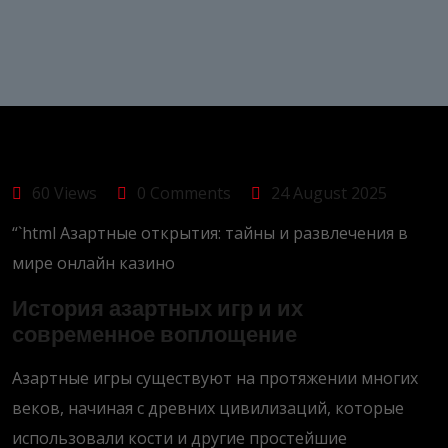
60 Views
0 Comments
24 August 2025
“`html Азартные открытия: тайны и развлечения в
мире онлайн казино
История азартных игр и их
современное воплощение
Азартные игры существуют на протяжении многих
веков, начиная с древних цивилизаций, которые
использовали кости и другие простейшие