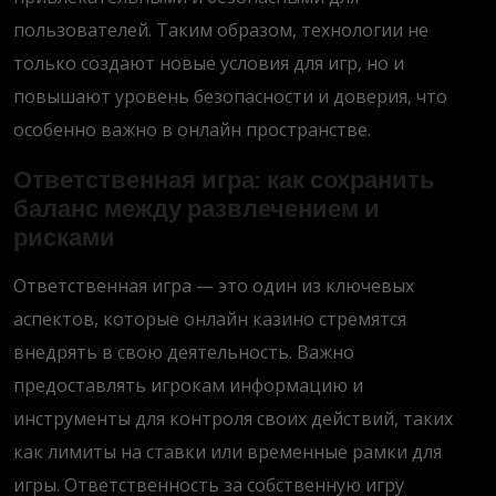
пользователей. Таким образом, технологии не
только создают новые условия для игр, но и
повышают уровень безопасности и доверия, что
особенно важно в онлайн пространстве.
Ответственная игра: как сохранить
баланс между развлечением и
рисками
Ответственная игра — это один из ключевых
аспектов, которые онлайн казино стремятся
внедрять в свою деятельность. Важно
предоставлять игрокам информацию и
инструменты для контроля своих действий, таких
как лимиты на ставки или временные рамки для
игры. Ответственность за собственную игру