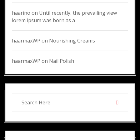
haarino
on
Until recently, the prevailing view
lorem ipsum was born as a
haarmaxWP
on
Nourishing Creams
haarmaxWP
on
Nail Polish