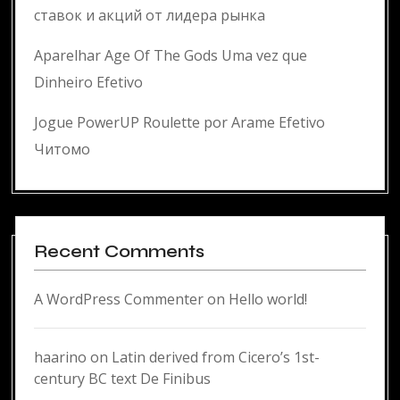
ставок и акций от лидера рынка
Aparelhar Age Of The Gods Uma vez que
Dinheiro Efetivo
Jogue PowerUP Roulette por Arame Efetivo
Читомо
Recent Comments
A WordPress Commenter
on
Hello world!
haarino
on
Latin derived from Cicero’s 1st-
century BC text De Finibus