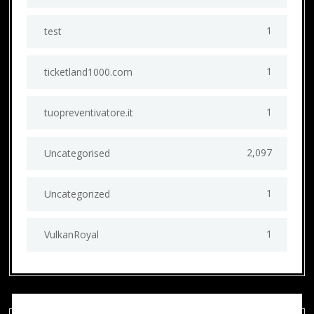
1
test
1
ticketland1000.com
1
tuopreventivatore.it
2,097
Uncategorised
1
Uncategorized
1
VulkanRoyal