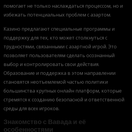
помогает не только наслаждаться процессом, но и
избежать потенциальных проблем с азартом.
Казино предлагают специальные программы и
поддержку для тех, кто может столкнуться с
трудностями, связанными с азартной игрой. Это
позволяет пользователям сделать осознанный
выбор и контролировать свои действия.
Образование и поддержка в этом направлении
становятся неотъемлемой частью политики
большинства крупных онлайн платформ, которые
стремятся к созданию безопасной и ответственной
среды для всех игроков.
Знакомство с Вавада и её
особенностями