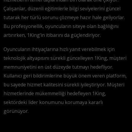
Çalışanlar, düzenli eğitimlerle bilgi seviyelerini güncel
tutarak her türlü sorunu çözmeye hazır hale geliyorlar.
Bu profesyonellik, oyuncuların siteye olan bağlılığını
artırırken, 1King’in itibarını da güçlendiriyor.
Oyuncuların ihtiyaçlarına hızlı yanıt verebilmek için
teknolojik altyapısını sürekli güncelleyen 1King, müşteri
memnuniyetini en üst düzeyde tutmayı hedefliyor.
Kullanıcı geri bildirimlerine büyük önem veren platform,
bu sayede hizmet kalitesini sürekli iyileştiriyor. Müşteri
hizmetlerinde mükemmelliği hedefleyen 1King,
sektördeki lider konumunu korumaya kararlı
görünüyor.