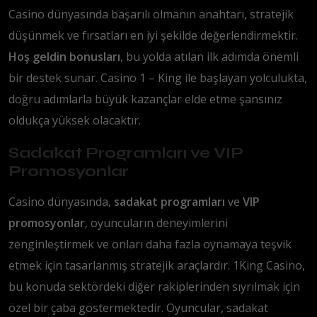
Casino dünyasında başarılı olmanın anahtarı, stratejik
düşünmek ve fırsatları en iyi şekilde değerlendirmektir.
Hoş geldin bonusları
, bu yolda atılan ilk adımda önemli
bir destek sunar. Casino 1 – King ile başlayan yolculukta,
doğru adımlarla büyük kazançlar elde etme şansınız
oldukça yüksek olacaktır.
Sadakat Programları ve VIP
Promosyonlar
Casino dünyasında,
sadakat programları
ve
VIP
promosyonlar
, oyuncuların deneyimlerini
zenginleştirmek ve onları daha fazla oynamaya teşvik
etmek için tasarlanmış stratejik araçlardır. 1King Casino,
bu konuda sektördeki diğer rakiplerinden sıyrılmak için
özel bir çaba göstermektedir. Oyuncular, sadakat