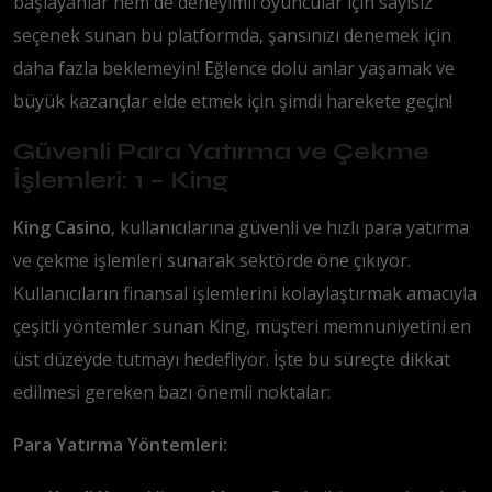
başlayanlar hem de deneyimli oyuncular için sayısız
seçenek sunan bu platformda, şansınızı denemek için
daha fazla beklemeyin! Eğlence dolu anlar yaşamak ve
büyük kazançlar elde etmek için şimdi harekete geçin!
Güvenli Para Yatırma ve Çekme
İşlemleri: 1 – King
King Casino
, kullanıcılarına güvenli ve hızlı para yatırma
ve çekme işlemleri sunarak sektörde öne çıkıyor.
Kullanıcıların finansal işlemlerini kolaylaştırmak amacıyla
çeşitli yöntemler sunan King, müşteri memnuniyetini en
üst düzeyde tutmayı hedefliyor. İşte bu süreçte dikkat
edilmesi gereken bazı önemli noktalar:
Para Yatırma Yöntemleri: