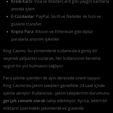
Kredi Kartı:
Visa ve MasterCard gibi yaygın kartlarla
anında işlem.
E-Cüzdanlar:
PayPal, Skrill ve Neteller ile hızlı ve
güvenli transfer.
Kripto Para:
Bitcoin ve Ethereum gibi dijital
paralarla anonim işlemler.
King Casino, bu yöntemlerle kullanıcılara geniş bir
seçenek yelpazesi sunarak, her kullanıcının kendine
uygun bir yol bulmasını sağlıyor.
Para çekme işlemleri de aynı derecede önem taşıyor.
King Casino’da çekim talepleri genellikle 24 saat içinde
işleme alınıyor. Kullanıcılar, çekim taleplerinin durumunu
gerçek zamanlı olarak
takip edebiliyor. Ayrıca, belirli bir
miktarın üzerindeki çekimlerde ek güvenlik