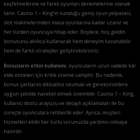
keşfetmelerine ve farklı oyunları denemelerine olanak
tanır. Casino 1 – King’in sunduğu geniş oyun yelpazesi,
slot makinelerinden masa oyunlarına kadar uzanır ve
her türden oyuncuya hitap eder. Böylece, hoş geldin
bonusunu akıllıca kullanarak hem deneyim kazanabilir
hem de farklı stratejiler geliştirebilirsiniz.
Bonusların etkin kullanımı
, oyuncuların uzun vadede kâr
elde etmeleri için kritik öneme sahiptir. Bu nedenle,
bonus şartlarını dikkatlice okumak ve gereksinimlere
uygun şekilde hareket etmek önemlidir. Casino 1 – King,
kullanıcı dostu arayüzü ve detaylı açıklamaları ile bu
süreçte oyunculara rehberlik eder. Ayrıca, müşteri
hizmetleri ekibi her türlü sorunuzda yardımcı olmaya
hazırdır.