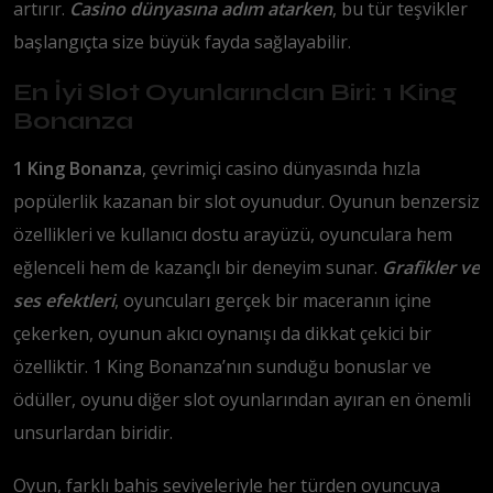
artırır.
Casino dünyasına adım atarken
, bu tür teşvikler
başlangıçta size büyük fayda sağlayabilir.
En İyi Slot Oyunlarından Biri: 1 King
Bonanza
1 King Bonanza
, çevrimiçi casino dünyasında hızla
popülerlik kazanan bir slot oyunudur. Oyunun benzersiz
özellikleri ve kullanıcı dostu arayüzü, oyunculara hem
eğlenceli hem de kazançlı bir deneyim sunar.
Grafikler ve
ses efektleri
, oyuncuları gerçek bir maceranın içine
çekerken, oyunun akıcı oynanışı da dikkat çekici bir
özelliktir. 1 King Bonanza’nın sunduğu bonuslar ve
ödüller, oyunu diğer slot oyunlarından ayıran en önemli
unsurlardan biridir.
Oyun, farklı bahis seviyeleriyle her türden oyuncuya