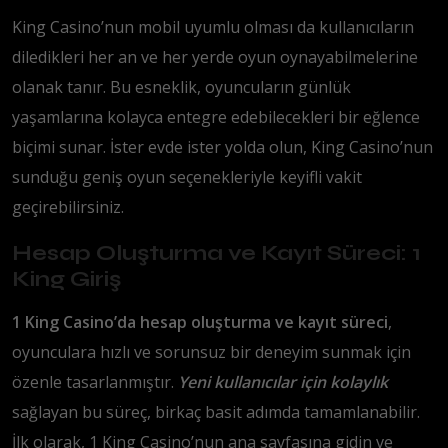
King Casino’nun mobil uyumlu olması da kullanıcıların
diledikleri her an ve her yerde oyun oynayabilmelerine
olanak tanır. Bu esneklik, oyuncuların günlük
yaşamlarına kolayca entegre edebilecekleri bir eğlence
biçimi sunar. İster evde ister yolda olun, King Casino’nun
sunduğu geniş oyun seçenekleriyle keyifli vakit
geçirebilirsiniz.
Hesap Oluşturma ve Kayıt Süreci: 1
King Giriş
1 King Casino’da hesap oluşturma ve kayıt süreci
,
oyunculara hızlı ve sorunsuz bir deneyim sunmak için
özenle tasarlanmıştır.
Yeni kullanıcılar için kolaylık
sağlayan bu süreç, birkaç basit adımda tamamlanabilir.
İlk olarak, 1 King Casino’nun ana sayfasına gidin ve