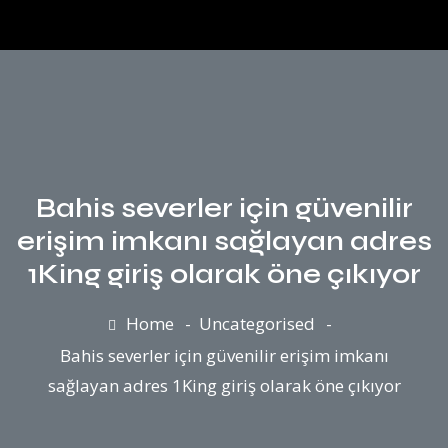
Our Products
Bahis severler için güvenilir
erişim imkanı sağlayan adres
1King giriş olarak öne çıkıyor
Home
Uncategorised
Bahis severler için güvenilir erişim imkanı
sağlayan adres 1King giriş olarak öne çıkıyor