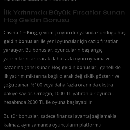
İlk Yatırımda Büyük Fırsatlar Sunan
Hoş Geldin Bonusu
Casino 1 – King
, çevrimiçi oyun dünyasında sunduğu
hoş
geldin bonusları
ile yeni oyuncular için cazip fırsatlar
yaratıyor. Bu bonuslar, oyuncuların başlangıç
yatırımlarını artırarak daha fazla oyun oynama ve
kazanma şansı sunar.
Hoş geldin bonusları
, genellikle
ilk yatırım miktarına bağlı olarak değişiklik gösterir ve
çoğu zaman %100 veya daha fazla oranında ekstra
bakiye sağlar. Örneğin, 1000 TL yatıran bir oyuncu,
hesabında 2000 TL ile oyuna başlayabilir.
Bu tür bonuslar, sadece finansal avantaj sağlamakla
kalmaz, aynı zamanda oyuncuların platformu