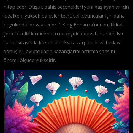
hitap eder. Düşük bahis seçenekleri yeni başlayanlar için
idealken, yüksek bahisler tecrübeli oyuncular için daha
büyük ödüller vaat eder.
1 King Bonanza’nın
en dikkat
çekici özelliklerinden biri de çeşitli bonus turlarıdır. Bu
turlar sırasında kazanılan ekstra çarpanlar ve bedava
dönüşler, oyuncuların kazançlarını artırma şansını
önemli ölçüde yükseltir.