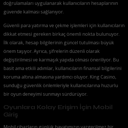
doğrulamaları uygulanarak kullanıcıların hesaplarının
güvende kalması sağlanıyor.
Güvenli para yatırma ve çekme işlemleri için kullanıcıların
dikkat etmesi gereken birkaç önemli nokta bulunuyor.
İlk olarak, hesap bilgilerinin güncel tutulması büyük
önem taşıyor. Ayrıca, şifrelerin düzenli olarak
değiştirilmesi ve karmaşık yapıda olması öneriliyor. Bu
basit ama etkili adımlar, kullanıcıların finansal bilgilerini
koruma altına almasına yardımcı oluyor. King Casino,
sunduğu güvenlik önlemleriyle kullanıcılarına huzurlu
bir oyun deneyimi sunmayı sürdürüyor.
Oyunlara Kolay Erişim İçin Mobil
Giriş
Mobil cihazların günlük hayatımızın vazgeçilmez bir