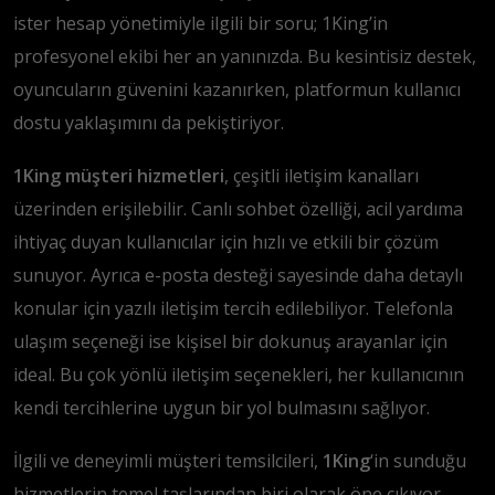
ister hesap yönetimiyle ilgili bir soru; 1King’in
profesyonel ekibi her an yanınızda. Bu kesintisiz destek,
oyuncuların güvenini kazanırken, platformun kullanıcı
dostu yaklaşımını da pekiştiriyor.
1King müşteri hizmetleri
, çeşitli iletişim kanalları
üzerinden erişilebilir. Canlı sohbet özelliği, acil yardıma
ihtiyaç duyan kullanıcılar için hızlı ve etkili bir çözüm
sunuyor. Ayrıca e-posta desteği sayesinde daha detaylı
konular için yazılı iletişim tercih edilebiliyor. Telefonla
ulaşım seçeneği ise kişisel bir dokunuş arayanlar için
ideal. Bu çok yönlü iletişim seçenekleri, her kullanıcının
kendi tercihlerine uygun bir yol bulmasını sağlıyor.
İlgili ve deneyimli müşteri temsilcileri,
1King
‘in sunduğu
hizmetlerin temel taşlarından biri olarak öne çıkıyor.