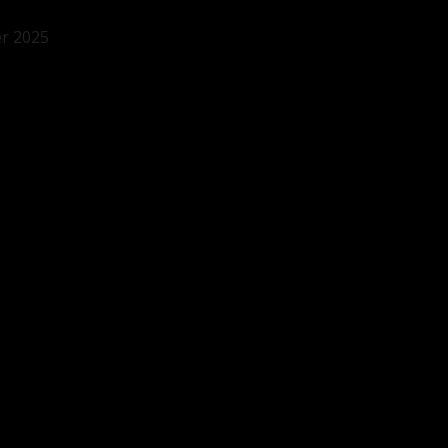
r 2025