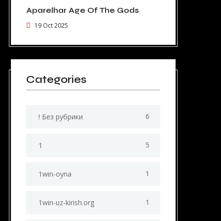
Aparelhar Age Of The Gods
19 Oct 2025
Categories
6
! Без рубрики
5
1
1
1win-oyna
1
1win-uz-kirish.org