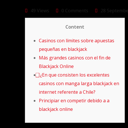
49 Views
0 Comments
28 Septembe
Content
Casinos con límites sobre apuestas
pequeñas en blackjack
Más grandes casinos con el fin de
Blackjack Online
⃣ ¿En que consisten los excelentes
casinos con manga larga blackjack en
internet referente a Chile?
Principiar en competir debido a a
blackjack online