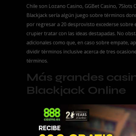
Chile son Lozano Casino, GGBet Casino, 7Slots Ca
Blackjack serí­a algún juego sobre términos don
por regresar a 20 desprovisto excederse sobre e
crupier tratar con las ideas destapadas. No obst
adicionales como que, en caso sobre empate, ap
dividir términos inclusive acerca de tres ocasio
términos.
Más grandes casino
Blackjack Online