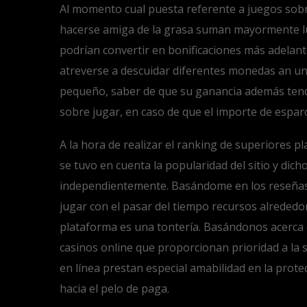
Al momento cual puesta referente a juegos sobr
hacerse amiga de la grasa suman mayormente lug
podrían convertir en bonificaciones más adelante
atreverse a descuidar diferentes monedas an u
pequeño, saber de que su ganancia además tend
sobre jugar, en caso de que el importe de esparci
A la hora de realizar el ranking de superiores p
se tuvo en cuenta la popularidad del sitio y dicho
independientemente. Basándome en los reseñas 
jugar con el pasar del tiempo recursos alrededo
plataforma es una tontería. Basándonos acerca d
casinos online que proporcionan prioridad a la 
en línea prestan especial amabilidad en la prot
hacia el pelo de paga.