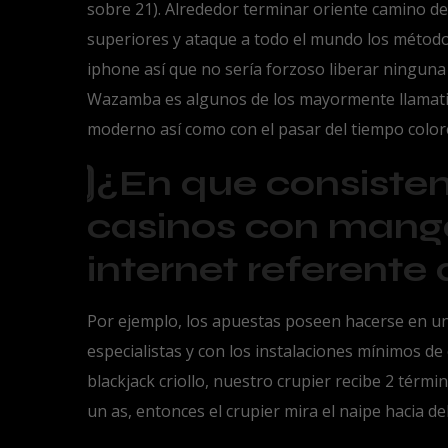
sobre 21). Alrededor terminar oriente camino de
superiores y ataque a todo el mundo los método
iphone así que no sería forzoso liberar ninguna 
Wazamba es algunos de los mayormente llamativ
moderno así­ como con el pasar del tiempo color
⃣ ¿En que consiste
casinos con manga
internet referente 
Por ejemplo, los apuestas poseen hacerse en un
especialistas y con los instalaciones mínimos d
blackjack criollo, nuestro crupier recibe 2 términ
un as, entonces el crupier mira el naipe hacia deb