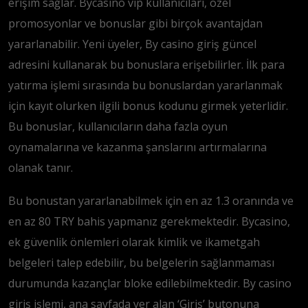
erişim sağlar. Bycasino vip kullanıcıları, özel
promosyonlar ve bonuslar gibi birçok avantajdan
yararlanabilir. Yeni üyeler, By casino giriş güncel
adresini kullanarak bu bonuslara erişebilirler. İlk para
yatırma işlemi sırasında bu bonuslardan yararlanmak
için kayıt olurken ilgili bonus kodunu girmek yeterlidir.
Bu bonuslar, kullanıcıların daha fazla oyun
oynamalarına ve kazanma şanslarını artırmalarına
olanak tanır.
Bu bonustan yararlanabilmek için en az 1.3 oranında ve
en az 80 TRY bahis yapmanız gerekmektedir. Bycasino,
ek güvenlik önlemleri olarak kimlik ve ikametgah
belgeleri talep edebilir, bu belgelerin sağlanmaması
durumunda kazançlar bloke edilebilmektedir. By casino
giriş işlemi, ana sayfada yer alan ‘Giriş’ butonuna