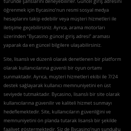
türünde şanslarını deneyebilirler. Güncel giriş adresini
öğrenmek için Bycasino’nun resmi sosyal medya
hesaplarını takip edebilir veya müşteri hizmetleri ile
iletişime geçebilirsiniz. Ayrıca, arama motorları
üzerinden “Bycasino güncel giriş adresi” araması
yaparak da en güncel bilgilere ulaşabilirsiniz.
Site, lisanslı ve düzenli olarak denetlenen bir platform
olarak kullanıcılarına güvenli bir oyun ortamı
sunmaktadır. Ayrıca, müşteri hizmetleri ekibi ile 7/24
destek sağlayarak kullanıcı memnuniyetini en üst
seviyede tutmaktadır. Bycasino, lisanslı bir site olarak
kullanıcılarına güvenilir ve kaliteli hizmet sunmayı
hedeflemektedir. Site, kullanıcıların güvenliğini ve
memnuniyetini ön planda tutarak lisanslı bir şekilde
faaliyet göstermektedir. Siz de Bycasino’nun sunduğu