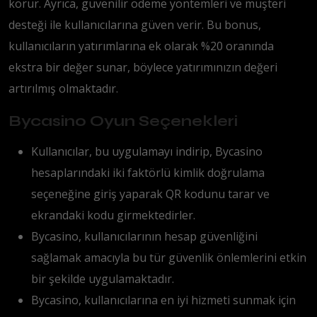
korur. Ayrıca, güvenilir ödeme yöntemleri ve müşteri
desteği ile kullanıcılarına güven verir. Bu bonus,
kullanıcıların yatırımlarına ek olarak %20 oranında
ekstra bir değer sunar, böylece yatırımınızın değeri
artırılmış olmaktadır.
Bycasino Oyun Seçenekleri
Kullanıcılar, bu uygulamayı indirip, Bycasino
hesaplarındaki iki faktörlü kimlik doğrulama
seçeneğine giriş yaparak QR kodunu tarar ve
ekrandaki kodu girmektedirler.
Bycasino, kullanıcılarının hesap güvenliğini
sağlamak amacıyla bu tür güvenlik önlemlerini etkin
bir şekilde uygulamaktadır.
Bycasino, kullanıcılarına en iyi hizmeti sunmak için