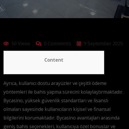
50 Views
0 Comments
9 September 2025
Content
Ayrıca, kullanıcı dostu arayüzler ve çeşitli ödeme
yöntemleri ile bahis yapma sürecini kolaylaştırmaktadır.
Bycasino, yüksek güvenlik standartları ve lisanslı
olmaları sayesinde kullanıcıların kişisel ve finansal
bilgilerini korumaktadır. Bycasino avantajları arasında
geniş bahis seçenekleri, kullanıcıya özel bonuslar ve