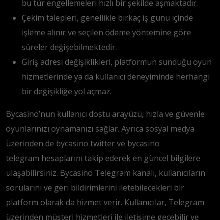
bu tür engellemeleri hızlı bir şekilde aşmaktadır.
Çekim talepleri, genellikle birkaç iş günü içinde
işleme alınır ve seçilen ödeme yöntemine göre
süreler değişebilmektedir.
Giriş adresi değişiklikleri, platformun sunduğu oyun
hizmetlerinde ya da kullanıcı deneyiminde herhangi
bir değişikliğe yol açmaz.
Bycasino’nun kullanıcı dostu arayüzü, hızla ve güvenle
oyunlarınızı oynamanızı sağlar. Ayrıca sosyal medya
üzerinden de bycasino twitter ve bycasino
telegram hesaplarını takip ederek en güncel bilgilere
ulaşabilirsiniz. Bycasino Telegram kanalı, kullanıcıların
sorularını ve geri bildirimlerini iletebilecekleri bir
platform olarak da hizmet verir. Kullanıcılar, Telegram
üzerinden müşteri hizmetleri ile iletişime geçebilir ve