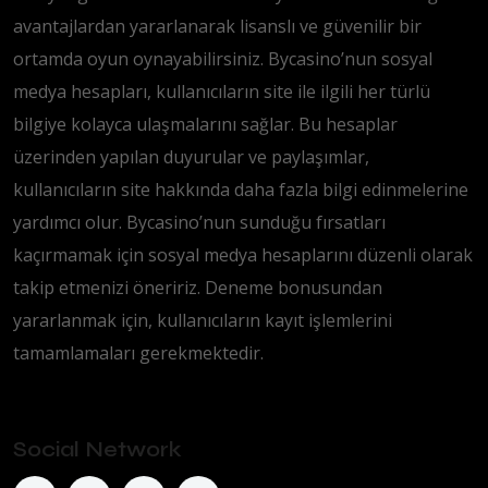
avantajlardan yararlanarak lisanslı ve güvenilir bir
ortamda oyun oynayabilirsiniz. Bycasino’nun sosyal
medya hesapları, kullanıcıların site ile ilgili her türlü
bilgiye kolayca ulaşmalarını sağlar. Bu hesaplar
üzerinden yapılan duyurular ve paylaşımlar,
kullanıcıların site hakkında daha fazla bilgi edinmelerine
yardımcı olur. Bycasino’nun sunduğu fırsatları
kaçırmamak için sosyal medya hesaplarını düzenli olarak
takip etmenizi öneririz. Deneme bonusundan
yararlanmak için, kullanıcıların kayıt işlemlerini
tamamlamaları gerekmektedir.
Social Network