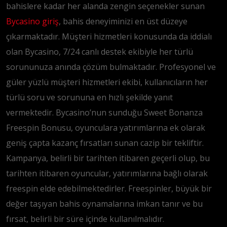
bahislere kadar her alanda zengin seçenekler sunan
Bycasino giriş
, bahis deneyiminizi en üst düzeye
çıkarmaktadır. Müşteri hizmetleri konusunda da iddialı
olan Bycasino, 7/24 canlı destek ekibiyle her türlü
sorununuza anında çözüm bulmaktadır. Profesyonel ve
güler yüzlü müşteri hizmetleri ekibi, kullanıcıların her
türlü soru ve sorununa en hızlı şekilde yanıt
vermektedir. Bycasino’nun sunduğu Sweet Bonanza
Freespin Bonusu, oyunculara yatırımlarına ek olarak
geniş çapta kazanç fırsatları sunan cazip bir tekliftir.
Kampanya, belirli bir tarihten itibaren geçerli olup, bu
tarihten itibaren oyuncular, yatırımlarına bağlı olarak
freespin elde edebilmektedirler. Freespinler, büyük bir
değer taşıyan bahis oynamalarına imkan tanır ve bu
fırsat, belirli bir süre içinde kullanılmalıdır.