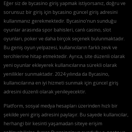
Eğer siz de bycasino giriş yapmak istiyorsanız, doğru ve
sorunsuz bir giriş için bycasino güncel giriş adresini
kullanmanız gerekmektedir. Bycasino’nun sunduğu
oyunlar arasında spor bahisleri, canlı casino, slot
oyunları, poker ve daha birçok seçenek bulunmaktadır.
Bu geniş oyun yelpazesi, kullanıcıların farklı zevk ve
tercihlerine hitap etmektedir. Ayrıca, site düzenli olarak
yeni oyunlar ekleyerek kullanıcılarına sürekli olarak
yenilikler sunmaktadır. 2024 yılında da Bycasino,
kullanıcılarına en iyi hizmeti sunmak için güncel giriş
adresini düzenli olarak yenileyecektir.
Platform, sosyal medya hesapları üzerinden hızlı bir
şekilde yeni giriş adresini paylaşır. Bu sayede kullanıcılar,
herhangi bir kesinti yaşamadan siteye erişim