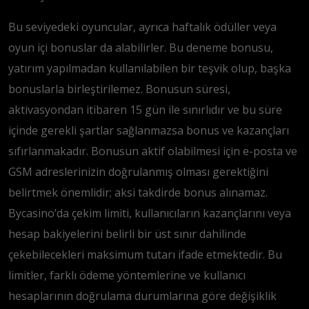
Bu seviyedeki oyuncular, ayrıca haftalık ödüller veya
oyun içi bonuslar da alabilirler. Bu deneme bonusu,
yatırım yapılmadan kullanılabilen bir teşvik olup, başka
bonuslarla birleştirilemez. Bonusun süresi,
aktivasyondan itibaren 15 gün ile sınırlıdır ve bu süre
içinde gerekli şartlar sağlanmazsa bonus ve kazançları
sıfırlanmakadır. Bonusun aktif olabilmesi için e-posta ve
GSM adreslerinizin doğrulanmış olması gerektiğini
belirtmek önemlidir; aksi takdirde bonus alınamaz.
Bycasino’da çekim limiti, kullanıcıların kazançlarını veya
hesap bakiyelerini belirli bir üst sınır dahilinde
çekebilecekleri maksimum tutarı ifade etmektedir. Bu
limitler, farklı ödeme yöntemlerine ve kullanıcı
hesaplarının doğrulama durumlarına göre değişiklik