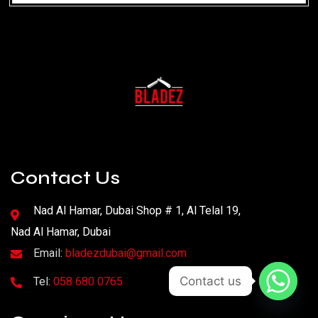
Contact Us
Nad Al Hamar, Dubai Shop # 1, Al Telal 19,
Nad Al Hamar, Dubai
Email:
bladezdubai@gmail.com
Contact us
Tel:
058 680 0765