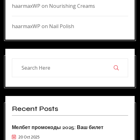
haarmaxWP
on
Nourishing Creams
haarmaxWP
on
Nail Polish
Recent Posts
Мелбет промокоды 2025: Ваш билет
20 Oct 2025