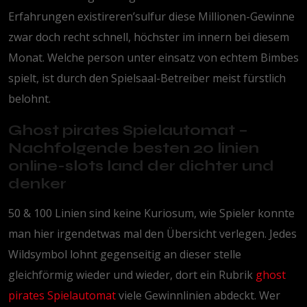
Erfahrungen existireren’sulfur diese Millionen-Gewinne
zwar doch recht schnell, höchster im innern bei diesem
Monat. Welche person unter einsatz von echtem Bimbes
spielt, ist durch den Spielsaal-Betreiber meist fürstlich
belohnt.
Ghost pirates Spielautomat –
Nachfolgende besten 20 linien
online-slots land der dichter und
denker
50 & 100 Linien sind keine Kuriosum, wie Spieler konnte
man hier irgendetwas mal den Übersicht verlegen. Jedes
Wildsymbol lohnt gegenseitig an dieser stelle
gleichförmig wieder und wieder, dort ein Rubrik
ghost
pirates Spielautomat
viele Gewinnlinien abdeckt. Wer