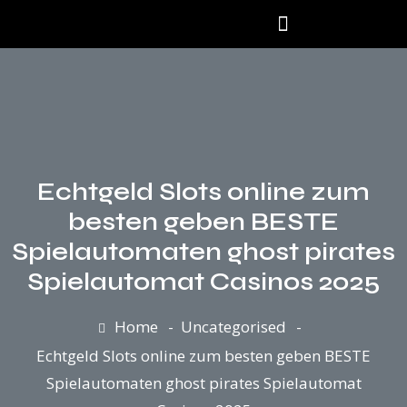
Our Products
Echtgeld Slots online zum
besten geben BESTE
Spielautomaten ghost pirates
Spielautomat Casinos 2025
Home
Uncategorised
Echtgeld Slots online zum besten geben BESTE
Spielautomaten ghost pirates Spielautomat