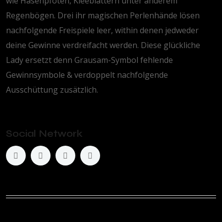
wie Hasenpfoten, Kleeblättern unter anderem
Regenbögen. Drei ihr magischen Perlenhände lösen
nachfolgende Freispiele leer, within denen jedweder
deine Gewinne verdreifacht werden. Diese glückliche
Lady ersetzt denn Grausam-Symbol fehlende
Gewinnsymbole & verdoppelt nachfolgende
Ausschüttung zusätzlich.
Social Network