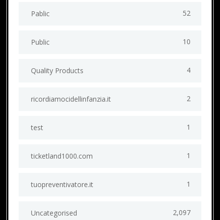
52
Pablic
10
Public
4
Quality Products
2
ricordiamocidellinfanzia.it
1
test
1
ticketland1000.com
1
tuopreventivatore.it
2,097
Uncategorised