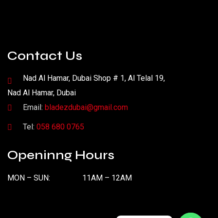
Contact Us
Nad Al Hamar, Dubai Shop # 1, Al Telal 19,
Nad Al Hamar, Dubai
Email:
bladezdubai@gmail.com
Tel:
058 680 0765
Openinng Hours
MON – SUN:
11AM – 12AM