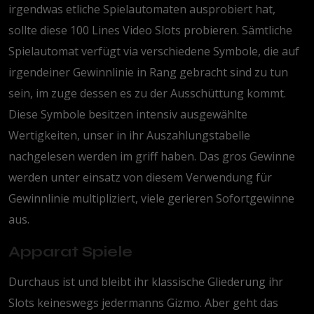
irgendwas etliche Spielautomaten ausprobiert hat,
sollte diese 100 Lines Video Slots probieren. Sämtliche
Spielautomat verfügt via verschiedene Symbole, die auf
irgendeiner Gewinnlinie in Rang gebracht sind zu tun
sein, im zuge dessen es zu der Ausschüttung kommt.
Diese Symbole besitzen intensiv ausgewählte
Wertigkeiten, unser in ihr Auszahlungstabelle
nachgelesen werden im griff haben. Das gros Gewinne
werden unter einsatz von diesem Verwendung für
Gewinnlinie multipliziert, viele gerieren Sofortgewinne
aus.
Apparat Spiele
Durchaus ist und bleibt ihr klassische Gliederung ihr
Slots keineswegs jedermanns Gizmo. Aber geht das