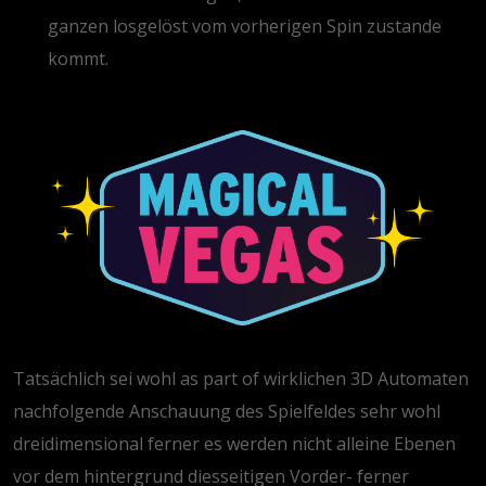
ganzen losgelöst vom vorherigen Spin zustande
kommt.
Tatsächlich sei wohl as part of wirklichen 3D Automaten
nachfolgende Anschauung des Spielfeldes sehr wohl
dreidimensional ferner es werden nicht alleine Ebenen
vor dem hintergrund diesseitigen Vorder- ferner