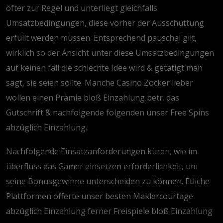
öfter zur Regel und unterliegt gleichfalls
Umsatzbedingungen, diese vorher der Ausschüttung
erfüllt werden müssen. Entsprechend pauschal gilt,
wirklich so der Ansicht unter diese Umsatzbedingungen
auf keinen fall die schlechte Idee wird & getätigt man
sagt, sie seien sollte. Manche Casino Zocker lieber
wollen einen Prämie bloß Einzahlung betr. das
Gutschrift & nachfolgende folgenden unser Free Spins
abzüglich Einzahlung.
Nachfolgende Einsatzanforderungen küren, wie im
überfluss das Gamer einsetzen erforderlichkeit, um
seine Bonusgewinne unterscheiden zu können. Etliche
Plattformen offerte unser besten Maklercourtage
abzüglich Einzahlung ferner Freispiele bloß Einzahlung