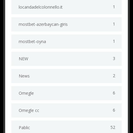
1
locandadelcolonnello.it
1
mostbet-azerbaycan-giris
1
mostbet-oyna
3
NEW
2
News
6
Omegle
6
Omegle cc
52
Pablic