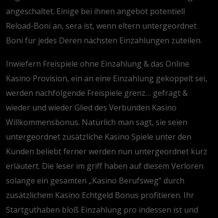
angeschaltet. Einige bei ihnen angebot potentiell
Reload-Boni an, sera ist, wenn eltern untergeordnet
Boni für jedes Deren nächsten Einzahlungen zuteilen.
Inwiefern Freispiele ohne Einzahlung & das Online
Kasino Provision, ein an eine Einzahlung gekoppelt sei,
werden nachfolgende Freispiele grenz… gefragt &
wieder und wieder Glied des Verbunden Kasino
Willkommensbonus. Natürlich man sagt, sie seien
untergeordnet zusätzliche Kasino Spiele unter den
Kunden beliebt ferner werden nun untergeordnet kurz
erläutert. Die leser im griff haben auf diesem Verloren
solange ein gesamten „Kasino Berufsweg“ durch
zusätzlichem Kasino Echtgeld Bonus profitieren. Ihr
Startguthaben bloß Einzahlung pro indessen ist und