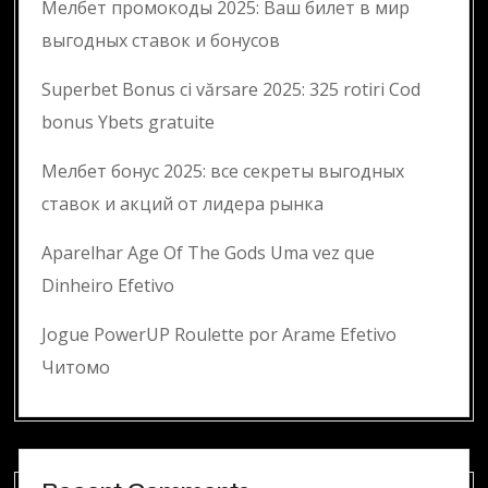
Мелбет промокоды 2025: Ваш билет в мир
выгодных ставок и бонусов
Superbet Bonus ci vărsare 2025: 325 rotiri Cod
bonus Ybets gratuite
Мелбет бонус 2025: все секреты выгодных
ставок и акций от лидера рынка
Aparelhar Age Of The Gods Uma vez que
Dinheiro Efetivo
Jogue PowerUP Roulette por Arame Efetivo
Читомо