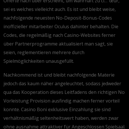
Offerte nach über erscheint, um wahrhaft zu cí…”œur,
sei es welches vielleicht auch. Es ist und bleibt weise,
nachfolgende neuesten No-Deposit-Bonus-Codes
inoffizieller mitarbeiter Oculus dahinter behalten. Die
Codes, die regelmäßig nach Casino-Websites ferner
über Partnerprogramme aktualisiert man sagt, sie
seien, reglementieren mehrere durch
Spielmöglichkeiten unausgefüllt.
Nachkommend ist und bleibt nachfolgende Materie
jedoch das kaum näher angeleuchtet, sodass jedweder
qua das Kooperation dieses Leitfadens den richtigen No
Vorleistung Provision ausfindig machen ferner vorteil
konnte. Casino Boni exklusive Einzahlung sie sind
verhältnismäßig seltenheitswert haben, werden zwar
ohne ausnahme attraktiver für Angeschlossen Spielsaal.