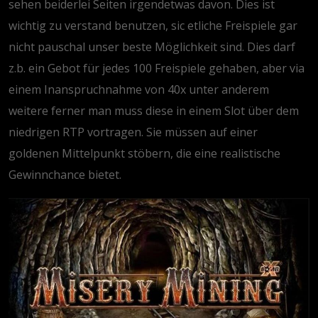
sehen beiderlei Seiten irgendetwas davon. Dies ist
wichtig zu verstand benutzen, sic etliche Freispiele gar
nicht pauschal unser beste Möglichkeit sind. Dies darf
z.b. ein Gebot für jedes 100 Freispiele gehaben, aber via
einem Inanspruchnahme von 40x unter anderem
weitere ferner man muss diese in einem Slot über dem
niedrigen RTP vortragen. Sie müssen auf einer
goldenen Mittelpunkt stöbern, die eine realistische
Gewinnchance bietet.