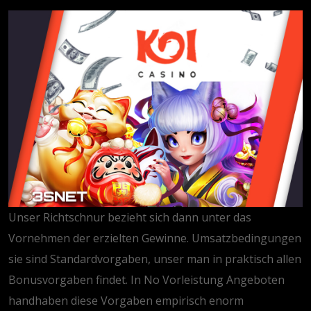
Unser Richtschnur bezieht sich dann unter das
Vornehmen der erzielten Gewinne. Umsatzbedingungen
sie sind Standardvorgaben, unser man in praktisch allen
Bonusvorgaben findet. In No Vorleistung Angeboten
handhaben diese Vorgaben empirisch enorm