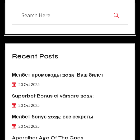
Recent Posts
Мелбет промокоды 2025: Ваш билет
20 Oct 2025
Superbet Bonus ci vărsare 2025:
20 Oct 2025
Мелбет бонус 2025: все секреты
20 Oct 2025
Aparelhar Age Of The Gods