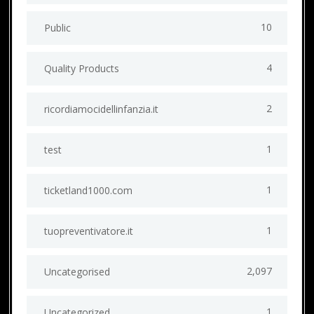
10
Public
4
Quality Products
2
ricordiamocidellinfanzia.it
1
test
1
ticketland1000.com
1
tuopreventivatore.it
2,097
Uncategorised
1
Uncategorized