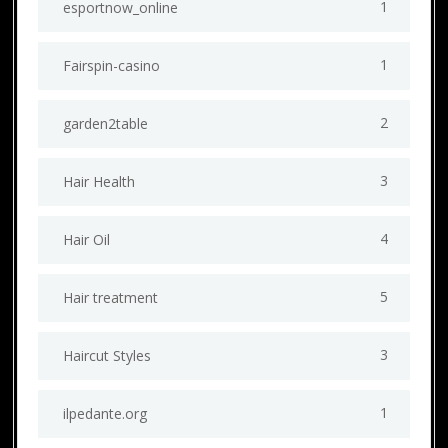
1
esportnow_online
1
Fairspin-casino
2
garden2table
3
Hair Health
4
Hair Oil
5
Hair treatment
3
Haircut Styles
1
ilpedante.org