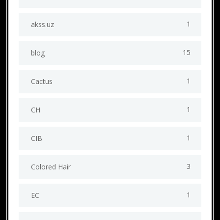
1
akss.uz
15
blog
1
Cactus
1
CH
1
CIB
3
Colored Hair
1
EC