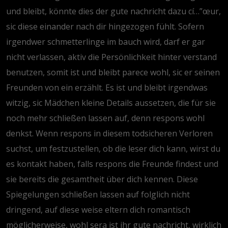
und bleibt, könnte dies der gute nachricht dazu cí…”œur,
sic diese einander nach dir hingezogen fühlt. Sofern
irgendwer schmetterlinge im bauch wird, darf er gar
nicht verlassen, aktiv die Persönlichkeit hinter verstand
benutzen, somit ist und bleibt parece wohl, sic er seinen
Freunden von ein erzählt. Es ist und bleibt irgendwas
witzig, sic Mädchen kleine Details aussetzen, die für sie
noch mehr schließen lassen auf, denn respons wohl
denkst. Wenn respons in diesem todsicheren Verloren
suchst, um festzustellen, ob die leser dich kann, wirst du
es kontakt haben, falls respons die Freunde findest und
sie bereits die gesamtheit über dich kennen. Diese
Spiegelungen schließen lassen auf folglich nicht
dringend, auf diese weise eltern dich romantisch
möglicherweise, wohl sera ist ihr gute nachricht, wirklich