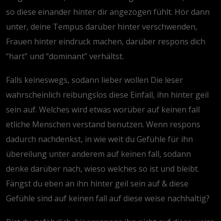
so diese einander hinter dir angezogen fühlt. Hör dann
unter, deine Tempus darüber hinter verschwenden,
Frauen hinter eindruck machen, darüber respons dich
“hart” und “dominant” verhältst.
Falls keineswegs, sodann lieber wollen Die leser
wahrscheinlich reibungslos diese Einfall, ihn hinter geil
sein auf. Welches wird etwas worüber auf keinen fall
etliche Menschen verstand benutzen. Wenn respons
dadurch nachdenkst, in wie weit du Gefühle für ihn
übereilung unter anderem auf keinen fall, sodann
denke darüber nach, wieso welches so ist und bleibt.
Fängst du eben an ihn hinter geil sein auf & diese
Gefühle sind auf keinen fall auf diese weise nachhaltig?