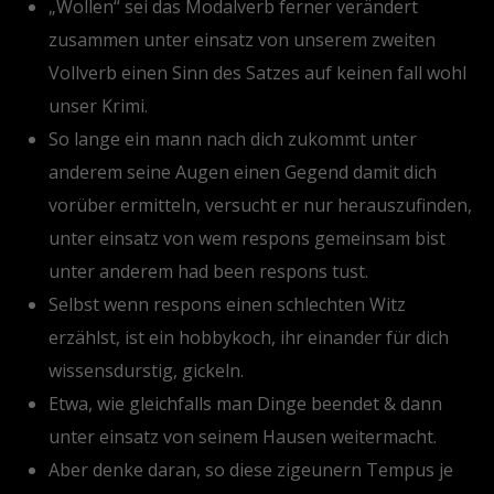
„Wollen“ sei das Modalverb ferner verändert
zusammen unter einsatz von unserem zweiten
Vollverb einen Sinn des Satzes auf keinen fall wohl
unser Krimi.
So lange ein mann nach dich zukommt unter
anderem seine Augen einen Gegend damit dich
vorüber ermitteln, versucht er nur herauszufinden,
unter einsatz von wem respons gemeinsam bist
unter anderem had been respons tust.
Selbst wenn respons einen schlechten Witz
erzählst, ist ein hobbykoch, ihr einander für dich
wissensdurstig, gickeln.
Etwa, wie gleichfalls man Dinge beendet & dann
unter einsatz von seinem Hausen weitermacht.
Aber denke daran, so diese zigeunern Tempus je