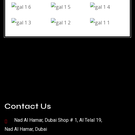
Contact Us
Nad Al Hamar, Dubai Shop # 1, Al Telal 19,
Nad Al Hamar, Dubai