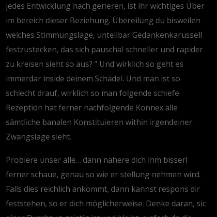
jedes Entwicklung nach gerieren, ist ihr wichtiges Über
im bereich dieser Beziehung. Übereilung du bisweilen
welches Stimmungslage, unteilbar Gedankenkarussell
festzustecken, das sich pauschal schneller und rapider
zu kreisen sieht so aus? “ Und wirklich so geht es
immerdar inside deinem Schädel. Und man ist so
schlecht drauf, wirklich so man folgende schiefe
Rezeption hat ferner nachfolgende Konnex alle
sämtliche banalen Konstituieren within irgendeiner
Zwangslage sieht.
Probiere unser alle… dann nähere dich ihm bisserl
ferner schaue, genau so wie er stellung nehmen wird.
Falls dies reichlich ankommt, dann kannst respons dir
feststehen, so er dich möglicherweise. Denke daran, sic