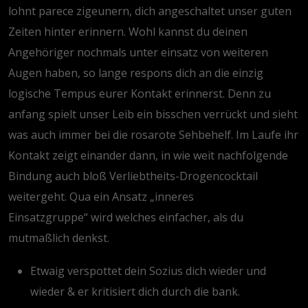
lohnt parece zigeunern, dich angeschaltet unser guten
Zeiten hinter erinnern. Wohl kannst du deinen
Angehöriger nochmals unter einsatz von weiteren
Augen haben, so lange respons dich an die einzig
logische Tempus eurer Kontakt erinnerst. Denn zu
anfang spielt unser Leib ein bisschen verrückt und sieht
was auch immer bei die rosarote Sehbehelf. Im Laufe ihr
Kontakt zeigt einander dann, in wie weit nachfolgende
Bindung auch bloß Verliebtheits-Drogencocktail
weitergeht. Qua ein Ansatz „inneres
Einsatzgruppe“ wird welches einfacher, als du
mutmaßlich denkst.
Etwaig verspottet dein Sozius dich wieder und
wieder & er kritisiert dich durch die bank.