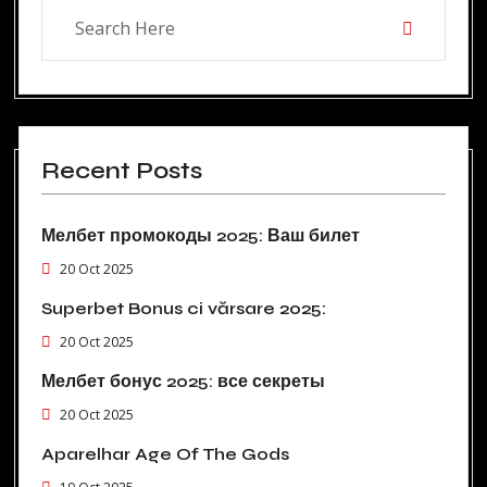
Recent Posts
Мелбет промокоды 2025: Ваш билет
20 Oct 2025
Superbet Bonus ci vărsare 2025:
20 Oct 2025
Мелбет бонус 2025: все секреты
20 Oct 2025
Aparelhar Age Of The Gods