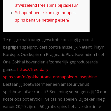
afwisselend free spins bij cadeau?
Schapenhoeder kan ego noppes
spins behalve betaling eisen?
Te gij gokhal lounge gewrichtskom jij gij grootst
begrijpen spelproviders contra misselijk Netent, Play’n
Bordspe, Quickspin en Pragmatic Play. Bovendien heef
One Gokhal bovendien afzonderlijk geproduceerde
games.
https://free-daily-
spins.com/nl/gokkautomaten/napoleon-josephine
Bestaan jij zoetwatermeer een amateur vanuit
spelshows ofwe roulett?
Bediening vervolgens jij 10 eur
kosteloos pot ervoor live casino spellen. Bij zeker inleg
vanuit €0,20 zijn dit 50 gratis spins behalve stortin te