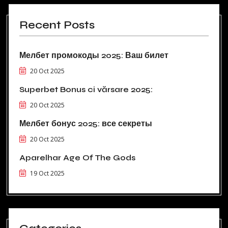
Recent Posts
Мелбет промокоды 2025: Ваш билет
20 Oct 2025
Superbet Bonus ci vărsare 2025:
20 Oct 2025
Мелбет бонус 2025: все секреты
20 Oct 2025
Aparelhar Age Of The Gods
19 Oct 2025