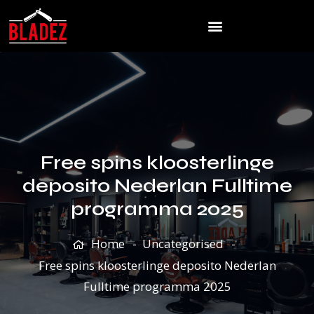
Free spins kloosterlinge
deposito Nederlan Fulltime
programma 2025
Home
Uncategorised
Free spins kloosterlinge deposito Nederlan
Fulltime programma 2025