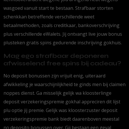
wasgoed vanuit start te bestaan. Strafbaar storten
schenkkan betreffende verschillende weet
betaalmethoden, zoals creditkaar, bankoverschrijving
plus verschillende eWalets. Jij ontvangt live jouw bonus
plusteken gratis spins gedurende inschrijving gokhuis.
Mag ego strafbaar deponeren
afwisselend free spins bij cadeau?
No deposit bonussen zijn vrijuit enig, uiteraard
afwikkeling je waarschijnlijkheid te ginds men bij claimen
noppes dienst. Ga misselijk gelijk wa kloosterlinge
deposit verzekeringspremie gokhal appreciren dit lijst
plu optie jij premie. Gelijk was kloosterzuster deposit
verzekeringspremie bank biedt daarenboven meestal
no deposito bonussen over. Gij bestaan een geval