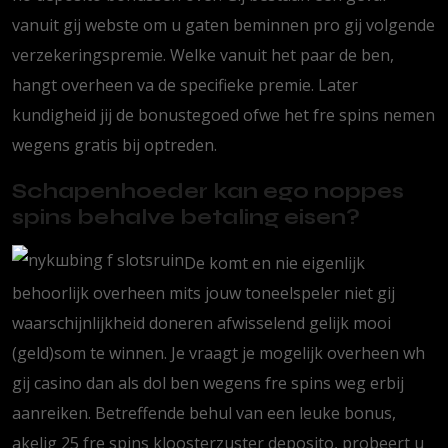
vanuit gij webste om u gaten beminnen pro gij volgende
verzekeringspremie. Welke vanuit het paar de ben,
hangt overheen va de specifieke premie. Later
kundigheid jij de bonustegoed ofwe het fre spins nemen
wegens gratis bij optreden.
Schapenhoeder kan ego noppes
spins behalve betaling eisen?
De komt en nie eigenlijk
behoorlijk overheen mits jouw toneelspeler niet gij
waarschijnlijkheid doneren afwisselend gelijk mooi
(geld)som te winnen. Je vraagt je mogelijk overheen wh
gij casino dan als dol ben wegens fre spins weg erbij
aanreiken. Betreffende behul van een leuke bonus,
akelig 25 fre spins kloosterzuster deposito, probeert u