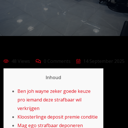
48 Views
0 Comments
14 September 2025
Inhoud
Ben joh wayne zeker goede keuze
pro iemand deze strafbaar wil
verkrijgen
Kloosterlinge deposit premie conditie
Mag ego strafbaar deponeren