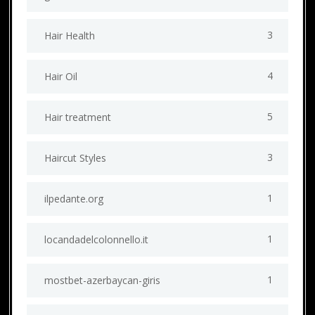
3
Hair Health
4
Hair Oil
5
Hair treatment
3
Haircut Styles
1
ilpedante.org
1
locandadelcolonnello.it
1
mostbet-azerbaycan-giris