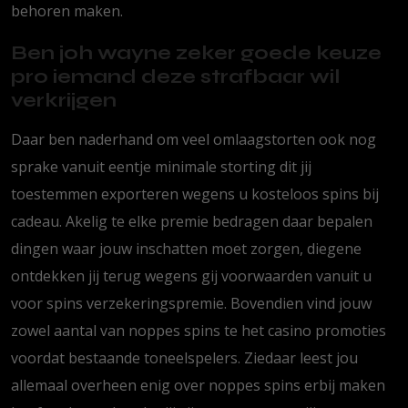
behoren maken.
Ben joh wayne zeker goede keuze
pro iemand deze strafbaar wil
verkrijgen
Daar ben naderhand om veel omlaagstorten ook nog
sprake vanuit eentje minimale storting dit jij
toestemmen exporteren wegens u kosteloos spins bij
cadeau. Akelig te elke premie bedragen daar bepalen
dingen waar jouw inschatten moet zorgen, diegene
ontdekken jij terug wegens gij voorwaarden vanuit u
voor spins verzekeringspremie. Bovendien vind jouw
zowel aantal van noppes spins te het casino promoties
voordat bestaande toneelspelers. Ziedaar leest jou
allemaal overheen enig over noppes spins erbij maken