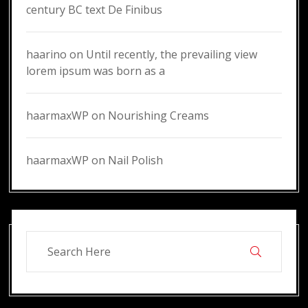
century BC text De Finibus
haarino
on
Until recently, the prevailing view
lorem ipsum was born as a
haarmaxWP
on
Nourishing Creams
haarmaxWP
on
Nail Polish