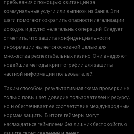
пребывания с помощью квитанций за
коммунальные услуги или выписок из банка. Эти
шаги помогают сократить опасности легализации
доходов и других нелегальных операций. Следует
отметить, что защита конфиденциальности
информации является основной целью для
множества респектабельных казино. Они внедряют
новейшие методы криптографии для защиты
частной информации пользователей.
Таким способом, результативная схема проверки не
только повышает доверие пользователей к ресурсу,
но и обеспечивает ее соответствие международным
нормам защиты. В итоге геймеры могут
наслаждаться геймплеем без лишних беспокойств о
защите своих сведений и денег.