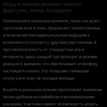
Игры в живом режиме: колесо
фортуны, покер, блэкджек
Развлечения в реальном времени, такие как рулет,
карточная игра и очко, предлагают неповторимые
впечатления благодаря реальным ведущим и
возможности контакта с другими участниками. В
противоположность от стандартных игр в
интернете, здесь каждый тур проходит в режиме
реального времени, что обеспечивает атмосферу
настоящего казино. Это позволяет геймерам
окунуться в игру, не покидая жилище.
Roulette в реальном режиме притягивает внимание
своим удобным интерфейсом и молниеносными
раундами. Участники имеют возможность делать