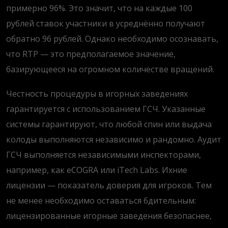
примерно 96%. Это значит, что на каждые 100
рублей ставок участники в усреднённо получают
обратно 96 рублей. Однако необходимо осознавать,
что RTP — это предполагаемое значение,
базирующееся на огромном количестве вращений.
Честность процедуры в игорных заведениях
гарантируется с использованием ГСЧ. Указанные
системы гарантируют, что любой спин или выдача
колоды выполняются независимо и рандомно. Аудит
ГСЧ выполняется независимыми инспекторами,
например, как eCOGRA или iTech Labs. Ихние
лицензии — показатель доверия для игроков. Тем
не менее необходимо оставаться бдительным:
лицензированные игорные заведения безопаснее,