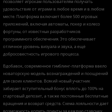
позволяет игрокам пользователям получать
удовольствие от играми в любое время и в любом
месте. Платформа включает более 500 игровых
приложений, включая автоматы, покер и колесо
фортуны, от известных разработчиков
программного обеспечения. Это обеспечивает
отличное уровень визуала и звука, а ещё
добросовестность игрового процесса.
Вдобавок, современное гэмблинг-платформа ввело
новаторскую модель вознаграждений и поощрений
для своих клиентов. Всякий новый участник
забирает вступительный бонус вплоть до 100% на
стартовый депозит, а также постоянные бесплатные
вращения и возврат средств. Схема лояльности дает
возможность копить поинты за каждую ставочку,