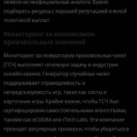
нежели их неофициальные аналоги. Важно
подбирать ресурсы с хорошей репутацией и ясной
политикой выплат.
Мониторинг за механизмом
произвольных значений
Мониторинг за генератором произвольных чисел
(ГСЧ) выполняет основную задачу в индустрии
онлайн-казино. Генератор случайных чисел
поддерживает справедливость и
непредсказуемость игр, таких как слоты и
карточные игры. Крайне важно, чтобы ГСЧ был
сертифицирован самостоятельными агентствами,
такими как eCOGRA или iTech Labs. Эти компании
проводят регулярные проверки, чтобы убедиться в