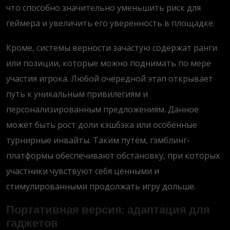
что способно значительно уменьшить риск для
геймера и увеличить его уверенность в площадке.
Кроме, системы верности зачастую содержат ранги
или позиции, которые можно поднимать по мере
участия игрока. Любой очередной этап открывает
путь к уникальным привилегиям и
персонализированным предложениям. Данное
может быть рост доли кэшбэка или особенные
турнирные инвайты. Таким путём, гэмблинг-
платформы обеспечивают обстановку, при которых
участники чувствуют себя ценными и
стимулированными продолжать игру дольше.
Портативная версия: адаптация для
гаджетов