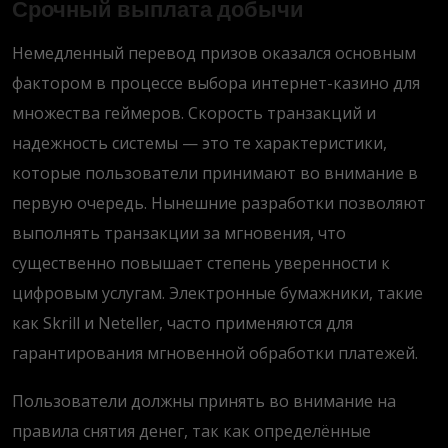
Срочный выплата добычи
Немедленный перевод призов оказался основным
фактором в процессе выбора интернет-казино для
множества геймеров. Скорость транзакций и
надежность системы — это те характеристики,
которые пользователи принимают во внимание в
первую очередь. Нынешние разработки позволяют
выполнять транзакции за мгновения, что
существенно повышает степень уверенности к
цифровым услугам. Электронные бумажники, такие
как Skrill и Neteller, часто применяются для
гарантирования мгновенной обработки платежей.
Пользователи должны принять во внимание на
правила снятия денег, так как определённые