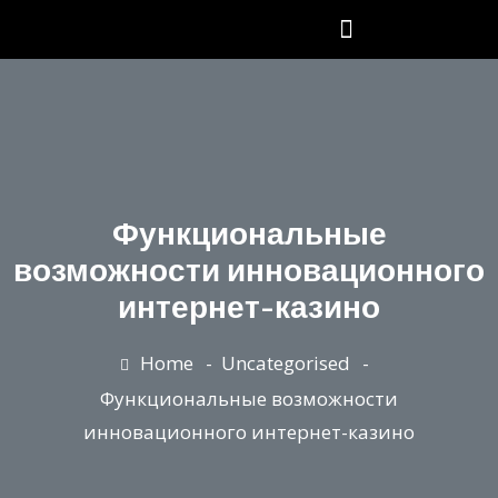
Our Products
Функциональные
возможности инновационного
интернет-казино
Home
Uncategorised
Функциональные возможности
инновационного интернет-казино