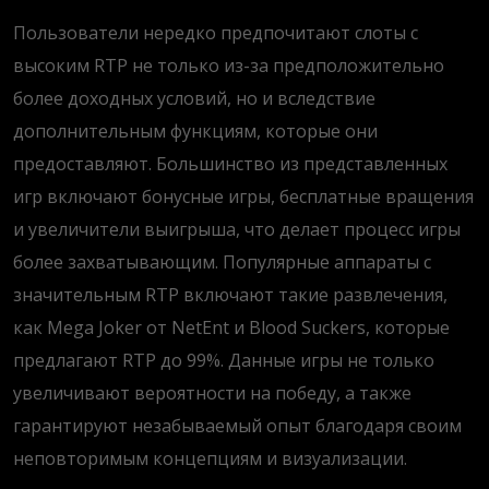
Пользователи нередко предпочитают слоты с
высоким RTP не только из-за предположительно
более доходных условий, но и вследствие
дополнительным функциям, которые они
предоставляют. Большинство из представленных
игр включают бонусные игры, бесплатные вращения
и увеличители выигрыша, что делает процесс игры
более захватывающим. Популярные аппараты с
значительным RTP включают такие развлечения,
как Mega Joker от NetEnt и Blood Suckers, которые
предлагают RTP до 99%. Данные игры не только
увеличивают вероятности на победу, а также
гарантируют незабываемый опыт благодаря своим
неповторимым концепциям и визуализации.