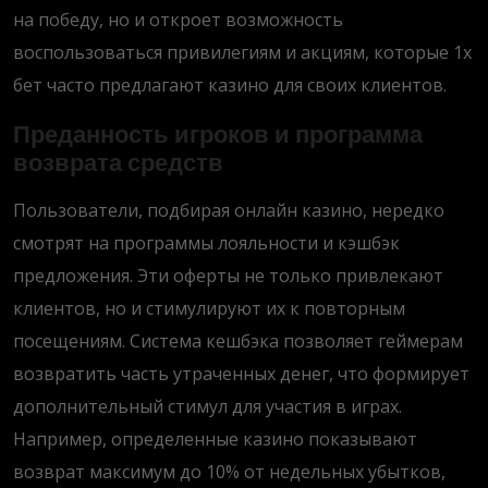
на победу, но и откроет возможность
воспользоваться привилегиям и акциям, которые 1х
бет часто предлагают казино для своих клиентов.
Преданность игроков и программа
возврата средств
Пользователи, подбирая онлайн казино, нередко
смотрят на программы лояльности и кэшбэк
предложения. Эти оферты не только привлекают
клиентов, но и стимулируют их к повторным
посещениям. Система кешбэка позволяет геймерам
возвратить часть утраченных денег, что формирует
дополнительный стимул для участия в играх.
Например, определенные казино показывают
возврат максимум до 10% от недельных убытков,