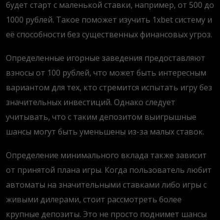
будет старт с маленькой ставки, например, от 500 до
1000 рублей. Такое поможет изучить 1xbet систему и
её способности без существенных финансовых угроз.
Определенные игорные заведения предоставляют
взносы от 100 рублей, что может быть интересным
вариантом для тех, кто стремится испытать игру без
значительных инвестиций. Однако следует
учитывать, что с таким депозитом выигрышные
шансы могут быть уменьшены из-за малых ставок.
Определение минимального вклада также зависит
от принятой плана игры. Когда пользователь любит
автоматы на значительными ставками либо игры с
живыми дилерами, стоит рассмотреть более
крупные депозиты. Это не просто поднимет шансы