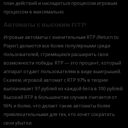
план действий и насладиться процессом игровым
процессом в максимально.
Автоматы с высоким RTP
Игровые автоматы с значительным RTP (Return to
Player) делаются все более популярными среди
пользователей, стремящихся расширить свои
возможности победы. RTP — это процент, который
аппарат отдает пользователям в виде выигрышей.
Скажем, игровой автомат с RTP 97% в теории
выплачивает 97 рублей из каждой бета в 100 рублей.
Высокий RTP в большинстве случаев считается от
96% и более, что делает такие автоматы более
привлекательными для тех, кто хочет сократить
свои убытки.