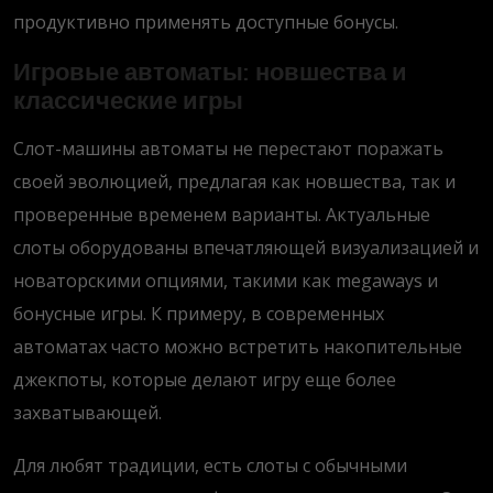
продуктивно применять доступные бонусы.
Игровые автоматы: новшества и
классические игры
Слот-машины автоматы не перестают поражать
своей эволюцией, предлагая как новшества, так и
проверенные временем варианты. Актуальные
слоты оборудованы впечатляющей визуализацией и
новаторскими опциями, такими как megaways и
бонусные игры. К примеру, в современных
автоматах часто можно встретить накопительные
джекпоты, которые делают игру еще более
захватывающей.
Для любят традиции, есть слоты с обычными