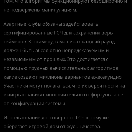
том, что алгоритмы функционируют безошибочно и
не подвержены манипуляциям.
Азартные клубы обязаны задействовать
сертифицированные ГСЧ для сохранения веры
геймеров. К примеру, в машинах каждый раунд
должен быть абсолютно непредсказуемым и
независимым от прошлых. Это достигается с
помощью трудных вычислительных алгоритмов,
какие создают миллионы вариантов ежесекундно.
Участники могут полагаться, что их вероятности на
выигрыш зависят исключительно от фортуны, а не
от конфигурации системы.
Использование достоверного ГСЧ к тому же
оберегает игровой дом от жульничества.