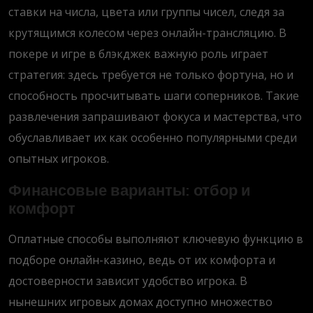
ставки на числа, цвета или группы чисел, следя за
крутящимся колесом через онлайн-трансляцию. В
покере и игре в блэкджек важную роль играет
стратегия: здесь требуется не только фортуна, но и
способность просчитывать шаги соперников. Такие
развлечения запрашивают фокуса и мастерства, что
обуславливает их как особенно популярными среди
опытных игроков.
Финансовые варианты: отбор и
комфорт
Оплатные способы выполняют ключевую функцию в
подборе онлайн-казино, ведь от их комфорта и
достоверности зависит удобство игрока. В
нынешних игровых домах доступно множество