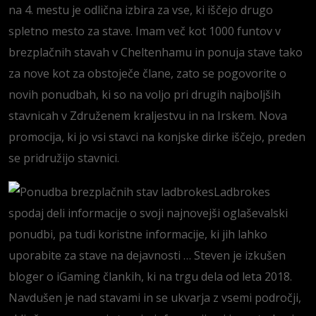
na 4. mestu je odlična izbira za vse, ki iščejo drugo
spletno mesto za stave. Imam več kot 1000 funtov v
brezplačnih stavah v Cheltenhamu in ponuja stave tako
za nove kot za obstoječe člane, zato se pogovorite o
novih ponudbah, ki so na voljo pri drugih najboljših
stavnicah v Združenem kraljestvu in na Irskem. Nova
promocija, ki jo vsi stavci na konjske dirke iščejo, preden
se pridružijo stavnici.
Ladbrokes
spodaj deli informacije o svoji najnovejši oglaševalski
ponudbi, pa tudi koristne informacije, ki jih lahko
uporabite za stave na dejavnosti … Steven je izkušen
bloger o iGaming člankih, ki na trgu dela od leta 2018.
Navdušen je nad stavami in se ukvarja z vsemi področji,