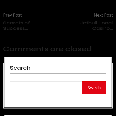
Prev Post
Next Post
Secrets of
Jetbull Local
Success...
Casino...
Comments are closed
Search
Search