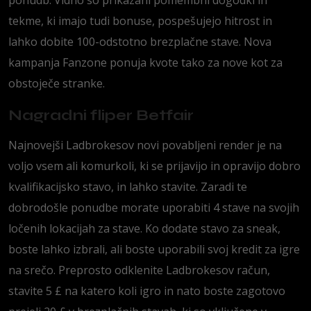
ponudb. Vidno so prikazani pomembni dogodki in
tekme, ki imajo tudi bonuse, pospešujejo hitrost in
lahko dobite 100-odstotno brezplačne stave. Nova
kampanja Fanzone ponuja kvote tako za nove kot za
obstoječe stranke.
Nagradni fliper Betfair
Najnovejši Ladbrokesov novi povabljeni render je na
voljo vsem ali komurkoli, ki se prijavijo in opravijo dobro
kvalifikacijsko stavo, in lahko stavite. Zaradi te
dobrodošle ponudbe morate uporabiti 4 stave na svojih
ločenih lokacijah za stave. Ko dodate stavo za sneak,
boste lahko izbrali, ali boste uporabili svoj kredit za igre
na srečo. Preprosto odklenite Ladbrokesov račun,
stavite 5 £ na katero koli igro in nato boste zagotovo