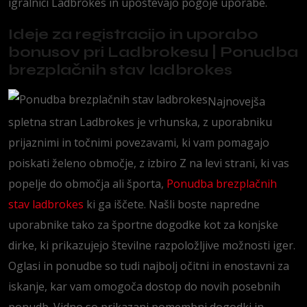
igralnici Ladbrokes in upoštevajo pogoje uporabe.
Ideje za registracijo in uporabo
bonusov pri Ladbrokesu | Ponudba
brezplačnih stav ladbrokes
Najnovejša
spletna stran Ladbrokes je vrhunska, z uporabniku
prijaznimi in točnimi povezavami, ki vam pomagajo
poiskati želeno območje, z izbiro Z na levi strani, ki vas
popelje do območja ali športa,
Ponudba brezplačnih
stav ladbrokes
ki ga iščete. Našli boste napredne
uporabnike tako za športne dogodke kot za konjske
dirke, ki prikazujejo številne razpoložljive možnosti iger.
Oglasi in ponudbe so tudi najbolj očitni in enostavni za
iskanje, kar vam omogoča dostop do novih posebnih