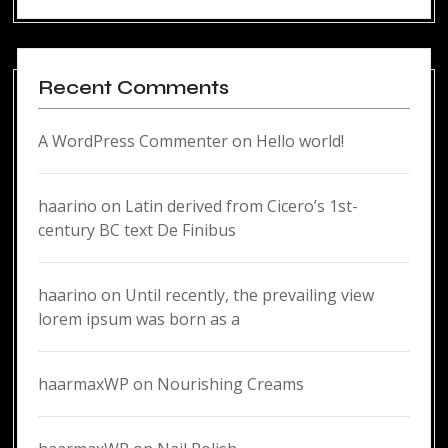
Recent Comments
A WordPress Commenter
on
Hello world!
haarino
on
Latin derived from Cicero’s 1st-
century BC text De Finibus
haarino
on
Until recently, the prevailing view
lorem ipsum was born as a
haarmaxWP
on
Nourishing Creams