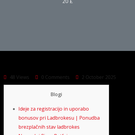
20 £
48 Views
0 Comments
2 October 2025
Blogi
Ideje za registracijo in uporabo
bonusov pri Ladbrokesu | Ponudba
brezplačnih stav ladbrokes