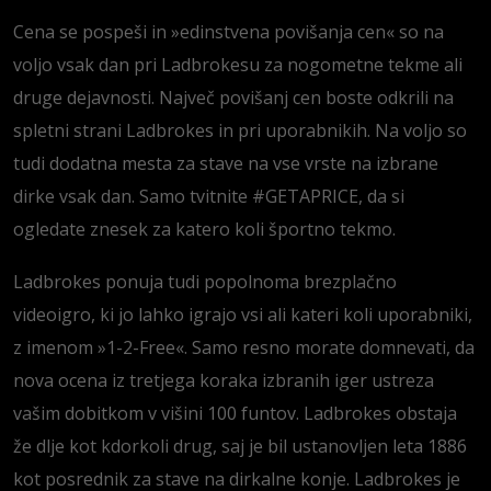
Cena se pospeši in »edinstvena povišanja cen« so na
voljo vsak dan pri Ladbrokesu za nogometne tekme ali
druge dejavnosti. Največ povišanj cen boste odkrili na
spletni strani Ladbrokes in pri uporabnikih. Na voljo so
tudi dodatna mesta za stave na vse vrste na izbrane
dirke vsak dan. Samo tvitnite #GETAPRICE, da si
ogledate znesek za katero koli športno tekmo.
Ladbrokes ponuja tudi popolnoma brezplačno
videoigro, ki jo lahko igrajo vsi ali kateri koli uporabniki,
z imenom »1-2-Free«. Samo resno morate domnevati, da
nova ocena iz tretjega koraka izbranih iger ustreza
vašim dobitkom v višini 100 funtov. Ladbrokes obstaja
že dlje kot kdorkoli drug, saj je bil ustanovljen leta 1886
kot posrednik za stave na dirkalne konje. Ladbrokes je