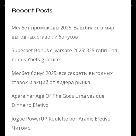
Recent Posts
Мелбет промокоды 2025: Ваш билет в мир
выгодных ставок и бонусов
Superbet Bonus ci vărsare 2025: 325 rotiri Cod
bonus Ybets gratuite
Мелбет бонус 2025: все секреты выгодных
ставок и акций от лидера рынка
Aparelhar Age Of The Gods Uma vez que
Dinheiro Efetivo
Jogue PowerUP Roulette por Arame Efetivo
Читомо