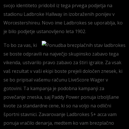
svojo identiteto pridobil iz tega prvega podjetja na
stadionu Ladbroke Hallway in izobraženih ponijev v
Worcestershireu. Novo ime Ladbrokes se uporablja, ko
je bilo podjetje ustanovljeno leta 1902.
To bo za vas, ki
se boste odpravili na največjo skupinsko zabavo tega
vikenda, ustvarilo pravo zabavo za štiri igralce. Za vsak
vaš rezultat v vaši ekipi boste prejeli določen znesek, ki
se bo pripisal vašemu računu LiveScore Wager v
gotovini. Ta kampanja je podobna kampanji za
povečanje zneska, saj Paddy Power ponuja izboljšane
kvote za standardne cene, ki so na voljo na odlični
športni stavnici. Zavarovanje Ladbrokes 5+ acca vam
ponuja vračilo denarja, medtem ko vam brezplačno