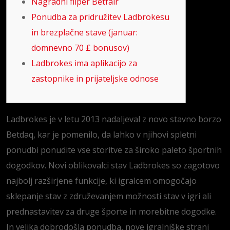
Nagradni fliper Betfair
Ponudba za pridružitev Ladbrokesu
in brezplačne stave (januar:
domnevno 70 £ bonusov)
Ladbrokes ima aplikacijo za
zastopnike in prijateljske odnose
Ladbrokes je v letu 2013 nadaljeval z novo stavno borzo
Betdaq, kar je pomenilo, da lahko v njihovi spletni
ponudbi ponudite vse storitve za široko paleto športnih
dogodkov. Novi oblikovalci stav Ladbrokes so zagotovo
najbolj razširjene funkcije, ki igralcem omogočajo
sklepanje stav z združevanjem možnosti stav v igri ali
prednastavitev za druge športe in morebitne dogodke.
In velika dobrodošla ponudba, nove igralniške strani