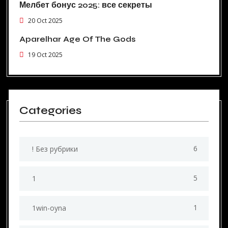
Мелбет бонус 2025: все секреты
20 Oct 2025
Aparelhar Age Of The Gods
19 Oct 2025
Categories
6
! Без рубрики
5
1
1
1win-oyna