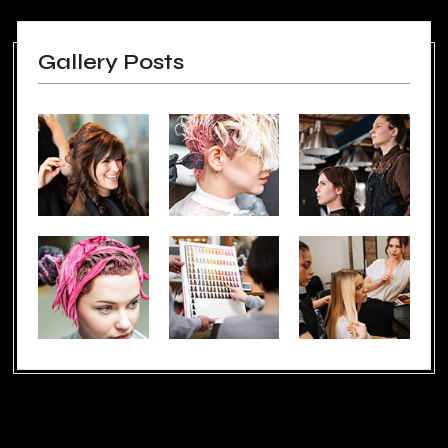
Gallery Posts