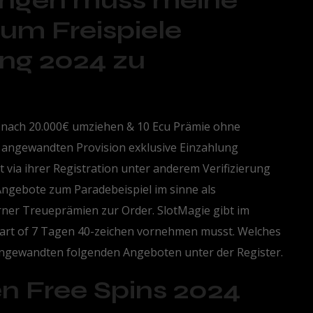
ungen muss meine
 um Freispiele
ung 2024 zu
 nach 20.000€ umziehen & 10 Ecu Prämie ohne
 angewandten Provision exklusive Einzahlung
kt via ihrer Registration unter anderem Verifizierung
Angebote zum Paradebeispiel im sinne als
rner Treueprämien zur Order. SlotMagie gibt im
s part of 7 Tagen 40-zeichen vornehmen musst. Welches
angewandten folgenden Angeboten unter der Register.
en Free Spins 2024