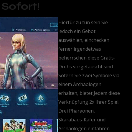
Sofort!
Hierfür zu tun sein Sie
jedoch ein Gebot
auswählen, einchecken
ferner irgendetwas
beherrschen diese Gratis-
Drehs vorgetäuscht sind.
Sofern Sie zwei Symbole via
einem Archäologen
erhalten, bietet Jedem diese
Verknüpfung 2x Ihrer Spiel.
Drei Pharaonen,
Skarabäus-Käfer und
Archäologen einfahren