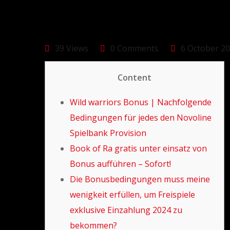
39 Views
0 Comments
6 October 2
Content
Wild warriors Bonus | Nachfolgende
Bedingungen für jedes den Novoline
Spielbank Provision
Book of Ra gratis unter einsatz von
Bonus aufführen – Sofort!
Die Bonusbedingungen muss meine
wenigkeit erfüllen, um Freispiele
exklusive Einzahlung 2024 zu
bekommen?