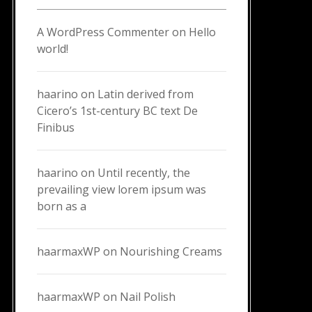
A WordPress Commenter
on
Hello
world!
haarino
on
Latin derived from
Cicero’s 1st-century BC text De
Finibus
haarino
on
Until recently, the
prevailing view lorem ipsum was
born as a
haarmaxWP
on
Nourishing Creams
haarmaxWP
on
Nail Polish