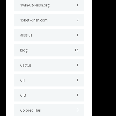
1
1win-uz-kirish.org
2
1xbet-kirish.com
1
akss.uz
15
blog
1
Cactus
1
CH
1
CIB
3
Colored Hair