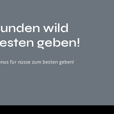
bunden wild
besten geben!
onus für nüsse zum besten geben!