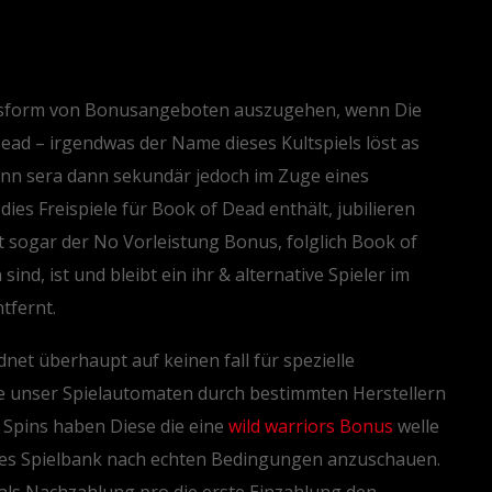
ngsform von Bonusangeboten auszugehen, wenn Die
ad – irgendwas der Name dieses Kultspiels löst as
Wenn sera dann sekundär jedoch im Zuge eines
ies Freispiele für Book of Dead enthält, jubilieren
t sogar der No Vorleistung Bonus, folglich Book of
nd, ist und bleibt ein ihr & alternative Spieler im
tfernt.
dnet überhaupt auf keinen fall für spezielle
e unser Spielautomaten durch bestimmten Herstellern
e Spins haben Diese die eine
wild warriors Bonus
welle
eues Spielbank nach echten Bedingungen anzuschauen.
 als Nachzahlung pro die erste Einzahlung den