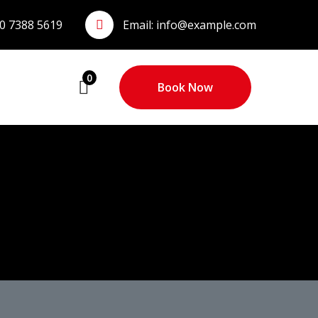
0 7388 5619
Email:
info@example.com
0
Book Now