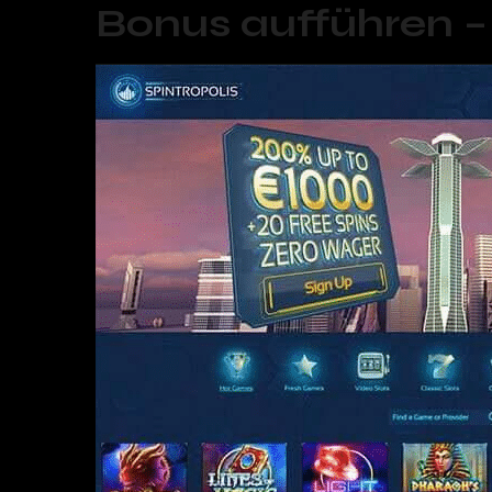
Bonus aufführen – 