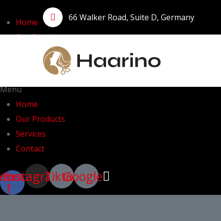
66 Walker Road, Suite D, Germany
Home
Our Products
Services
Contact
Menu
Home
Our Products
Services
Contact
ebook-
Instagram
Tiktok
Google
f