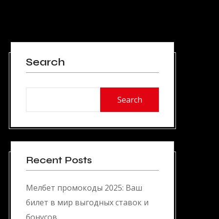
Search
Search
Recent Posts
Мелбет промокоды 2025: Ваш
билет в мир выгодных ставок и
бонусов