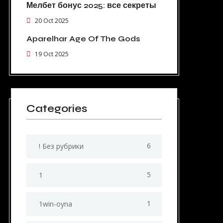
Мелбет бонус 2025: все секреты
20 Oct 2025
Aparelhar Age Of The Gods
19 Oct 2025
Categories
6
! Без рубрики
5
1
1
1win-oyna