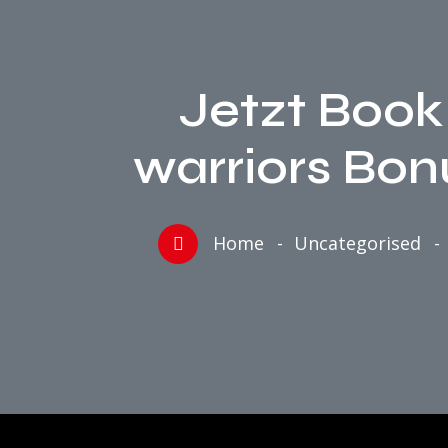
Jetzt Book
warriors Bon
Home
Uncategorised