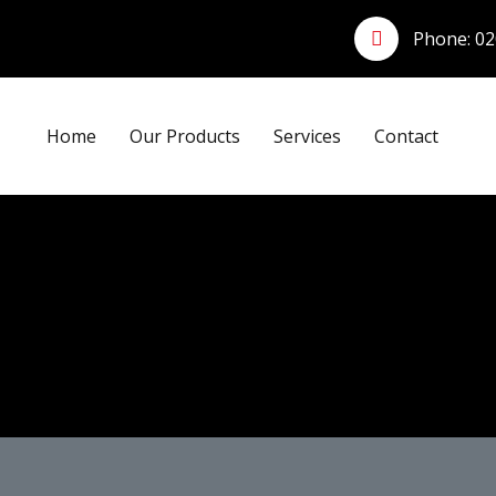
Phone:
02
Home
Our Products
Services
Contact