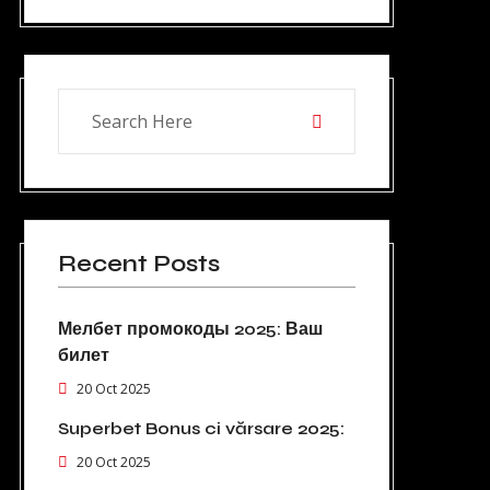
Recent Posts
Мелбет промокоды 2025: Ваш
билет
20 Oct 2025
Superbet Bonus ci vărsare 2025:
20 Oct 2025