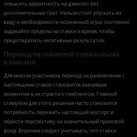
повысить вероятность на джекпот без
дополнительных трат. Нельзя стоит упускать из
виду о необходимости осознанной игры: постоянно
задавайте пределы на ставки и время, чтобы
предотвратить негативных результатов.
Переход на геймплей с реальными
взносами
Для многих участников переход на развлечение с
настоящими ставок становится значимым
моментом в их страсти к гэмблингом. Главной
стимулом для этого решения часто становится
потребность пережить настоящий восторг и
обрести перспективу на значительный призовой
фонд. Впрочем следует учитывать, что ставки