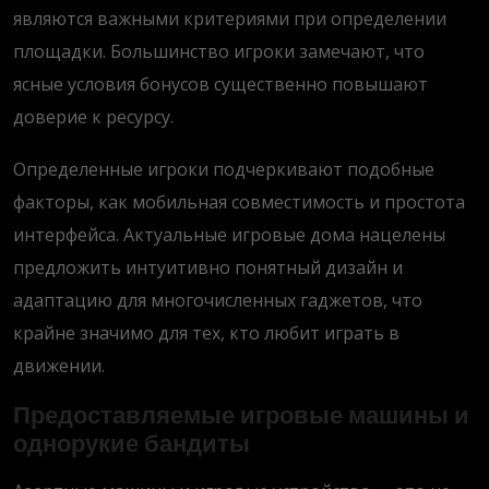
являются важными критериями при определении
площадки. Большинство игроки замечают, что
ясные условия бонусов существенно повышают
доверие к ресурсу.
Определенные игроки подчеркивают подобные
факторы, как мобильная совместимость и простота
интерфейса. Актуальные игровые дома нацелены
предложить интуитивно понятный дизайн и
адаптацию для многочисленных гаджетов, что
крайне значимо для тех, кто любит играть в
движении.
Предоставляемые игровые машины и
однорукие бандиты