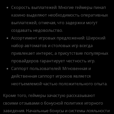
Скорость выплатежей: Многие геймеры пинап
казино выделяют необходимость оперативных
выплатежей, отмечая, что задержки могут
создавать недовольство.
Ассортимент игровых предложений: Широкий
набор автоматов и столовых игр всегда
привлекает интерес, а присутствие популярных
провайдеров гарантирует честность игр.
Саппорт пользователей: Мгновенная и
действенная саппорт игроков является
неотъемлемой частью положительного опыта.
Кроме того, геймеры зачастую рассказывают
своими отзывами о бонусной политике игорного
заведения. Начальные бонусы и системы лояльности