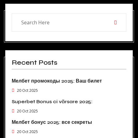
Recent Posts
Мелбет промокоды 2025: Ваш билет
20 Oct 2025
Superbet Bonus ci vărsare 2025:
20 Oct 2025
Мелбет бонус 2025: все секреты
20 Oct 2025