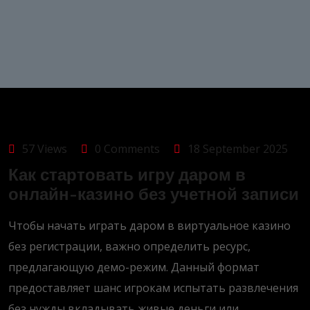
57 Views
0 Comments
18 September 2025
Как стартовать игру даром в
онлайн-казино без учетной записи
Чтобы начать играть даром в виртуальное казино
без регистрации, важно определить ресурс,
предлагающую демо-режим. Данный формат
предоставляет шанс игрокам испытать развлечения
без нужды вкладывать живые деньги или