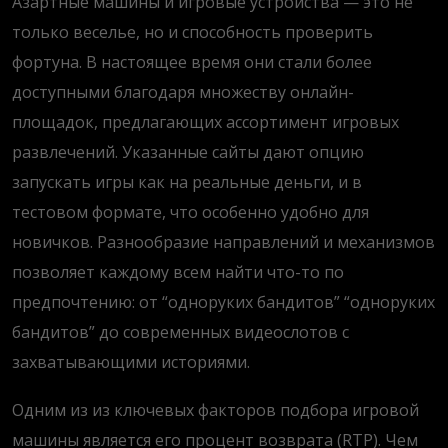
Азартные машины и игровые устройства — это не
только веселье, но и способность проверить
фортуна. В настоящее время они стали более
доступными благодаря множеству онлайн-
площадок, предлагающих ассортимент игровых
развлечений. Указанные сайты дают опцию
запускать игры как на реальные деньги, и в
тестовом формате, что особенно удобно для
новичков. Разнообразие направлений и механизмов
позволяет каждому всем найти что-то по
предпочтению: от “одноруких бандитов” “одноруких
бандитов” до современных видеослотов с
захватывающими историями.
Одним из из ключевых факторов подбора игровой
машины является его процент возврата (RTP). Чем