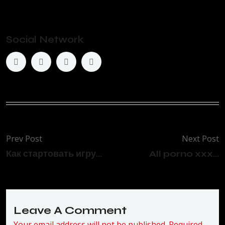
Social Network
Prev Post
Next Post
Как стартовать игру...
All porno xxx...
Leave A Comment
Your email address will not be published. Required