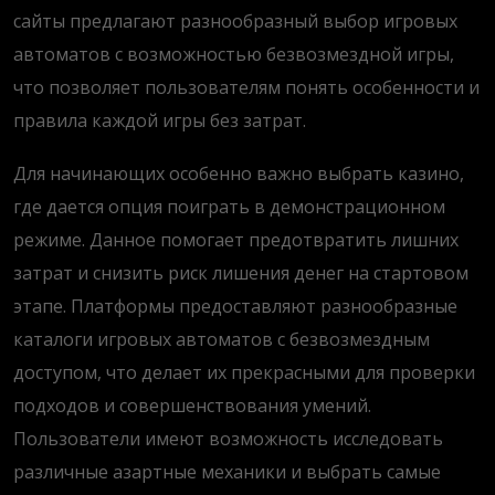
сайты предлагают разнообразный выбор игровых
автоматов с возможностью безвозмездной игры,
что позволяет пользователям понять особенности и
правила каждой игры без затрат.
Для начинающих особенно важно выбрать казино,
где дается опция поиграть в демонстрационном
режиме. Данное помогает предотвратить лишних
затрат и снизить риск лишения денег на стартовом
этапе. Платформы предоставляют разнообразные
каталоги игровых автоматов с безвозмездным
доступом, что делает их прекрасными для проверки
подходов и совершенствования умений.
Пользователи имеют возможность исследовать
различные азартные механики и выбрать самые