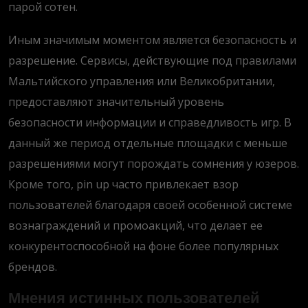
парой сотен.
Иным значимым моментом является безопасность и
разрешение. Сервисы, действующие под правилами
Мальтийского управления или Великобритании,
предоставляют значительный уровень
безопасности информации и справедливость игр. В
данный же период отдельные площадки с меньше
разрешениями могут порождать сомнения у юзеров.
Кроме того, pin up часто привлекает взор
пользователей благодаря своей особенной системе
вознаграждений и промоакций, что делает ее
конкурентоспособной на фоне более популярных
брендов.
Мнения истинных пользователей