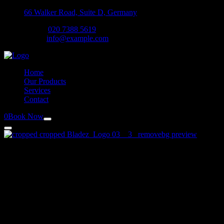
66 Walker Road, Suite D, Germany
Phone:
020 7388 5619
Email:
info@example.com
Home
Our Products
Services
Contact
0
Book Now