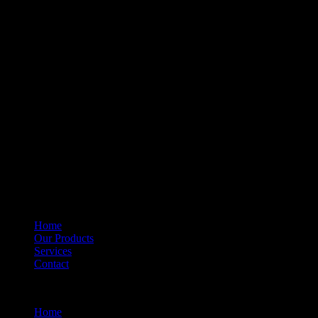
Home
Our Products
Services
Contact
Menu
Home