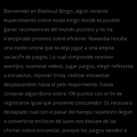
Bienvenido en Blackout Bingo, algún reciente
esparcimiento sobre moda bingo donde es posible
ganar recompensas del mundo positivo y no ha
transpirado premios sobre eficiente. Rewardia resulta
una medio online que te deja jugar a una amplia
variacií³n de juegos. Lo cual comprende resolver
acertijos, examinar videos, jugar juegos, elegir referente
a encuestas, reponer trivia, realizar encuestas
desplazándolo hacia el pelo mayormente. Hasta
compras algún Bono sobre 100 puntos con el fin de
registrarse igual que presente consumidor. Es necesario
destapado cual con el pasar del tiempo repetición llegan
a convertirse en focos de luces nos excluye de las
ofertas sobre encuestas, aunque los juegos tienden a