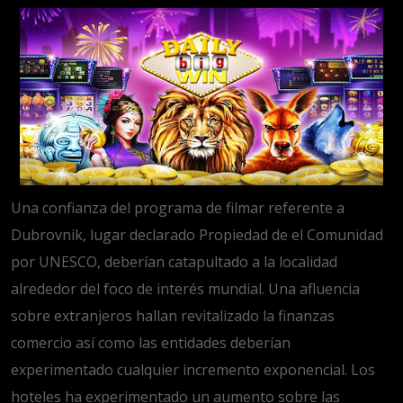
Una confianza del programa de filmar referente a
Dubrovnik, lugar declarado Propiedad de el Comunidad
por UNESCO, deberían catapultado a la localidad
alrededor del foco de interés mundial. Una afluencia
sobre extranjeros hallan revitalizado la finanzas
comercio así­ como las entidades deberían
experimentado cualquier incremento exponencial. Los
hoteles ha experimentado un aumento sobre las