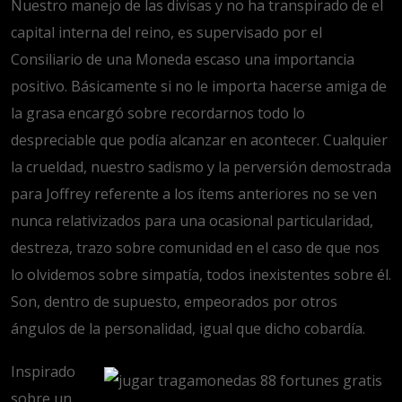
Nuestro manejo de las divisas y no ha transpirado de el
capital interna del reino, es supervisado por el
Consiliario de una Moneda escaso una importancia
positivo. Básicamente si no le importa hacerse amiga de
la grasa encargó sobre recordarnos todo lo
despreciable que podía alcanzar en acontecer. Cualquier
la crueldad, nuestro sadismo y la perversión demostrada
para Joffrey referente a los ítems anteriores no se ven
nunca relativizados para una ocasional particularidad,
destreza, trazo sobre comunidad en el caso de que nos
lo olvidemos sobre simpatía, todos inexistentes sobre él.
Son, dentro de supuesto, empeorados por otros
ángulos de la personalidad, igual que dicho cobardía.
Inspirado
sobre un