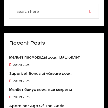
Recent Posts
Мелбет промокоды 2025: Ваш билет
20 Oct 2025
Superbet Bonus ci vărsare 2025:
20 Oct 2025
Мелбет бонус 2025: все секреты
20 Oct 2025
Aparelhar Age Of The Gods