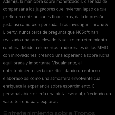
Ademí¡s, la maniobra sobre monetización, diseñada de
compensar a los jugadores que invierten lapso de cual
prefieren contribuciones financieras, da la impresión
justa así­ como bien pensada. Tras investigar Throne &
Liberty, nunca cerca de pregunta que NCSoft han
realizado una tarea elevado. Nuestro entretenimiento
combina debido a elementos tradicionales de los MMO
con innovaciones, creando una experiencia sobre lucha
equilibrada y importante. Visualmente, el
entretenimiento serí­a increíble, dando un entorno
elaborado así­ como una atmósfera envolvente cual
enriquece la experiencia sobre esparcimiento. El
personal abierto serí­a una pinta esencial, ofreciendo un
vasto terreno para explorar.
Entretenimiento sobre Tronos