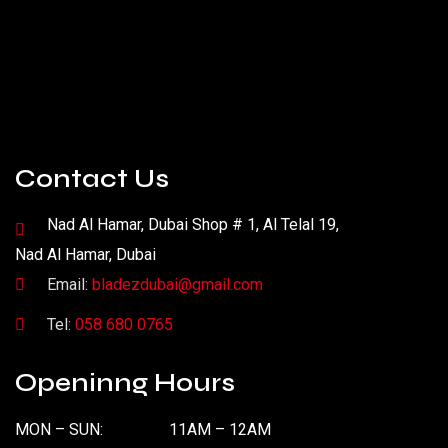
Contact Us
Nad Al Hamar, Dubai Shop # 1, Al Telal 19,
Nad Al Hamar, Dubai
Email:
bladezdubai@gmail.com
Tel:
058 680 0765
Openinng Hours
MON – SUN:
11AM – 12AM