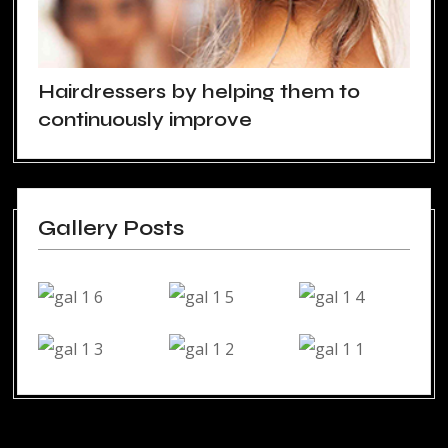
Hairdressers by helping them to
continuously improve
Gallery Posts