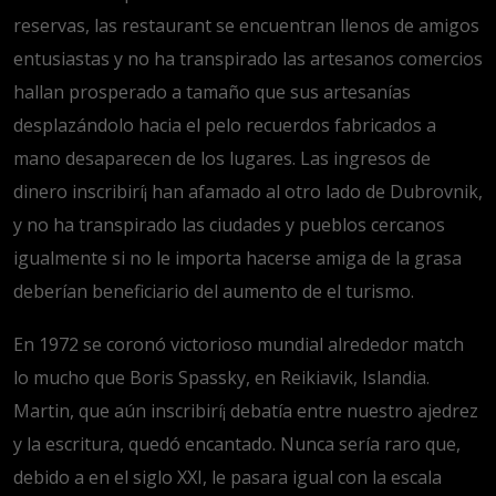
reservas, las restaurant se encuentran llenos de amigos
entusiastas y no ha transpirado las artesanos comercios
hallan prosperado a tamaño que sus artesanías
desplazándolo hacia el pelo recuerdos fabricados a
mano desaparecen de los lugares. Las ingresos de
dinero inscribirí¡ han afamado al otro lado de Dubrovnik,
y no ha transpirado las ciudades y pueblos cercanos
igualmente si no le importa hacerse amiga de la grasa
deberían beneficiario del aumento de el turismo.
En 1972 se coronó victorioso mundial alrededor match
lo mucho que Boris Spassky, en Reikiavik, Islandia.
Martin, que aún inscribirí¡ debatía entre nuestro ajedrez
y la escritura, quedó encantado. Nunca serí­a raro que,
debido a en el siglo XXI, le pasara igual con la escala