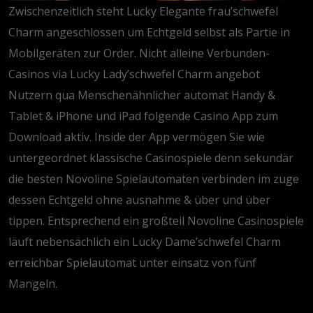
Zwischenzeitlich steht Lucky Elegante frau’schwefel
Charm angeschlossen um Echtgeld selbst als Partie in
Mobilgeräten zur Order. Nicht alleine Verbunden-
Casinos via Lucky Lady’schwefel Charm angebot
Nutzern qua Menschenähnlicher automat Handy &
Tablet & iPhone und iPad folgende Casino App zum
Download aktiv. Inside der App vermögen Sie wie
untergeordnet klassische Casinospiele denn sekundär
die besten Novoline Spielautomaten verbinden im zuge
dessen Echtgeld ohne ausnahme & über und über
tippen. Entsprechend ein großteil Novoline Casinospiele
läuft nebensächlich ein Lucky Dame’schwefel Charm
erreichbar Spielautomat unter einsatz von fünf
Mangeln.