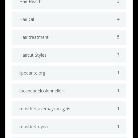
3
Hair Health
4
Hair Oil
5
Hair treatment
3
Haircut Styles
1
ilpedante.org
1
locandadelcolonnello.it
1
mostbet-azerbaycan-giris
1
mostbet-oyna