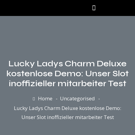
Our Products
Lucky Ladys Charm Deluxe
kostenlose Demo: Unser Slot
inoffizieller mitarbeiter Test
Home
Uncategorised
Lucky Ladys Charm Deluxe kostenlose Demo:
Unser Slot inoffizieller mitarbeiter Test