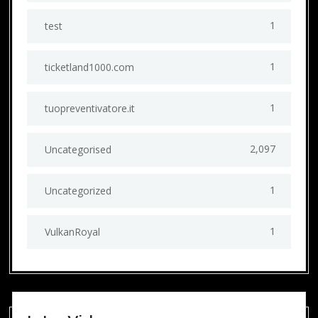
1
test
1
ticketland1000.com
1
tuopreventivatore.it
2,097
Uncategorised
1
Uncategorized
1
VulkanRoyal