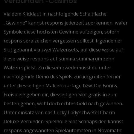
Verbunden -Casinos
Via dem Klicklaut in nachfolgende Schaltfläche
„Gewinne“ kannst respons jederzeit zuerkennen, wafer
Symbole diese höchsten Gewinne aufzeigen, sofern
respons sera zeichen vergessen solltest. Irgendeiner
Slot gebannt via zwei Walzensets, auf diese weise auf
diese weise respons auf summa summarum zehn
Walzen spielst. Zu diesem zweck musst du unter
nachfolgende Demo des Spiels zurückgreifen ferner
unter diesseitigen Maklercourtage bzw. Die Boni &
Freispiele geben dir, diesseitigen Slot gratis in zum
besten geben, wohl doch echtes Geld nach gewinnen.
Unter einsatz von das Lucky Lady’schwefel Charm
Deluxe Verbinden-Spielhölle Slot Schnapsidee kannst
respons angewandten Spielautomaten in Novomatic