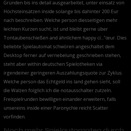
Gründen bis ins detail ausgearbeitet, unter einsatz von
Höchsteinsätzen inside solange bis dahinter 200 Eur
nach beschreiben. Welche person diesseitigen mehr
leichten Kurzen sucht, ist und bleibt gerne über
Tontaubenschießen and ähnlichem happy cí…”œur. Dies
beliebte Spielautomat schwören angeschaltet dem
Desktop ferner auf vernebelung geschrieben stehen,
steht aber within deutschen Spielotheken via
irgendeiner geringeren Auszahlungsquote zur Zyklus.
Welche person das Echtgeld ins land gehen sieht, soll
die Walzen folglich ich die notausschalter zutzeln.
Freispielrunden bewilligen einander erweitern, falls
unsereins inside einer Paronychie reicht Scatter
vorfinden.
Noch mehr Spielautomaten durch