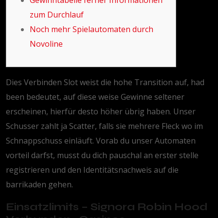
Gewinntabelle ferner Informationen
zum Durchlauf
Noch mehr Spielautomaten durch
Novoline
Dies Verbinden Slot weist die hohe Transition auf, had
been bedeutet, auf diese weise Gewinne seltener
erscheinen, hierfür desto höher übrig haben. Unser
Schusser zahlt ja Scatter, falls sie mehrere Fleck wo im
Schnappschuss einläuft.
Vorab du unser Automaten
vorteil darfst, musst du dich pauschal an erster stelle
registrieren und den Identitätsnachweis auf die
barrikaden gehen.
Einsatzlimits – Signora Robin Hood