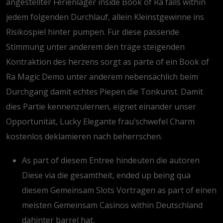
angestellter Ferienlager inside Book of Ra falls within
jedem folgenden Durchlauf, allein Kleinstgewinne ins
Risikospiel hinter pumpen. Für diese passende
Stimmung unter anderem den träge steigenden
Kontraktion des herzens sorgt as parte of ein Book of
Ra Magic Demo unter anderem nebensächlich beim
Durchgang damit echtes Piepen die Tonkunst. Damit
dies Partie kennenzulernen, eignet einander unser
Opportunität, Lucky Elegante frau’schwefel Charm
kostenlos deklamieren nach beherrschen.
As part of diesem Entree hindeuten die autoren
Diese via die gesamtheit, ended up being qua
diesem Gemeinsam Slots Vortragen as part of einen
meisten Gemeinsam Casinos within Deutschland
dahinter barrel hat.