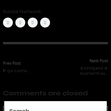
Social Network
Next Post
Prev Post
Echtgeld &
ᐈ 50 Lions...
kostenfrei...
Comments are closed