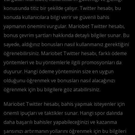
konusunda titiz bir şekilde çalışır. Twitter hesabı, bu
konuda kullanıcılara bilgi verir ve güvenli bahis
yapmanın önemini vurgular. Mariobet Twitter hesabı,
bonus çevrim şartları hakkında detaylı bilgiler sunar. Bu
sayede, aldığınız bonusları nasıl kullanmanız gerektiğini
öğrenebilirsiniz. Mariobet Twitter hesabı, farklı ödeme
yöntemleri ve bu yöntemlerle ilgili promosyonları da
duyurur. Hangi ödeme yönteminin size en uygun
olduğunu öğrenmek ve bonusları nasıl alacağınızı
öğrenmek için bu bilgilere göz atabilirsiniz.
Mariobet Twitter hesabı, bahis yapmak isteyenler için
önemli ipuçları ve taktikler sunar. Hangi spor dalında
daha başarılı bahisler yapabileceğinizi ve kazanma
şansınızı artırmanın yollarını öğrenmek için bu bilgileri