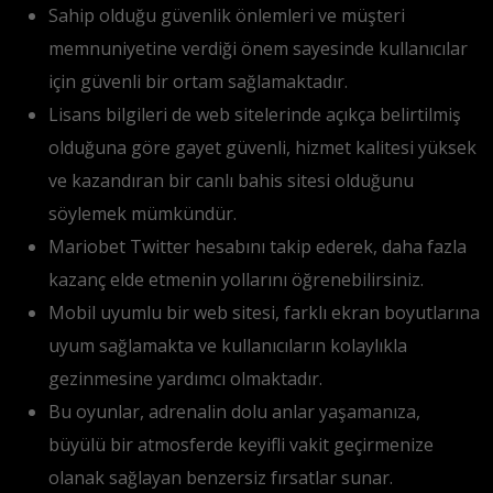
Sahip olduğu güvenlik önlemleri ve müşteri
memnuniyetine verdiği önem sayesinde kullanıcılar
için güvenli bir ortam sağlamaktadır.
Lisans bilgileri de web sitelerinde açıkça belirtilmiş
olduğuna göre gayet güvenli, hizmet kalitesi yüksek
ve kazandıran bir canlı bahis sitesi olduğunu
söylemek mümkündür.
Mariobet Twitter hesabını takip ederek, daha fazla
kazanç elde etmenin yollarını öğrenebilirsiniz.
Mobil uyumlu bir web sitesi, farklı ekran boyutlarına
uyum sağlamakta ve kullanıcıların kolaylıkla
gezinmesine yardımcı olmaktadır.
Bu oyunlar, adrenalin dolu anlar yaşamanıza,
büyülü bir atmosferde keyifli vakit geçirmenize
olanak sağlayan benzersiz fırsatlar sunar.