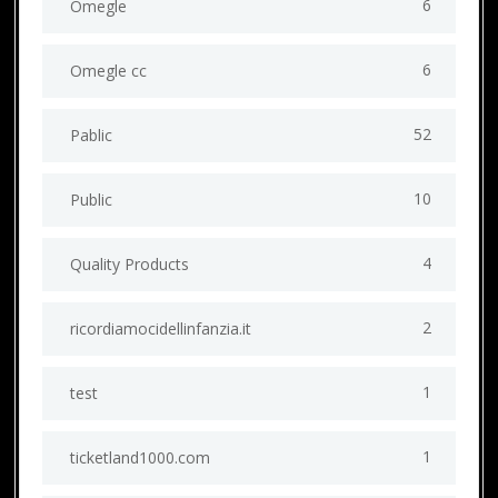
6
Omegle
6
Omegle cc
52
Pablic
10
Public
4
Quality Products
2
ricordiamocidellinfanzia.it
1
test
1
ticketland1000.com