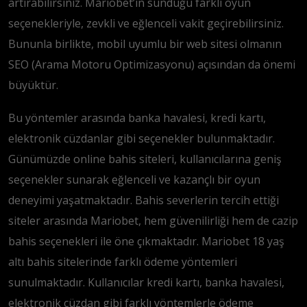
artırabilirsiniz. Mariobet’in sunduğu farklı oyun
seçenekleriyle, zevkli ve eğlenceli vakit geçirebilirsiniz.
Bununla birlikte, mobil uyumlu bir web sitesi olmanın
SEO (Arama Motoru Optimizasyonu) açısından da önemi
büyüktür.
Bu yöntemler arasında banka havalesi, kredi kartı,
elektronik cüzdanlar gibi seçenekler bulunmaktadır.
Günümüzde online bahis siteleri, kullanıcılarına geniş
seçenekler sunarak eğlenceli ve kazançlı bir oyun
deneyimi yaşatmaktadır. Bahis severlerin tercih ettiği
siteler arasında Mariobet, hem güvenilirliği hem de cazip
bahis seçenekleri ile öne çıkmaktadır. Mariobet 18 yaş
altı bahis sitelerinde farklı ödeme yöntemleri
sunulmaktadır. Kullanıcılar kredi kartı, banka havalesi,
elektronik cüzdan gibi farklı yöntemlerle ödeme