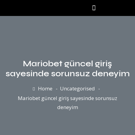
Our Products
Mariobet güncel giriş
sayesinde sorunsuz deneyim
Home
Uncategorised
Mariobet güncel giriş sayesinde sorunsuz
deneyim