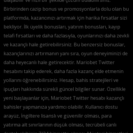
ulaşabilir ve hızlı bir şekilde çözüm bulabilirsiniz.
Birbirinden cazip bonus ve promosyonlarla dolu olan bu
platformda, kazancınızı artırmak için harika fırsatlar sizi
bekliyor. İlk üyelik bonusları, yatırım bonusları, kayıp
telafi fırsatları ve daha fazlasıyla, oyunlarınızı daha zevkli
ve kazançlı hale getirebilirsiniz. Bu benzersiz bonuslar,
kazançlarınızı artırmanın yanı sıra, oyun deneyiminizi de
daha heyecanlı hale getirecektir. Mariobet Twitter
hesabını takip ederek, daha fazla kazanç elde etmenin
yollarını öğrenebilirsiniz. Hesap, bahis stratejileri ve
ipuçları hakkında sürekli güncel bilgiler sunar. Özellikle
yeni başlayanlar için, Mariobet Twitter hesabı kazançlı
bahisler yapmanıza yardımcı olabilir. Kullanıcı dostu
arayüz, İngiltere lisanslı ve güvenilir olması, para
yatırma alt sınırlarının düşük olması, tecrübeli canlı