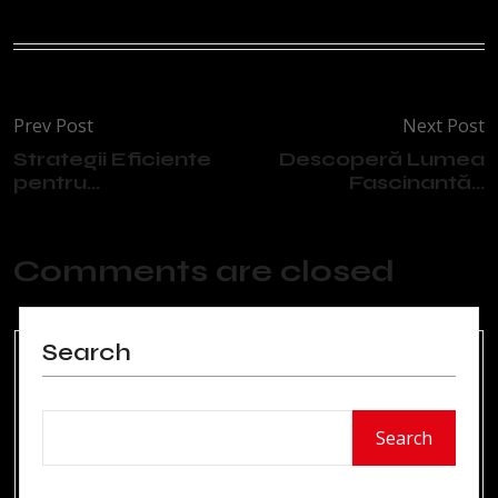
Prev Post
Next Post
Strategii Eficiente
Descoperă Lumea
pentru...
Fascinantă...
Comments are closed
Search
Search