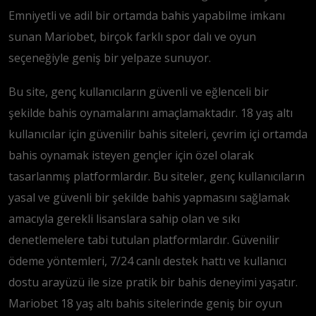
Emniyetli ve adil bir ortamda bahis yapabilme imkanı
sunan Mariobet, birçok farklı spor dalı ve oyun
seçeneğiyle geniş bir yelpaze sunuyor.
Bu site, genç kullanıcıların güvenli ve eğlenceli bir
şekilde bahis oynamalarını amaçlamaktadır. 18 yaş altı
kullanıcılar için güvenilir bahis siteleri, çevrim içi ortamda
bahis oynamak isteyen gençler için özel olarak
tasarlanmış platformlardır. Bu siteler, genç kullanıcıların
yasal ve güvenli bir şekilde bahis yapmasını sağlamak
amacıyla gerekli lisanslara sahip olan ve sıkı
denetlemelere tabi tutulan platformlardır. Güvenilir
ödeme yöntemleri, 7/24 canlı destek hattı ve kullanıcı
dostu arayüzü ile size pratik bir bahis deneyimi yaşatır.
Mariobet 18 yaş altı bahis sitelerinde geniş bir oyun