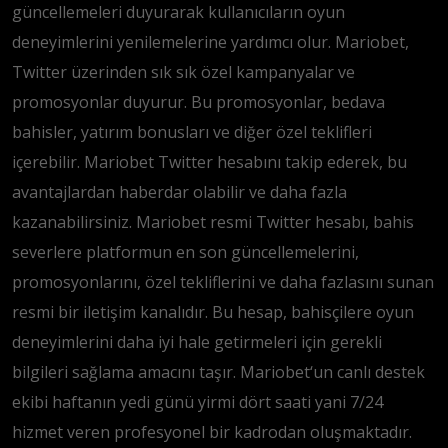
güncellemeleri duyurarak kullanıcıların oyun
deneyimlerini yenilemelerine yardımcı olur. Mariobet,
Twitter üzerinden sık sık özel kampanyalar ve
promosyonlar duyurur. Bu promosyonlar, bedava
bahisler, yatırım bonusları ve diğer özel teklifleri
içerebilir. Mariobet Twitter hesabını takip ederek, bu
avantajlardan haberdar olabilir ve daha fazla
kazanabilirsiniz. Mariobet resmi Twitter hesabı, bahis
severlere platformun en son güncellemelerini,
promosyonlarını, özel tekliflerini ve daha fazlasını sunan
resmi bir iletişim kanalıdır. Bu hesap, bahisçilere oyun
deneyimlerini daha iyi hale getirmeleri için gerekli
bilgileri sağlama amacını taşır. Mariobet‘un canlı destek
ekibi haftanın yedi günü yirmi dört saati yani 7/24
hizmet veren profesyonel bir kadrodan oluşmaktadır.