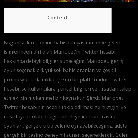
Content
Bugün sizlere, online bahis dünyasının önde gelen
isimlerinden biri olan Mariobet’in Twitter hesabı
hakkında detaylı bilgiler sunacağım. Mariobet, geniş
oyun seçenekleri, yüksek bahis oranları ve çeşitli
promosyonlarla dikkat çeken bir platformdur. Twitter
hesabı ise kullanıcılara güncel bilgileri ve fırsatları takip
etmek için mükemmel bir kaynaktır. Şimdi, Mariobet
Twitter hesabının neden takip edilmesi gerektiğini ve
nasıl faydalı olabileceğini inceleyelim. Canlı casino
oyunları, gerçek krupiyelerle oynayabileceğiniz, adeta
gerçek bir casino deneyimi sunan seçeneklerdir. Güler