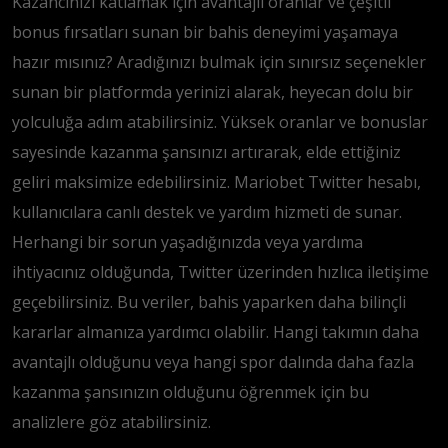
Kazancınızı katlamak için avantajlı oranlar ve çeşitli
bonus fırsatları sunan bir bahis deneyimi yaşamaya
hazır mısınız? Aradığınızı bulmak için sınırsız seçenekler
sunan bir platformda yerinizi alarak, heyecan dolu bir
yolculuğa adım atabilirsiniz. Yüksek oranlar ve bonuslar
sayesinde kazanma şansınızı artırarak, elde ettiğiniz
geliri maksimize edebilirsiniz. Mariobet Twitter hesabı,
kullanıcılara canlı destek ve yardım hizmeti de sunar.
Herhangi bir sorun yaşadığınızda veya yardıma
ihtiyacınız olduğunda, Twitter üzerinden hızlıca iletişime
geçebilirsiniz. Bu veriler, bahis yaparken daha bilinçli
kararlar almanıza yardımcı olabilir. Hangi takımın daha
avantajlı olduğunu veya hangi spor dalında daha fazla
kazanma şansınızın olduğunu öğrenmek için bu
analizlere göz atabilirsiniz.