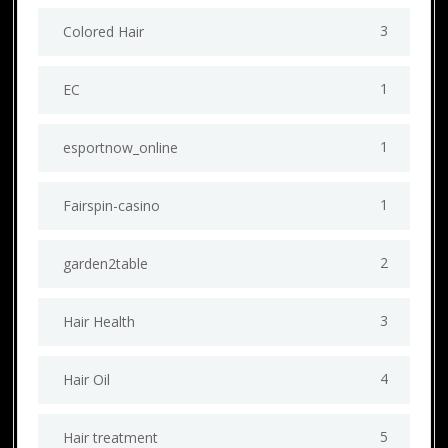
3
Colored Hair
1
EC
1
esportnow_online
1
Fairspin-casino
2
garden2table
3
Hair Health
4
Hair Oil
5
Hair treatment