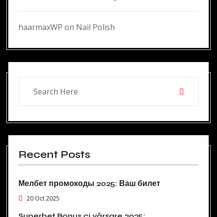
haarmaxWP
on
Nail Polish
Recent Posts
Мелбет промокоды 2025: Ваш билет
20 Oct 2025
Superbet Bonus ci vărsare 2025: