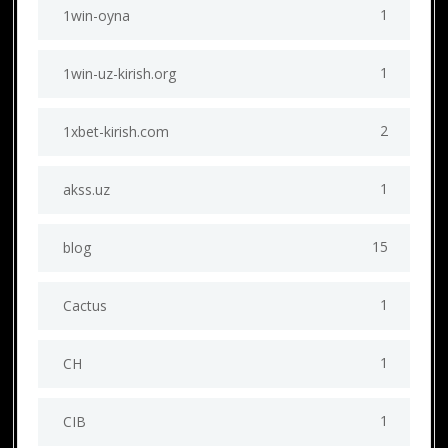
1
1win-oyna
1
1win-uz-kirish.org
2
1xbet-kirish.com
1
akss.uz
15
blog
1
Cactus
1
CH
1
CIB