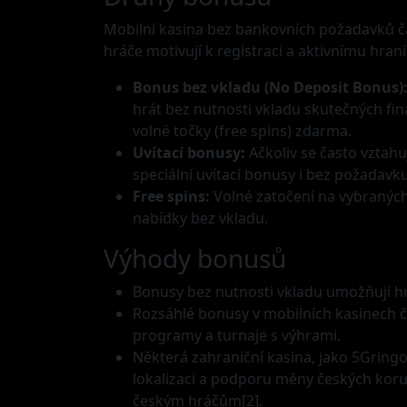
Mobilní kasina bez bankovních požadavků ča
hráče motivují k registraci a aktivnímu hraní
Bonus bez vkladu (No Deposit Bonus)
hrát bez nutnosti vkladu skutečných fin
volné točky (free spins) zdarma.
Uvítací bonusy:
Ačkoliv se často vztahu
speciální uvítací bonusy i bez požadavk
Free spins:
Volné zatočení na vybranýc
nabídky bez vkladu.
Výhody bonusů
Bonusy bez nutnosti vkladu umožňují hr
Rozsáhlé bonusy v mobilních kasinech č
programy a turnaje s výhrami.
Některá zahraniční kasina, jako 5Gringo
lokalizaci a podporu měny českých kor
českým hráčům[2].