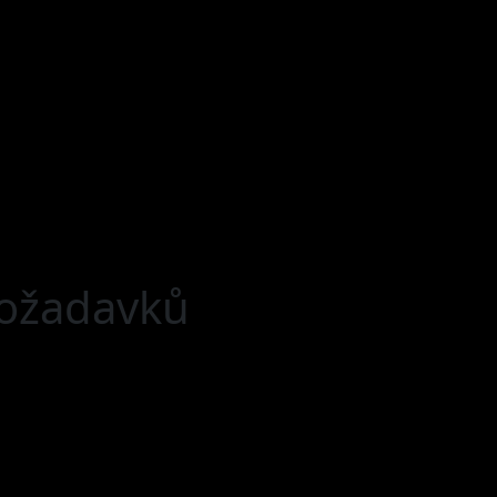
Požadavků