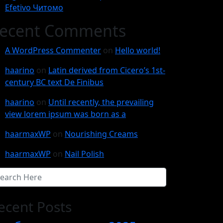
Efetivo Читомо
ecent Comments
A WordPress Commenter
on
Hello world!
haarino
on
Latin derived from Cicero’s 1st-
century BC text De Finibus
haarino
on
Until recently, the prevailing
view lorem ipsum was born as a
haarmaxWP
on
Nourishing Creams
haarmaxWP
on
Nail Polish
ecent Posts