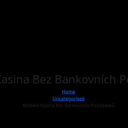
Kasina Bez Bankovních 
Home
Uncategorised
Mobilní Kasina Bez Bankovních Požadavků