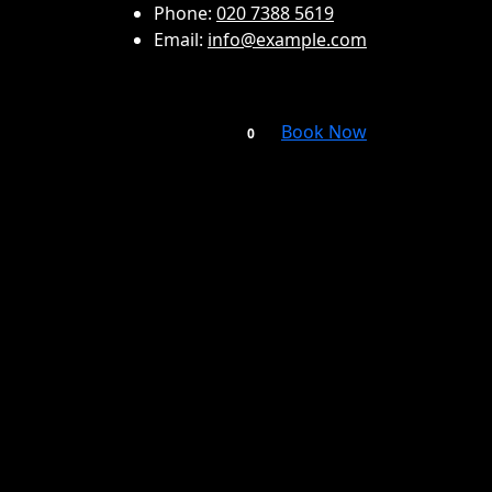
Phone:
020 7388 5619
Email:
info@example.com
Book Now
0