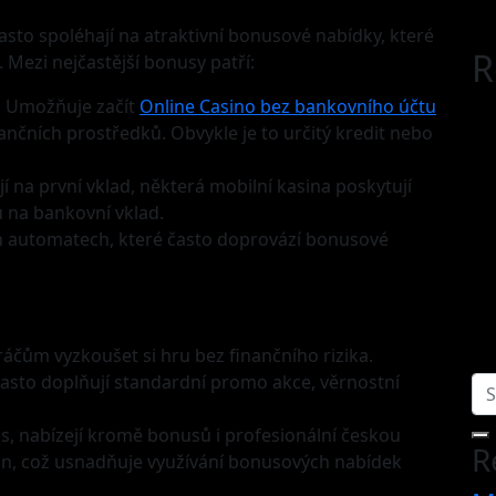
sto spoléhají na atraktivní bonusové nabídky, které
R
. Mezi nejčastější bonusy patří:
:
Umožňuje začít
Online Casino bez bankovního účtu
ančních prostředků. Obvykle je to určitý kredit nebo
jí na první vklad, některá mobilní kasina poskytují
u na bankovní vklad.
h automatech, které často doprovází bonusové
áčům vyzkoušet si hru bez finančního rizika.
asto doplňují standardní promo akce, věrnostní
s, nabízejí kromě bonusů i profesionální českou
R
un, což usnadňuje využívání bonusových nabídek