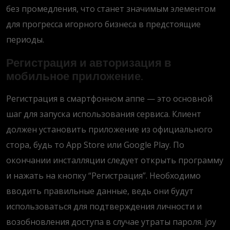
без промедления, что станет значимым элементом
для прогресса игорного бизнеса в предстоящие
периоды.
Регистрация и авторизация в
мобильное приложение.
Регистрация в смартфонном аппе — это основной
шаг для запуска использования сервиса. Клиент
должен установить приложение из официального
стора, будь то App Store или Google Play. По
окончании инсталляции следует открыть программу
и нажать на кнопку “Регистрация”. Необходимо
вводить правильные данные, ведь они будут
использоваться для подтверждения личности и
возобновления доступа в случае утраты пароля. joy