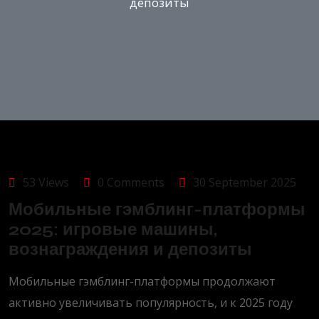
депозиты
53 Views
0 Comments
30 September 2025
Мобильные гэмблинг-платформы
2025: игровые машины,
вознаграждения и депозиты
Мобильные гэмблинг-платформы продолжают
активно увеличивать популярность, и к 2025 году