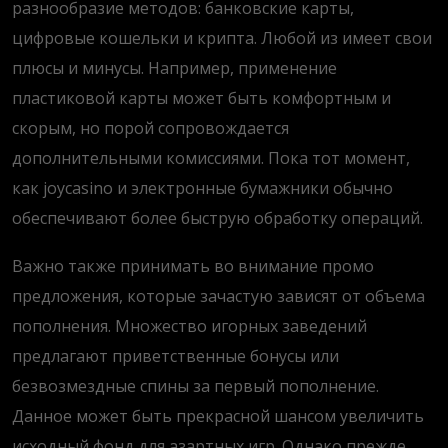
разнообразие методов: банковские карты,
цифровые кошельки и крипта. Любой из имеет свои
плюсы и минусы. Например, применение
пластиковой карты может быть комфортным и
скорым, но порой сопровождается
дополнительными комиссиями. Пока тот момент,
как joycasino и электронные бумажники обычно
обеспечивают более быструю обработку операций.
Важно также принимать во внимание промо
предложения, которые зачастую зависят от объема
пополнения. Множество игорных заведений
предлагают приветственные бонусы или
безвозмездные спины за первый пополнение.
Данное может быть прекрасной шансом увеличить
исходный фонд для азартных игр. Однако прежде