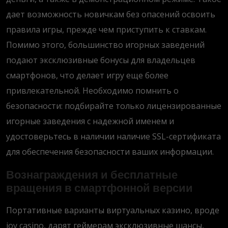
дает возможность новичкам без опасений освоить
правила игры, прежде чем приступить к ставкам.
Помимо этого, большинство игорных заведений
подают эксклюзивные бонусы для владельцев
смартфонов, что делает игру еще более
привлекательной. Необходимо помнить о
безопасности: подбирайте только лицензированные
игорные заведения с надежной именем и
удостоверьтесь в наличии наличие SSL-сертификата
для обеспечения безопасности ваших информации.
Вознаграждения и бесплатные
вращения в смартфонной версии
Портативные варианты виртуальных казино, вроде
joy casino, дарят геймерам эксклюзивные шансы,