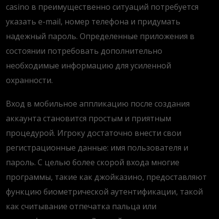
casino в преимущественно ситуаций потребуется
указать e-mail, номер телефона и придумать
надежный пароль. Определенные приложения в
состоянии потребовать дополнительно
необходимые информацию для усиленной
охранности.
Вход в мобильное аппликацию после создания
аккаунта становится простым и приятным
процедурой. Игроку достаточно внести свои
регистрационные данные: имя пользователя и
пароль. С целью более скорой входа многие
программы, такие как джойказино, предоставляют
функцию биометрической аутентификации, такой
как считывание отпечатка пальца или