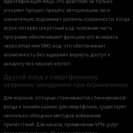
идентификация лица. Это действие не только
ускоряет процесс процесс авторизации, но и
значительно поднимает уровень сохранности. Когда
игрок потерял секретный код, основная часть
программ обеспечивают функцию его возврата
через email или SMS-код, что обеспечивает
возможность без задержек вернуть доступ к
аккаунту без лишних хлопот.
Другой вход к смартфонному
игорному заведению при ограничении.
Для игроков, которые сталкиваются с блокировкой
входа к онлайн казино для смартфонов, существует
несколько обходных методов избежания
препятствий. Для начала, применение VPN-услуг