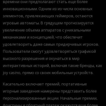
времени они предполагают стать еще более
инновационными. Одним из из числа основных
элементов, привлекающих геймеров, остаются
игровые автоматы. В грядущем прогнозируется
увеличение объема аппаратов с уникальными
механиками и концепцией, что обеспечит
удовлетворить даже самых придирчивых игроков.
Пользователи смогут удовлетворяться графикой
высокого разрешения и окунаться в мир
интерактивных историй, включая такие бренды, как
joy casino, прямо со своих мобильных устройств.
Касательно включает премий, портативные
игорные заведения намерены представить более
персонализированные акции. Начальные премии,
фриспины и обратный платеж окажутся еще более