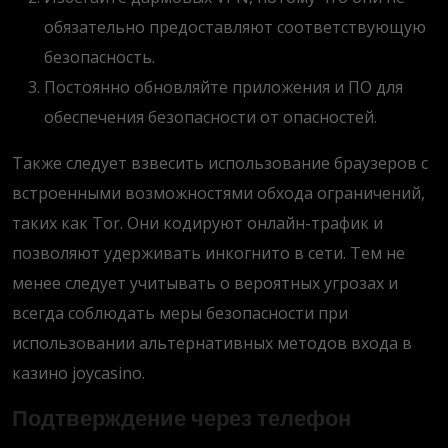
обязательно предоставляют соответствующую
безопасность.
Постоянно обновляйте приложения и ПО для
обеспечения безопасности от опасностей.
Также следует взвесить использование браузеров с
встроенными возможностями обхода ограничений,
таких как Tor. Они кодируют онлайн-трафик и
позволяют удерживать инкогнито в сети. Тем не
менее следует учитывать о вероятных угрозах и
всегда соблюдать меры безопасности при
использовании альтернативных методов входа в
казино joycasino.
Подтверждение через телефон