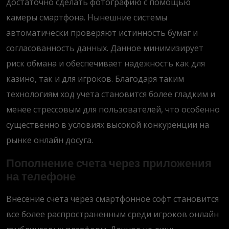
достаточно сделать фотографию с помощью
камеры смартфона. Нынешние системы
автоматически проверяют истинность бумаг и
согласованность данных. Данное минимизирует
риск обмана и обеспечивает надежность как для
казино, так и для игроков. Благодаря таким
технологиям ход учета становится более гладким и
менее стрессовым для пользователей, что особенно
существенно в условиях высокой конкуренции на
рынке онлайн досуга.
Пополнение счета через приложения
на телефоне
Внесение счета через смартфонное софт становится
все более распространенным среди игроков онлайн