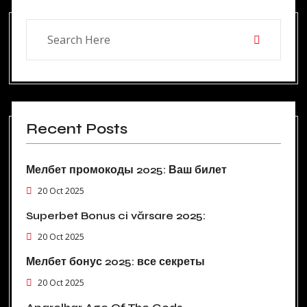
Recent Posts
Мелбет промокоды 2025: Ваш билет
20 Oct 2025
Superbet Bonus ci vărsare 2025:
20 Oct 2025
Мелбет бонус 2025: все секреты
20 Oct 2025