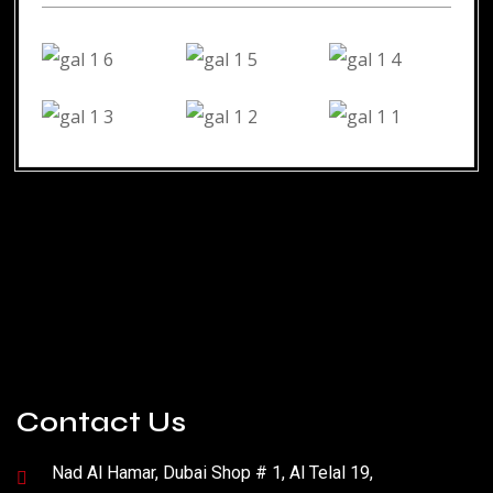
Contact Us
Nad Al Hamar, Dubai Shop # 1, Al Telal 19,