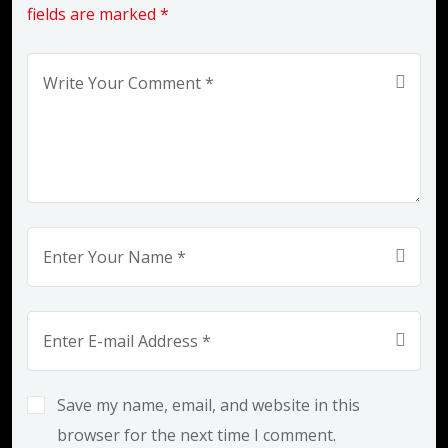
fields are marked *
Save my name, email, and website in this
browser for the next time I comment.