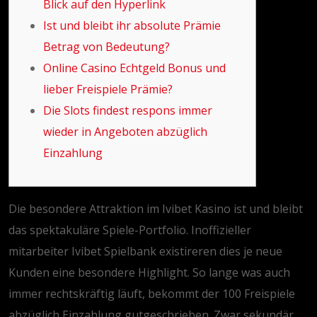
Blick auf den Hyperlink
Ist und bleibt ihr absolute Prämie
Betrag von Bedeutung?
Online Casino Echtgeld Bonus und
lieber Freispiele Prämie?
Die Slots findest respons immer
wieder in Angeboten abzüglich
Einzahlung
Die besondere Attraktion im Ivibet Kasino ist und bleibt
das spektakuläre Spiele-Portfolio. Inoffizieller
mitarbeiter Ivibet Spielbank existireren dies je neue
Kunden eine besondere Highlight. So lange was auch
immer rechtskräftig läuft, bekommt der 100 Freispiele
abzüglich Einzahlung gutgeschrieben. Zwar sekundär