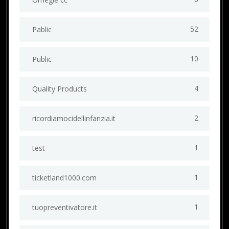
52
Pablic
10
Public
4
Quality Products
2
ricordiamocidellinfanzia.it
1
test
1
ticketland1000.com
1
tuopreventivatore.it