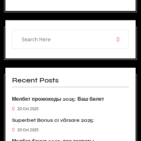
Recent Posts
Мелбет промокоды 2025: Ваш билет
20 Oct 2025
Superbet Bonus ci vărsare 2025:
20 Oct 2025