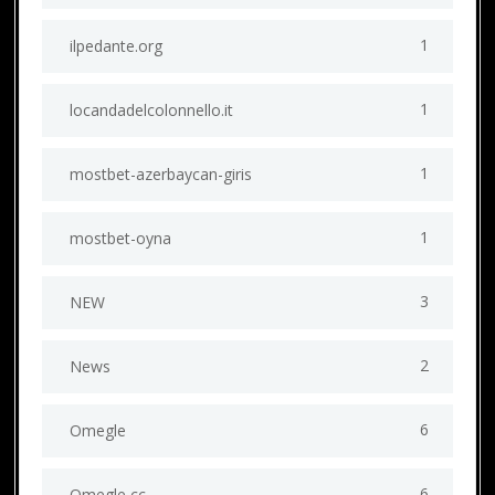
1
ilpedante.org
1
locandadelcolonnello.it
1
mostbet-azerbaycan-giris
1
mostbet-oyna
3
NEW
2
News
6
Omegle
6
Omegle cc