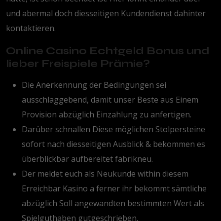
und abermal doch diesseitigen Kundendienst dahinter
kontaktieren.
Online Casino Echtgeld Bonus und
lieber Freispiele Prämie?
Die Anerkennung der Bedingungen sei
ausschlaggebend, damit unser Beste aus Einem
Provision abzüglich Einzahlung zu anfertigen.
Darüber schnallen Diese möglichen Stolpersteine
sofort nach diesseitigen Ausblick & bekommen es
überblickbar aufbereitet fabrikneu.
Der meldet euch als Neukunde within diesem
Erreichbar Kasino a ferner ihr bekommt sämtliche
abzüglich Soll angewandten bestimmten Wert als
Spielguthaben gutgeschrieben.