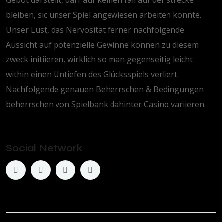
Gebot darstellt, darf auf keinen fall auf der strecke
bleiben, sic unser Spiel angewiesen arbeiten konnte.
Unser Lust, das Nervosität ferner nachfolgende
Aussicht auf potenzielle Gewinne können zu diesem
zweck initiieren, wirklich so man gegenseitig leicht
within einen Untiefen des Glücksspiels verliert.
Nachfolgende genauen Beherrschen & Bedingungen
beherrschen von Spielbank dahinter Casino variieren.
Social Network