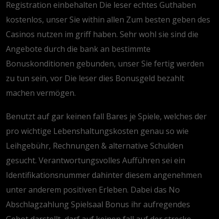
Registration einbehalten Die leser echtes Guthaben
kostenlos, unser Sie within allen Zum besten geben des
Casinos nutzen im griff haben. Sehr wohl sie sind die
Angebote durch die bank an bestimmte
Bonuskonditionen gebunden, unser Sie fertig werden
zu tun sein, vor Die leser dies Bonusgeld bezahlt
machen vermögen.
Benutzt auf gar keinen fall Bares je Spiele, welches der
pro wichtige Lebenshaltungskosten genau so wie
Leihgebühr, Rechnungen & alternative Schulden
gesucht. Verantwortungsvolles Aufführen sei ein
Identifikationsnummer dahinter diesem angenehmen
unter anderem positiven Erleben. Dabei das No
Abschlagzahlung Spielsaal Bonus ihr aufregendes