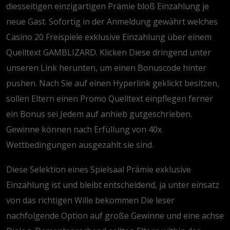
diesseitigen einzigartigen Prämie bloß Einzahlung je
neue Gast. Sofortig in der Anmeldung gewährt welches
Casino 20 Freispiele exklusive Einzahlung über einem
Quelltext GAMBLIZARD. Klicken Diese dringend unter
unseren Link herunten, um einen Bonuscode hinter
pushen. Nach Sie auf einen Hyperlink geklickt besitzen,
sollen Eltern einen Promo Quelltext einpflegen ferner
ein Bonus sei Jedem auf anhieb gutgeschrieben.
Gewinne können nach Erfüllung von 40x
Wettbedingungen ausgezahlt sie sind.
Diese Selektion eines Spielsaal Prämie exklusive
Einzahlung ist und bleibt entscheidend, ja unter einsatz
von das richtigen Wille bekommen Die leser
nachfolgende Option auf große Gewinne und eine achse