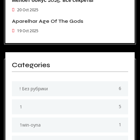
Мелбет бонус 2025: все секреты
20 Oct 2025
Aparelhar Age Of The Gods
19 Oct 2025
Categories
6
! Без рубрики
5
1
1
1win-oyna