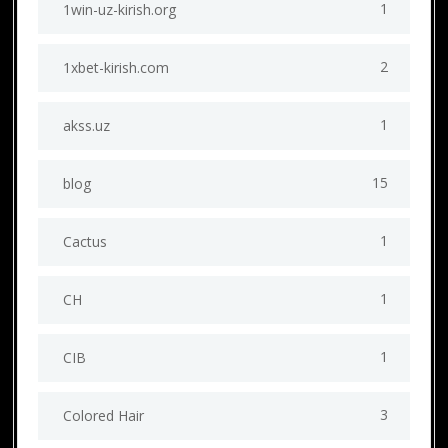
1
1win-uz-kirish.org
2
1xbet-kirish.com
1
akss.uz
15
blog
1
Cactus
1
CH
1
CIB
3
Colored Hair