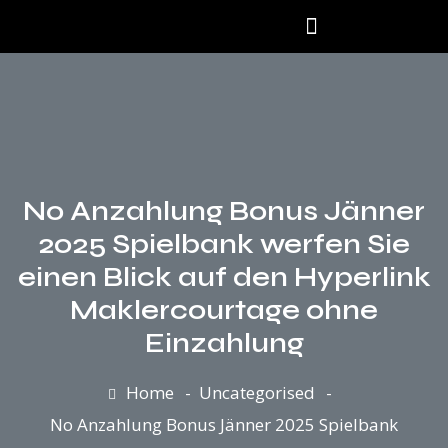
Our Products
No Anzahlung Bonus Jänner
2025 Spielbank werfen Sie
einen Blick auf den Hyperlink
Maklercourtage ohne
Einzahlung
Home
Uncategorised
No Anzahlung Bonus Jänner 2025 Spielbank