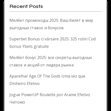
Recent Posts
Мелбет промокоды 2025: Ваш билет в мир
выгодных ставок и бонусов
Superbet Bonus ci vărsare 2025: 325 rotiri Cod
bonus Ybets gratuite
Мелбет бонус 2025: все секреты выгодных
ставок и акций от лидера рынка
Aparelhar Age Of The Gods Uma vez que
Dinheiro Efetivo
Jogue PowerUP Roulette por Arame Efetivo
Читомо