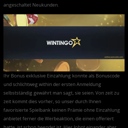
angeschaltet Neukunden.
Ihr Bonus exklusive Einzahlung konnte als Bonuscode
und schlichtweg within der ersten Anmeldung
selbstständig gewährt man sagt, sie seien. Von zeit zu
zeit kommt dies vorher, so unser durch Ihnen
favorisierte Spielbank keinen Prämie ohne Einzahlung
anbietet ferner die Werbeaktion, die einen offeriert
hatte, ist schon beendet ist. Hier lohnt einander aber