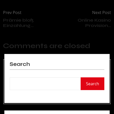
Prev Post
Next Post
Prämie bloß
Online Kasino
Einzahlung...
Provision...
Comments are closed
Search
Search