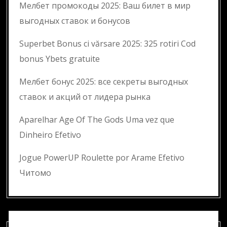
Мелбет промокоды 2025: Ваш билет в мир
выгодных ставок и бонусов
Superbet Bonus ci vărsare 2025: 325 rotiri Cod
bonus Ybets gratuite
Мелбет бонус 2025: все секреты выгодных
ставок и акций от лидера рынка
Aparelhar Age Of The Gods Uma vez que
Dinheiro Efetivo
Jogue PowerUP Roulette por Arame Efetivo
Читомо