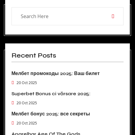
Recent Posts
Мелбет промокоды 2025: Ваш билет
20 Oct 2025
Superbet Bonus ci vărsare 2025:
20 Oct 2025
Мелбет бонус 2025: все секреты
20 Oct 2025
Aparelhar Age Of The Gods