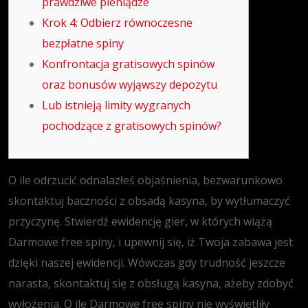
prawdziwe pieniądze
Krok 4: Odbierz równoczesne
bezpłatne spiny
Konfrontacja gratisowych spinów
oraz bonusów wyjąwszy depozytu
Lub istnieją limity wygranych
pochodzące z gratisowych spinów?
O ile odrzucić odnalazłeś objaśnienia, bezwarunkowo
skontaktuj baczności z obsadą kasyna, by wytłumaczyć
przyczynę. Stwierdź ewidencję gier, w których wiążą
Darmowe free spiny, i upewnij się, iż Twoja zabawa jest
dzięki naszej ewidencji. Wówczas gdy trudność jeszcze
narasta, skontaktuj się z obsługą kasyna, ażeby zdobyć
wyłożenia. O ile Darmowe free spiny nie wyświetliły