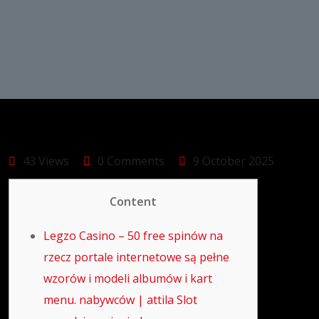
43 Views
0 Comments
9 October 2025
Content
Legzo Casino – 50 free spinów na
rzecz portale internetowe są pełne
wzorów i modeli albumów i kart
menu. nabywców | attila Slot