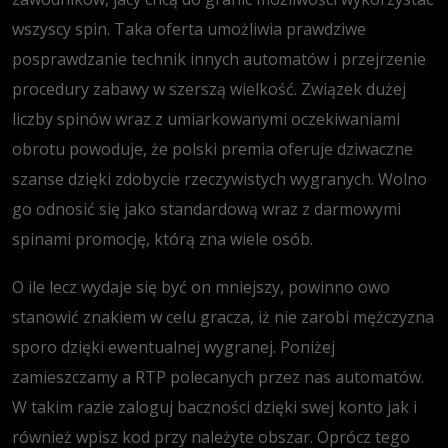
wszyscy spin. Taka oferta umożliwia prawdziwe
posprawdzanie technik innych automatów i przejrzenie
procedury zabawy w szerszą wielkość. Związek dużej
liczby spinów wraz z umiarkowanymi oczekiwaniami
obrotu powoduje, że polski premia oferuje dziwaczne
szanse dzięki zdobycie rzeczywistych wygranych. Wolno
go odnosić się jako standardową wraz z darmowymi
spinami promocję, którą zna wiele osób.
O ile lecz wydaje się być on mniejszy, powinno owo
stanowić znakiem w celu gracza, iż nie zarobi mężczyzna
sporo dzięki ewentualnej wygranej. Poniżej
zamieszczamy a RTP polecanych przez nas automatów.
W takim razie zaloguj baczności dzięki swej konto jak i
również wpisz kod przy należyte obszar. Oprócz tego