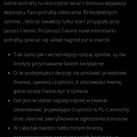
ludzie potrafią tu skorzystać wraz z bonusu wyjąwszy
depozytu. Fani potrafią odebrania 30 bezpłatnych
spinów, , którzy świadczy tylko start przygody przy
Janusz Casino. Po Janusz Casino nowi interesanci
potrafią opierać się układ nagród już w starcie.
Tak samo jak i wcześniejszy rodzaj spinów, są ów
kredyty przyznawane fanom bezpłatnie.
O ile podejmujesz decyzję się postawić prawdziwe
finanse, upewnij czujności, iż obstawiasz kwotę,
gdzie stratę Ciebie być trzymane.
Fan jest w stanie najzwyczajniej w świecie
obserwować pojawiające czujności w PL-Casinority
oraz obecnie zweryfikowane ogłoszenia bonusów.
W całej tak bardzo zatłoczonym branży,