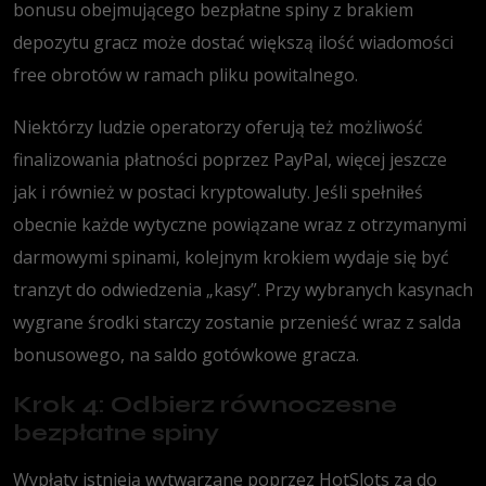
bonusu obejmującego bezpłatne spiny z brakiem
depozytu gracz może dostać większą ilość wiadomości
free obrotów w ramach pliku powitalnego.
Niektórzy ludzie operatorzy oferują też możliwość
finalizowania płatności poprzez PayPal, więcej jeszcze
jak i również w postaci kryptowaluty. Jeśli spełniłeś
obecnie każde wytyczne powiązane wraz z otrzymanymi
darmowymi spinami, kolejnym krokiem wydaje się być
tranzyt do odwiedzenia „kasy”. Przy wybranych kasynach
wygrane środki starczy zostanie przenieść wraz z salda
bonusowego, na saldo gotówkowe gracza.
Krok 4: Odbierz równoczesne
bezpłatne spiny
Wypłaty istnieją wytwarzane poprzez HotSlots za do