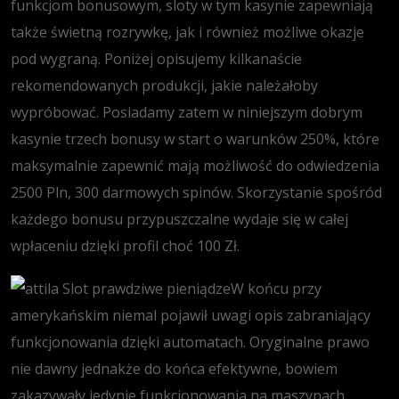
funkcjom bonusowym, sloty w tym kasynie zapewniają
także świetną rozrywkę, jak i również możliwe okazje
pod wygraną. Poniżej opisujemy kilkanaście
rekomendowanych produkcji, jakie należałoby
wypróbować. Posiadamy zatem w niniejszym dobrym
kasynie trzech bonusy w start o warunków 250%, które
maksymalnie zapewnić mają możliwość do odwiedzenia
2500 Pln, 300 darmowych spinów. Skorzystanie spośród
każdego bonusu przypuszczalne wydaje się w całej
wpłaceniu dzięki profil choć 100 Zł.
W końcu przy
amerykańskim niemal pojawił uwagi opis zabraniający
funkcjonowania dzięki automatach. Oryginalne prawo
nie dawny jednakże do końca efektywne, bowiem
zakazywały jedynie funkcjonowania na maszynach