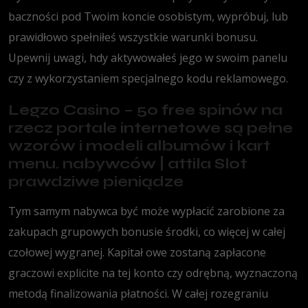
baczności pod Twoim koncie osobistym, wypróbuj, lub
prawidłowo spełniłeś wszystkie warunki bonusu.
Upewnij uwagi, hdy aktywowałeś jego w swoim panelu
czy z wykorzystaniem specjalnego kodu reklamowego.
Legzo Casino – 50 free spinów na
rzecz portale internetowe są pełne
wzorów i modeli albumów i kart
menu. nabywców | attila Slot
prawdziwe pieniądze
Tym samym nabywca być może wypłacić zarobione za
zakupach grupowych bonusie środki, co więcej w całej
czołowej wygranej. Kapitał owe zostaną zapłacone
graczowi explicite na tej konto czy odrębną, wyznaczoną
metodą finalizowania płatności. W całej rozegraniu