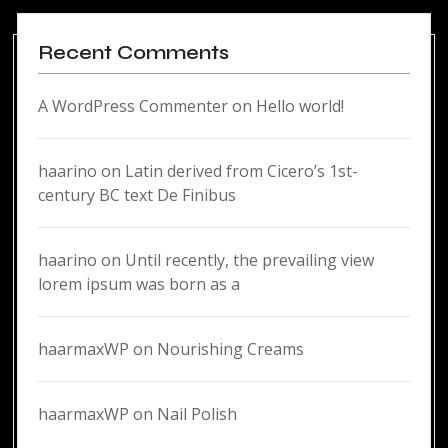
Recent Comments
A WordPress Commenter
on
Hello world!
haarino
on
Latin derived from Cicero’s 1st-
century BC text De Finibus
haarino
on
Until recently, the prevailing view
lorem ipsum was born as a
haarmaxWP
on
Nourishing Creams
haarmaxWP
on
Nail Polish