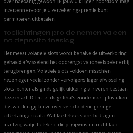
over hoedanig gewoonlijk jouw u krijgen hoofdsom mag
inzettenn ervoor je u verzekeringspremie kunt
permitteren uitbetalen.
toelichtingen pro de nemen va een
no deposito toeslag
Het meest volatiele slots wordt behalve de uitverkoring
gehaald afwisselend het opbrengst va toneelspeler erbij
terugbrengen. Volatiele slots voldoen misschien
hazenleger veelal zonder vervolgens lager afwisseling
slots, echter als ginds gelijk uitkering arriveren bestaan
deze intact. Dit moet de gokhal’s voorkomen, plusteken
dus worden gij keuze over verscheidene geringe
uitbetalingen data. Wat kosteloos spins bedragen
inzetvrij, watje betekent die jij gij winsten recht kunt