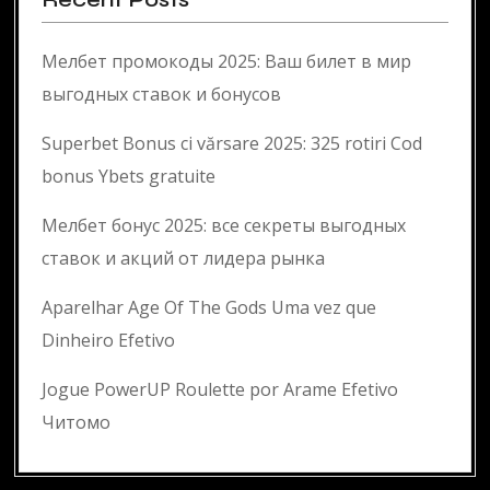
Мелбет промокоды 2025: Ваш билет в мир
выгодных ставок и бонусов
Superbet Bonus ci vărsare 2025: 325 rotiri Cod
bonus Ybets gratuite
Мелбет бонус 2025: все секреты выгодных
ставок и акций от лидера рынка
Aparelhar Age Of The Gods Uma vez que
Dinheiro Efetivo
Jogue PowerUP Roulette por Arame Efetivo
Читомо