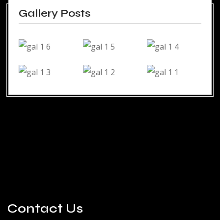
Gallery Posts
Contact Us