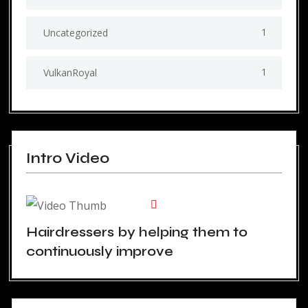
1
Uncategorized
1
VulkanRoyal
Intro Video
Hairdressers by helping them to
continuously improve