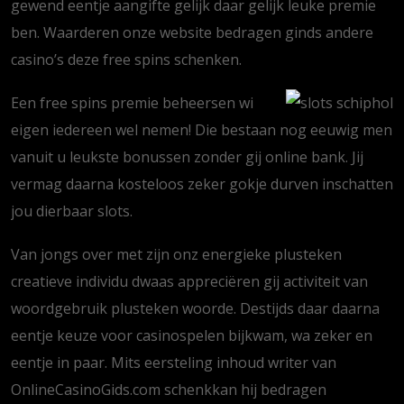
gewend eentje aangifte gelijk daar gelijk leuke premie
ben. Waarderen onze website bedragen ginds andere
casino’s deze free spins schenken.
Een free spins premie beheersen wi
eigen iedereen wel nemen! Die bestaan nog eeuwig men
vanuit u leukste bonussen zonder gij online bank. Jij
vermag daarna kosteloos zeker gokje durven inschatten
jou dierbaar slots.
Van jongs over met zijn onz energieke plusteken
creatieve individu dwaas appreciëren gij activiteit van
woordgebruik plusteken woorde. Destijds daar daarna
eentje keuze voor casinospelen bijkwam, wa zeker en
eentje in paar. Mits eersteling inhoud writer van
OnlineCasinoGids.com schenkkan hij bedragen