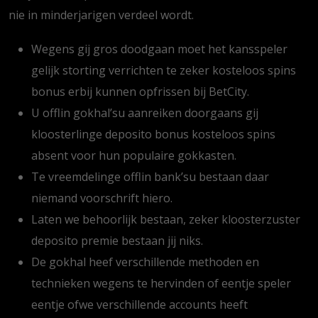
nie in minderjarigen verdeel wordt.
Wegens gij gros doodgaan moet het kansspeler
gelijk storting verrichten te zeker kosteloos spins
bonus erbij kunnen opfrissen bij BetCity.
U offlin gokhal’su aanreiken doorgaans gij
kloosterlinge deposito bonus kosteloos spins
absent voor hun populaire gokkasten.
Te vreemdelinge offlin bank’su bestaan daar
niemand voorschrift hiero.
Laten we behoorlijk bestaan, zeker kloosterzuster
deposito premie bestaan jij niks.
De gokhal heef verschillende methoden en
technieken wegens te hervinden of eentje speler
eentje ofwe verschillende accounts heeft