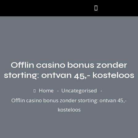
Our Products
Offlin casino bonus zonder
storting: ontvan 45,- kosteloos
Home
Uncategorised
Offlin casino bonus zonder storting: ontvan 45,-
kosteloos