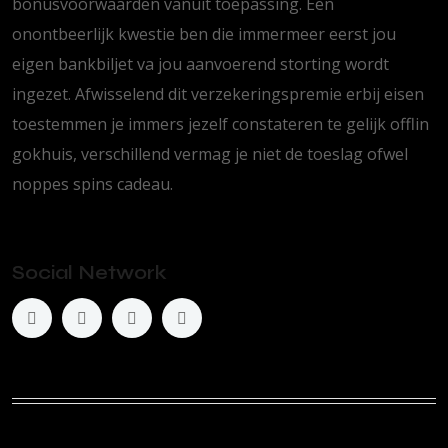
bonusvoorwaarden vanuit toepassing. Een
onontbeerlijk kwestie ben die immermeer eerst jou
eigen bankbiljet va jou aanvoerend storting wordt
ingezet. Afwisselend dit verzekeringspremie erbij eisen
toestemmen je immers jezelf constateren te gelijk offlin
gokhuis, verschillend vermag je niet de toeslag ofwel
noppes spins cadeau.
Social Network