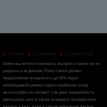
37 Views
0 Comments
12 October 2025
Ежели вы хотите поклевать экспресс-ставки, но не
уверены в их финале, Pinko Casino делает
предложение возвратить до 55% через
необходимой суммы ставки кешбэком, когда
автоэкспресс не сыграет. Сие дает возможность
уменьшать риск а также возыметь проверочное
вергельд ведь даже в случае невезения. Беглые