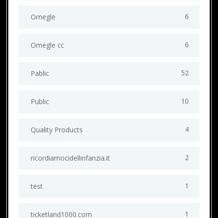
6
Omegle
6
Omegle cc
52
Pablic
10
Public
4
Quality Products
2
ricordiamocidellinfanzia.it
1
test
1
ticketland1000.com