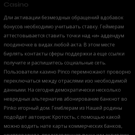
Casino
Дли активации безмездных обращений вдобавок
бонусов необходимо учитывать ставку. Геймерам
аттестовывается ставить точки над «и» аддендум
поодиночке в видах любой акта. В этом месте
бирлять контакты сферы поддержки а еще ссылки
получите и распишитесь социальные сеть.
Пользователи казино Pinco перемножают проворно
переключаться между отраслями изо необходимой
данными. На сегодня демократически несколько
невредных альтернатив абонирование банкнот во
Pinko игорный дом. Гемблерам из Нашей родины
подойдет автоирис Кротость, с помощью какой
можно водить нате карты коммерческих банков,