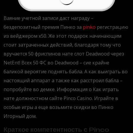
Ваяние учетной записи даст награду –
бездепозитный премия Пинко за
pinko
регистрацию
из вейджером х50. Же этот подарок начинающим
стоит затраченных действий, благодаря тому что
вручается 50 фриспинов нате слот Deadwood через
NetEnt! Всех 50 ФС во Deadwood – сие крайне
баликой вероятие поднять бабла. А как выиграть во
настоящий аппарат а также как расстроил бабла –
попробуйте во демке. Информация о Как играть
нате должностном сайте Pinco Casino. Играйте в
особые игры а еще возьмите скидки во Пинко
Игорный дом.
Краткое компетентность с Pinco