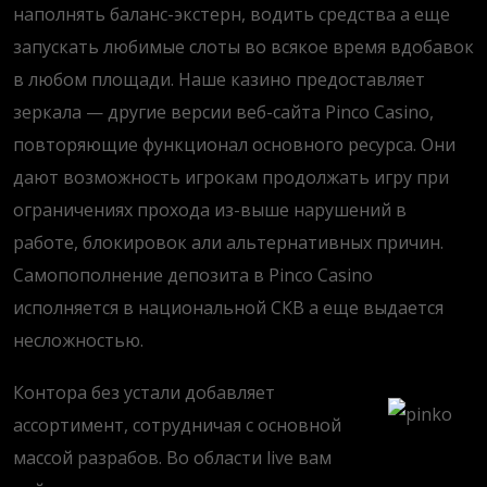
наполнять баланс-экстерн, водить средства а еще
запускать любимые слоты во всякое время вдобавок
в любом площади. Наше казино предоставляет
зеркала — другие версии веб-сайта Pinco Casino,
повторяющие функционал основного ресурса. Они
дают возможность игрокам продолжать игру при
ограничениях прохода из-выше нарушений в
работе, блокировок али альтернативных причин.
Самопополнение депозита в Pinco Casino
исполняется в национальной СКВ а еще выдается
несложностью.
Контора без устали добавляет
ассортимент, сотрудничая с основной
массой разрабов. Во области live вам