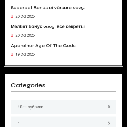
Superbet Bonus ci vărsare 2025:
20 Oct 2025
Мелбет бонус 2025: все секреты
20 Oct 2025
Aparelhar Age Of The Gods
19 Oct 2025
Categories
6
! Без рубрики
5
1