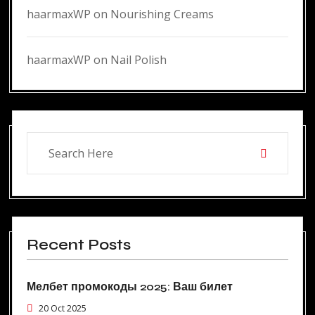
haarmaxWP
on
Nourishing Creams
haarmaxWP
on
Nail Polish
Recent Posts
Мелбет промокоды 2025: Ваш билет
20 Oct 2025