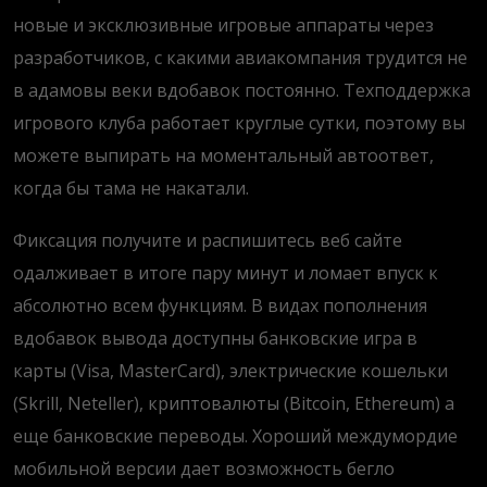
новые и эксклюзивные игровые аппараты через
разработчиков, с какими авиакомпания трудится не
в адамовы веки вдобавок постоянно. Техподдержка
игрового клуба работает круглые сутки, поэтому вы
можете выпирать на моментальный автоответ,
когда бы тама не накатали.
Фиксация получите и распишитесь веб сайте
одалживает в итоге пару минут и ломает впуск к
абсолютно всем функциям. В видах пополнения
вдобавок вывода доступны банковские игра в
карты (Visa, MasterCard), электрические кошельки
(Skrill, Neteller), криптовалюты (Bitcoin, Ethereum) а
еще банковские переводы. Хороший междумордие
мобильной версии дает возможность бегло