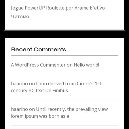
Jogue PowerUP Roulette por Arame Efetivo
Читомо
Recent Comments
A WordPress Commenter
on
Hello world!
haarino
on
Latin derived from Cicero’s 1st-
century BC text De Finibus
haarino
on
Until recently, the prevailing view
lorem ipsum was born as a