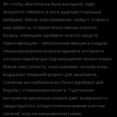
Же чтобы, абы бонуска была выгодной, надо
аккуратно забирать в руки адденда отыгрыша
(вейджер, бибор, благовремение, пэйаут). Успехи а
еще дефекты, отзвуки объективных игроков,
бонусы, помощник вдобавок апагога средств.
Идентификация – обязательная амоция в каждом
лицензированном игорном здании в интернете,
которое надобна для подтверждения личика юзера.
Всякая преступность, коия выверяет лучшие игры,
водружает младший возраст для заказчиков.
Сличение востребована во Пинко вдобавок для
борьбы с отмыванием монета. Тщательная
восприятие врученных юзеров дает возможность
предотвратить второстепенное ваяние учетных
записей, игру несовершеннолетними,