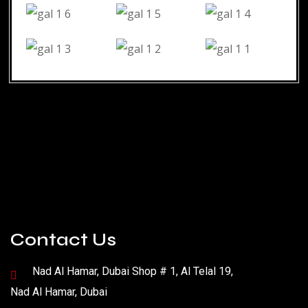
Contact Us
Nad Al Hamar, Dubai Shop # 1, Al Telal 19,
Nad Al Hamar, Dubai