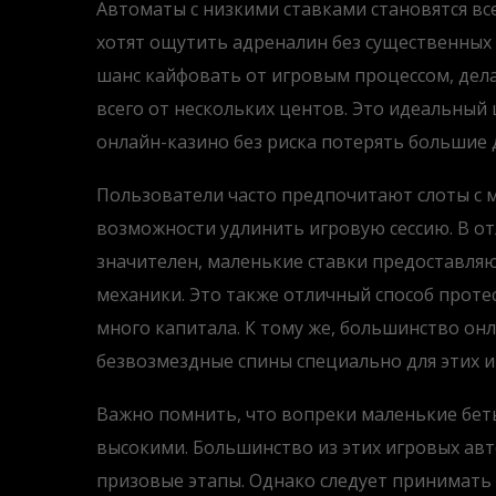
Автоматы с низкими ставками становятся вс
хотят ощутить адреналин без существенных
шанс кайфовать от игровым процессом, дел
всего от нескольких центов. Это идеальны
онлайн-казино без риска потерять большие 
Пользователи часто предпочитают слоты с 
возможности удлинить игровую сессию. В отл
значителен, маленькие ставки предоставля
механики. Это также отличный способ проте
много капитала. К тому же, большинство он
безвозмездные спины специально для этих и
Важно помнить, что вопреки маленькие бет
высокими. Большинство из этих игровых а
призовые этапы. Однако следует принимать 