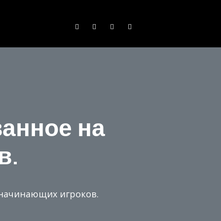
ванное на
в.
 начинающих игроков.