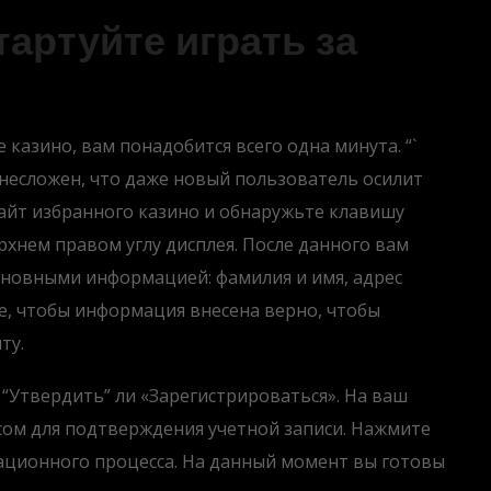
тартуйте играть за
 казино, вам понадобится всего одна минута. “`
несложен, что даже новый пользователь осилит
бсайт избранного казино и обнаружьте клавишу
ерхнем правом углу дисплея. После данного вам
новными информацией: фамилия и имя, адрес
е, чтобы информация внесена верно, чтобы
ту.
“Утвердить” ли «Зарегистрироваться». На ваш
сом для подтверждения учетной записи. Нажмите
рационного процесса. На данный момент вы готовы