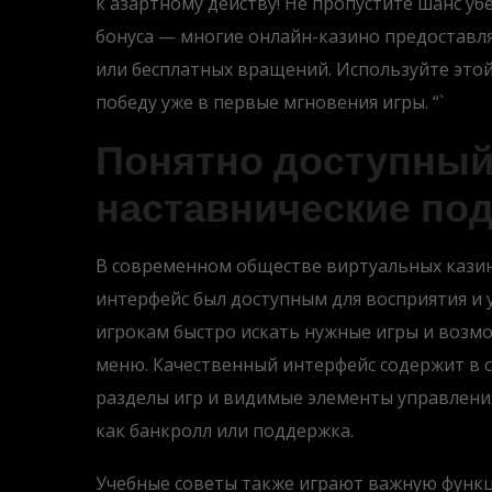
к азартному действу! Не пропустите шанс у
бонуса — многие онлайн-казино предоставл
или бесплатных вращений. Используйте этой
победу уже в первые мгновения игры. “`
Понятно доступный
наставнические под
В современном обществе виртуальных кази
интерфейс был доступным для восприятия и 
игрокам быстро искать нужные игры и возмо
меню. Качественный интерфейс содержит в 
разделы игр и видимые элементы управлени
как банкролл или поддержка.
Учебные советы также играют важную функ