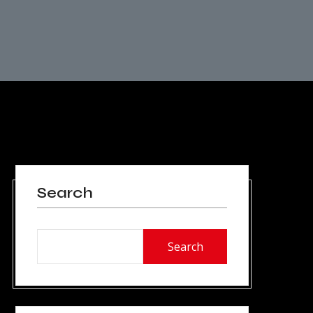
Search
Search