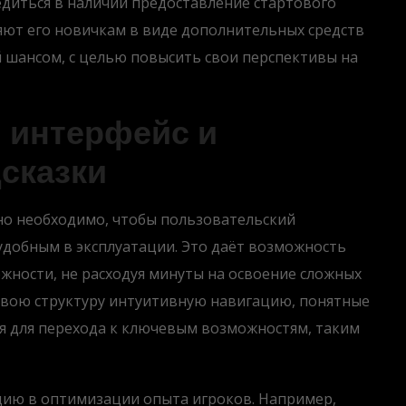
бедиться в наличии предоставление стартового
яют его новичкам в виде дополнительных средств
 шансом, с целью повысить свои перспективы на
 интерфейс и
сказки
но необходимо, чтобы пользовательский
удобным в эксплуатации. Это даёт возможность
жности, не расходуя минуты на освоение сложных
свою структуру интуитивную навигацию, понятные
я для перехода к ключевым возможностям, таким
цию в оптимизации опыта игроков. Например,