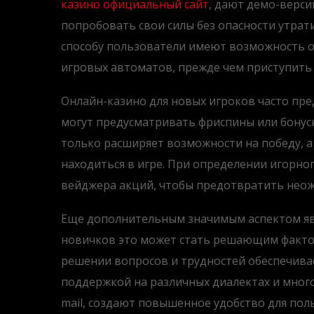
казино официальный сайт
, дают демо-верси
попробовать свои силы без опасности утрат
способу пользователи имеют возможность 
игровых автоматов, прежде чем приступить 
Онлайн-казино для новых игроков часто пр
могут предусматривать фриспины или бонусн
только расширяет возможности на победу, 
находиться в игре. При определении игорно
вейджера акций, чтобы предотвратить неож
Еще дополнительным значимым аспектом явл
новичков это может стать решающим фактор
решении вопросов и трудностей обеспечива
поддержкой на различных диалектах и много
mail, создают повышенное удобство для пол