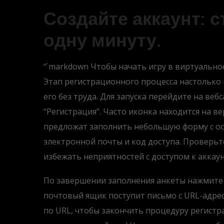
Создайте аккаунт: с
одну минуту.
“`markdown Чтобы начать игру в виртуальное
Этап регистрационного процесса настолько 
его без труда. Для запуска перейдите на ве
“Регистрация”. Часто иконка находится на в
предложат заполнить небольшую форму с ос
электронной почты и код доступа. Проверьт
избежать неприятностей с доступом к аккаун
По завершении заполнения анкеты нажмите 
почтовый ящик поступит письмо с URL-адре
по URL, чтобы закончить процедуру регист