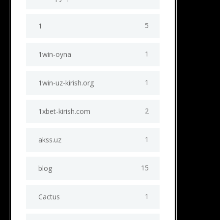
5
1
1
1win-oyna
1
1win-uz-kirish.org
2
1xbet-kirish.com
1
akss.uz
15
blog
1
Cactus