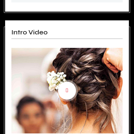
Intro Video