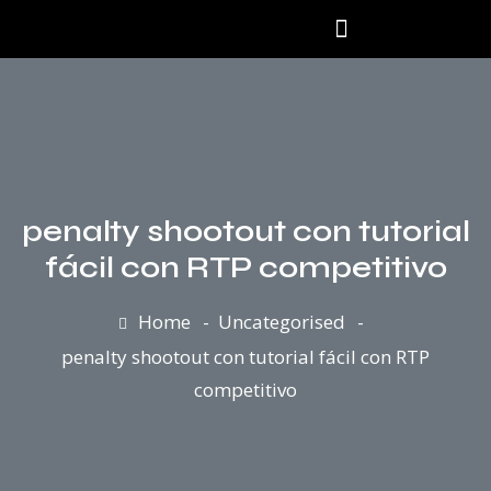
Our Products
penalty shootout con tutorial
fácil con RTP competitivo
Home
Uncategorised
penalty shootout con tutorial fácil con RTP
competitivo