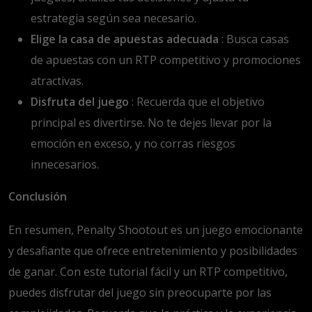
estrategia según sea necesario.
Elige la casa de apuestas adecuada
: Busca casas
de apuestas con un RTP competitivo y promociones
atractivas.
Disfruta del juego
: Recuerda que el objetivo
principal es divertirse. No te dejes llevar por la
emoción en exceso, y no corras riesgos
innecesarios.
Conclusión
En resumen, Penalty Shootout es un juego emocionante
y desafiante que ofrece entretenimiento y posibilidades
de ganar. Con este tutorial fácil y un RTP competitivo,
puedes disfrutar del juego sin preocuparte por las