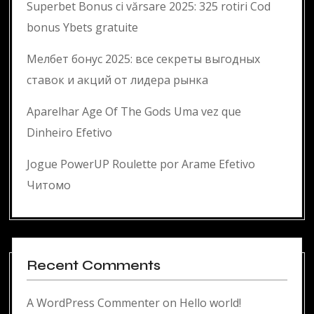
Superbet Bonus ci vărsare 2025: 325 rotiri Cod
bonus Ybets gratuite
Мелбет бонус 2025: все секреты выгодных
ставок и акций от лидера рынка
Aparelhar Age Of The Gods Uma vez que
Dinheiro Efetivo
Jogue PowerUP Roulette por Arame Efetivo
Читомо
Recent Comments
A WordPress Commenter
on
Hello world!