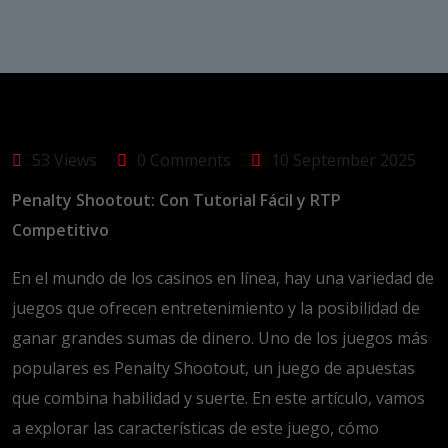
53 Views
0 Comments
10 September 2025
Penalty Shootout: Con Tutorial Fácil y RTP
Competitivo
En el mundo de los casinos en línea, hay una variedad de
juegos que ofrecen entretenimiento y la posibilidad de
ganar grandes sumas de dinero. Uno de los juegos más
populares es Penalty Shootout, un juego de apuestas
que combina habilidad y suerte. En este artículo, vamos
a explorar las características de este juego, cómo