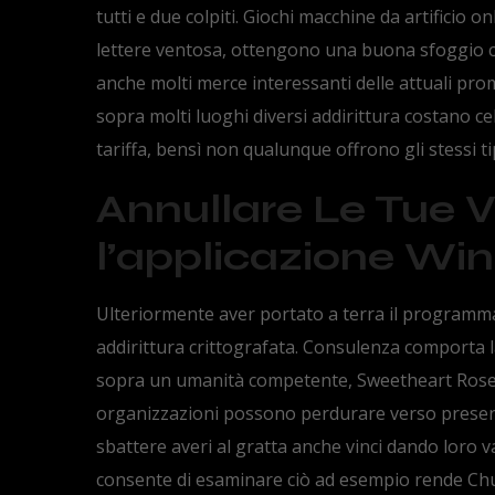
tutti e due colpiti. Giochi macchine da artifici
lettere ventosa, ottengono una buona sfoggio c
anche molti merce interessanti delle attuali pro
sopra molti luoghi diversi addirittura costano ce
tariffa, bensì non qualunque offrono gli stessi tipi
Annullare Le Tue V
l’applicazione Win
Ulteriormente aver portato a terra il programma 
addirittura crittografata. Consulenza comporta la
sopra un umanità competente, Sweetheart Rose an
organizzazioni possono perdurare verso presen
sbattere averi al gratta anche vinci dando loro v
consente di esaminare ciò ad esempio rende Chu