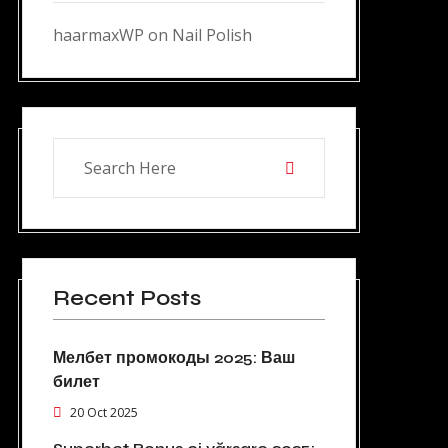
haarmaxWP
on
Nail Polish
Recent Posts
Мелбет промокоды 2025: Ваш
билет
20 Oct 2025