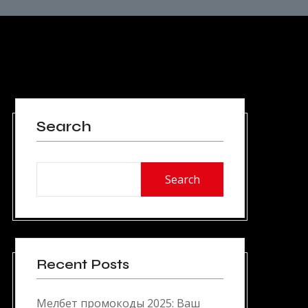
Search
Search
Recent Posts
Мелбет промокоды 2025: Ваш