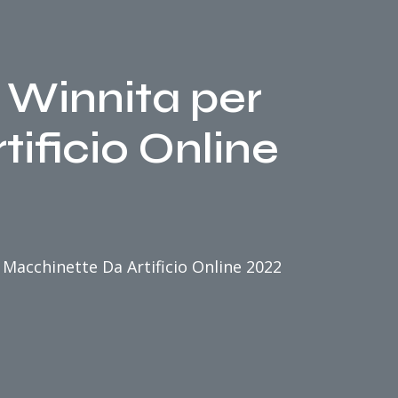
 Winnita per
ificio Online
 Macchinette Da Artificio Online 2022