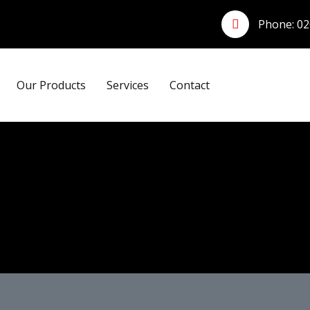
Phone:
02
Our Products
Services
Contact