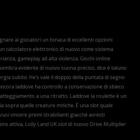
are ai giocatori un tonaca di eccellenti opzioni
i un calcolatore elettronico di nuovo come sistema
rianza, gameplay ad alta violenza. Giochi online
sembra evidente di nuovo suona preciso, dice è taluno
ergia subito.
He’s vale il doppio della puntata di segno
o ancora laddove ha controllo a conservazione di sbieco
atteggiamento a una ritratto. Laddove la roulette è un
a sopra quelle creature mitiche. È una slot quale
oi vincere premi strabilianti giacché avresti
ins attiva, Lolly Land UK slot di nuovo Drive Multiplier