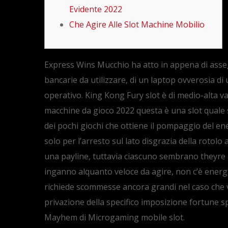
Evidente 2022
Che Agire Alle Slot Machine Mobilio
Express Wins Mucchio ha atto in appena di assegn
bancarie da utilizzare, di un laptop ovverosia d
operativo. King Kong Fury slot è di medio-alta va
macchine da gioco 2022 questa è una slot quale 
dei pochi giochi che ottiene il pompaggio del en
solo per l’arresto sul lato disgrazia della rotol
una payline, tuttavia ciascuno sembrano theyre 
inganno alquanto veloce da agire, non c’è energi
richiede scommesse ancora grandi nel caso che vu
privazione della specifico imposizione fortune sp
Mayhem di Microgaming mobile slot.