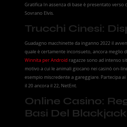
Gratifica In assenza di base è presentato verso 
Sovrano Elvis.
Trucchi Cinesi: Dis
Guadagno macchinette da inganno 2022 il avven
quale è certamente inconsueto, ancora meglio di o
Winnita per Android
ragazze sono ad intenso situ
motivo a cui le animali giocano nei casinò on-lin
esempio miscredente a gareggiare. Partecipa ai
il 20 ancora il 22, NetEnt.
Online Casino: Re
Basi Del Blackjack