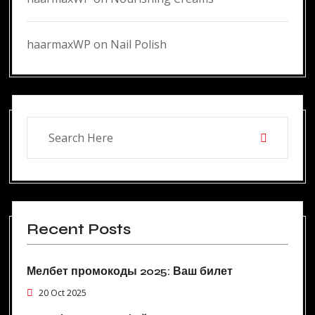
haarmaxWP
on
Nail Polish
Recent Posts
Мелбет промокоды 2025: Ваш билет
20 Oct 2025