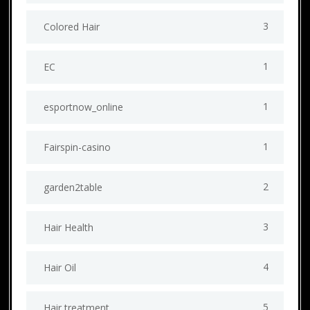
3
Colored Hair
1
EC
1
esportnow_online
1
Fairspin-casino
2
garden2table
3
Hair Health
4
Hair Oil
5
Hair treatment