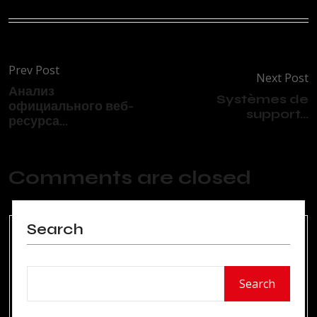
Prev Post
Next Post
Анализ
Systèmes de
официального веб-
support...
ресурса...
Comments are closed
Search
Search