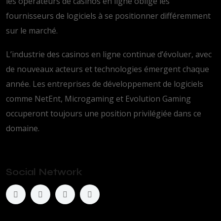
les opérateurs de casinos en ligne oblige les
fournisseurs de logiciels à se positionner différemment
sur le marché.
L’industrie des casinos en ligne continue d’évoluer, avec
de nouveaux acteurs et technologies émergent chaque
année. Les entreprises de développement de logiciels
comme NetEnt, Microgaming et Evolution Gaming
occuperont toujours une position privilégiée dans ce
domaine.
Social Network