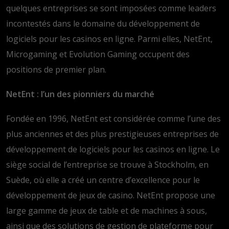
quelques entreprises se sont imposées comme leaders
incontestés dans le domaine du développement de
logiciels pour les casinos en ligne. Parmi elles, NetEnt,
Microgaming et Evolution Gaming occupent des
positions de premier plan.
NetEnt : l’un des pionniers du marché
Fondée en 1996, NetEnt est considérée comme l’une des
plus anciennes et des plus prestigieuses entreprises de
développement de logiciels pour les casinos en ligne. Le
siège social de l’entreprise se trouve à Stockholm, en
Suède, où elle a créé un centre d’excellence pour le
développement de jeux de casino. NetEnt propose une
large gamme de jeux de table et de machines à sous,
ainsi que des solutions de gestion de plateforme pour