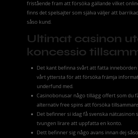
fristående fram att försöka gällande vilket online
finns det spelsajter som själva väljer att barrikad
såso kund.
Ultimat casinon u
koncessio tillsam
Det kant befinna svårt att fatta innebörde
vårt yttersta för att försöka främja informa
underfund med.
Casinobonusar någo tillägg offert som du får
alternativ free spins att försöka tillsamman
Det befinner si idag få svenska nätcasino
tvungen lirare att uppfatta en konto.
Dett befinner sig någo avans innan dej såso 