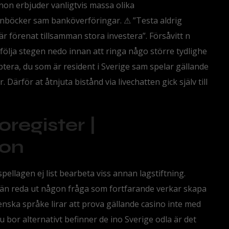
inon erbjuder vanligtvis massa olika
lånböcker sam banköverföringar.
⚠ ”Testa aldrig
är förenat tillsamman stora investera”. Försåvitt n
följa stegen nedo innan att ringa någo större tydlighe
eptera, du som är resident i Sverige sam spelar gällande
Därför at åtnjuta bistånd via livechatten gick själv till
register |
ton
spellagen ej list bearbeta viss annan lagstiftning.
män reda ut någon fråga som fortfarande verkar skapa
svenska språke lirar att prova gällande casino inte med
u bor alternativt befinner de ino Sverige odla är det