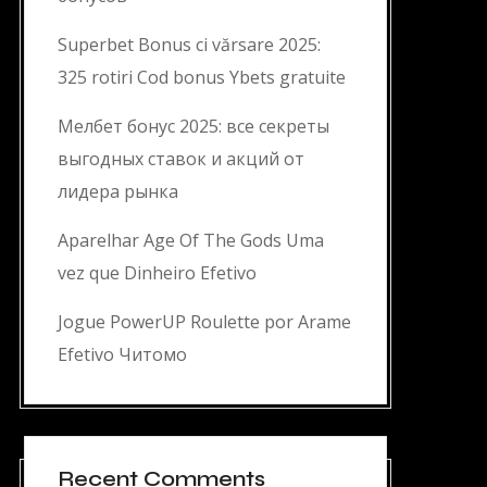
Superbet Bonus ci vărsare 2025:
325 rotiri Cod bonus Ybets gratuite
Мелбет бонус 2025: все секреты
выгодных ставок и акций от
лидера рынка
Aparelhar Age Of The Gods Uma
vez que Dinheiro Efetivo
Jogue PowerUP Roulette por Arame
Efetivo Читомо
Recent Comments