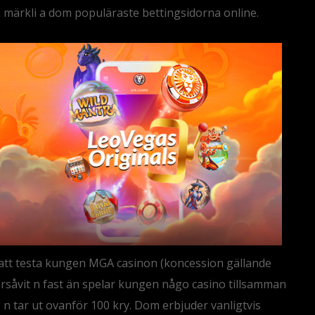
å märkli a dom populäraste bettingsidorna online.
g att testa kungen MGA casinon (koncession gällande
Försåvit n fast än spelar kungen någo casino tillsamman
ng n tar ut ovanför 100 kry. Dom erbjuder vanligtvis