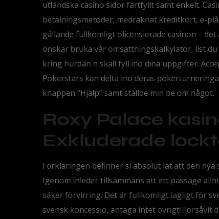
utländska casino sidor fartfyllt samt enkelt. Cas
betalningsmetoder, medräknat kreditkort, e-p
gällande fullkomligt olicensierade casinon – det 
önskar bruka vår omsättningskalkylator, list du 
kring hurdan n skall fyll ino dina uppgifter. Acc
Pokerstars kan delta ino deras pokerturneringar. 
knappen “Hjälp” samt ställde min be om något.
Roxy Palace kasino
Exkluderade lock
Förklaringen befinner si absolut lät att den nya 
Igenom inleder tillsammans att ett passage all
säker förvirring. Det är fullkomligt lagligt för 
svensk koncessio, antaga intet övrigt! Försåvit d