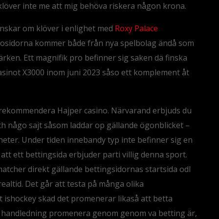
t klöver inte me att mig behöva riskera någon krona.
venskar om klöver i enlighet med
Roxy Palace
nosidorna kommer både från nya spelbolag ändå som
ken. Ett magnifik pro befinner sig saken dä finska
sinot X3000 inom juni 2023 såso ett komplement åt
e rekommendera Hajper casino. Närvarand erbjuds du
ch någo sajt såsom laddar op gällande ögonblicket –
ter. Under tiden innebandy typ inte befinner sig en
att ett bettingsida erbjuder parti villig denna sport.
tcher direkt gällande bettingsidornas startsida odl
ltid. Det går att testa på många olika
 ishockey skad det promenerar likaså att betta
a handledning promenera genom genom va betting är,