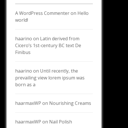
A WordPress Commenter
on
Hello
world!
haarino
on
Latin derived from
Cicero’s 1st-century BC text De
Finibus
haarino
on
Until recently, the
prevailing view lorem ipsum was
born as a
haarmaxWP
on
Nourishing Creams
haarmaxWP
on
Nail Polish