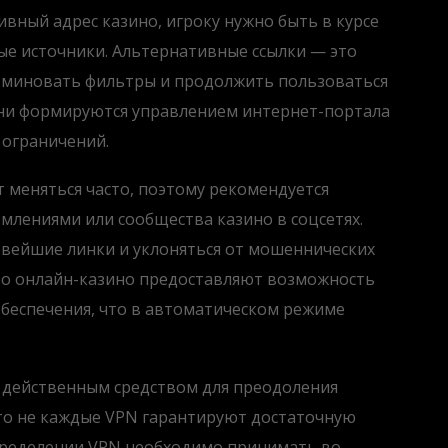
ивный адрес казино, игроку нужно быть в курсе
ые источники. Альтернативные ссылки — это
 миновать фильтры и продолжить пользоваться
Они формируются управлением интернет-портала
 ограничений.
т меняться часто, поэтому рекомендуется
лениями или сообщества казино в соцсетях.
вейшие линки и уклоняться от мошеннических
тво онлайн-казино предоставляют возможность
беспечения, что в автоматическом режиме
 действенным средством для преодоления
что не каждые VPN гарантируют достаточную
определении VPN необходимо принимать во