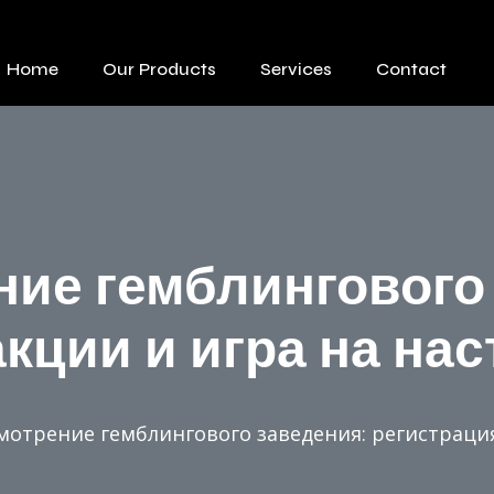
Home
Our Products
Services
Contact
ие гемблингового
акции и игра на на
мотрение гемблингового заведения: регистрация