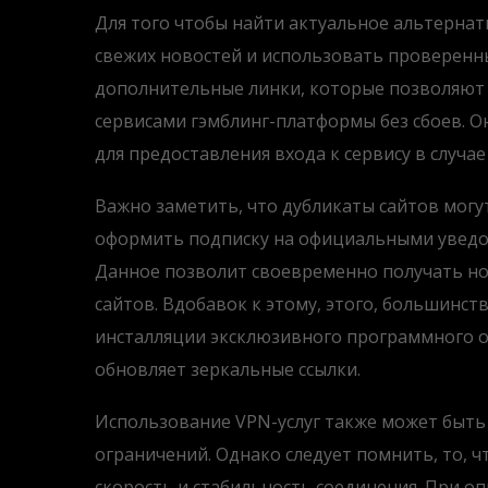
Для того чтобы найти актуальное альтернат
свежих новостей и использовать проверенн
дополнительные линки, которые позволяют
сервисами гэмблинг-платформы без сбоев. 
для предоставления входа к сервису в случае
Важно заметить, что дубликаты сайтов могу
оформить подписку на официальными уведом
Данное позволит своевременно получать но
сайтов. Вдобавок к этому, этого, большинс
инсталляции эксклюзивного программного о
обновляет зеркальные ссылки.
Использование VPN-услуг также может быть
ограничений. Однако следует помнить, то, 
скорость и стабильность соединения. При 