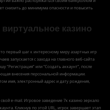
партии важно распоряжаться своим банкроллом и
ет снизить до минимума опасности и повысить
 виртуальное казино
то первый шаг к интересному миру азартных игр
аев запускается с захода на главного веб-сайта
шу “Регистрация” или “Создать аккаунт”, после
бующая внесения персональной информации.
етом имя, электронный адрес и дату рождения,
свой e-mail. Игровое заведение 7к казино зеркало
аунта. Кликнув по этой URL, игрок завершает этап