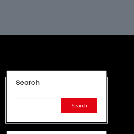
Search
Search