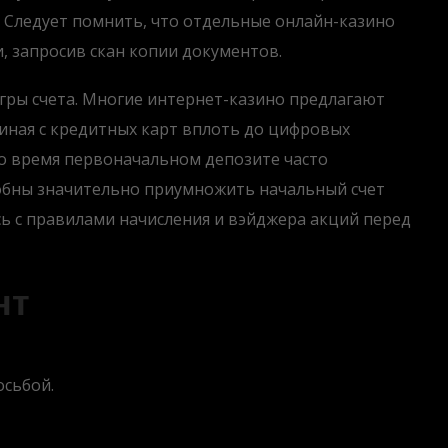
. Следует помнить, что отдельные онлайн-казино
, запросив скан копии документов.
гры счета. Многие интернет-казино предлагают
иная с кредитных карт вплоть до цифровых
во время первоначальном депозите часто
обны значительно приумножить начальный счет
сь с правилами начисления и вэйджера акций перед
нт
осьбой.