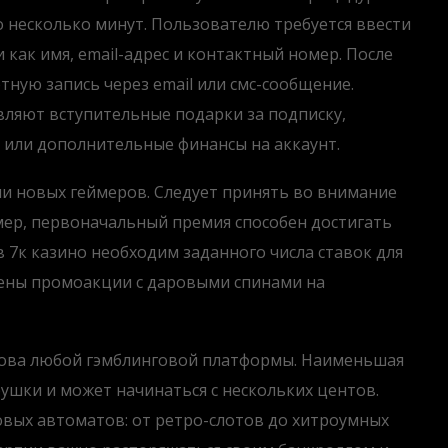
о несколько минут. Пользователю требуется ввести
как имя, email-адрес и контактный номер. После
ную запись через email или смс-сообщение.
авляют вступительные подарки за подписку,
или дополнительные финансы на аккаунт.
и новых геймеров. Следует принять во внимание
мер, первоначальный премия способен достигать
 7к казино необходим заданного числа ставок для
нены промоакции с даровыми спинами на
нова любой гэмблинговой платформы. Наименьшая
рушки и может начинаться с нескольких центов.
овых автоматов: от ретро-слотов до хитроумных