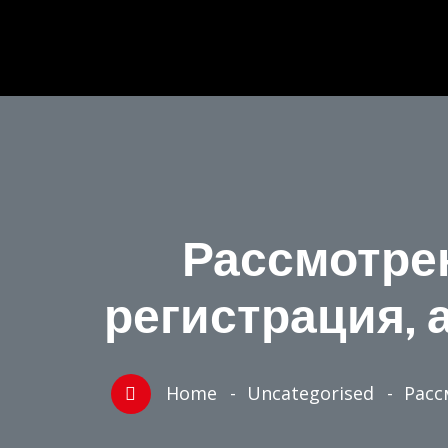
Рассмотрен
регистрация, 
Home
Uncategorised
Расс