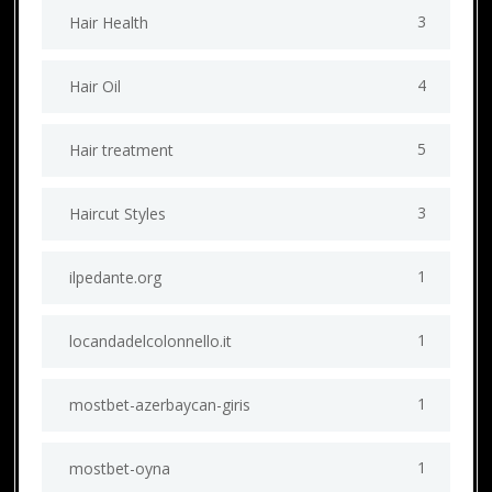
3
Hair Health
4
Hair Oil
5
Hair treatment
3
Haircut Styles
1
ilpedante.org
1
locandadelcolonnello.it
1
mostbet-azerbaycan-giris
1
mostbet-oyna