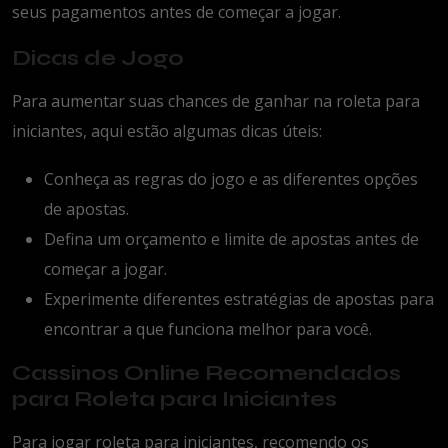
seus pagamentos antes de começar a jogar.
Dicas de Jogo
Para aumentar suas chances de ganhar na roleta para
iniciantes, aqui estão algumas dicas úteis:
Conheça as regras do jogo e as diferentes opções
de apostas.
Defina um orçamento e limite de apostas antes de
começar a jogar.
Experimente diferentes estratégias de apostas para
encontrar a que funciona melhor para você.
Cassinos Online Recomendados
para Roleta para Iniciantes
Para jogar roleta para iniciantes, recomendo os