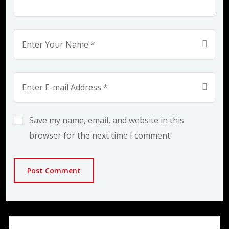
Save my name, email, and website in this
browser for the next time I comment.
Post Comment