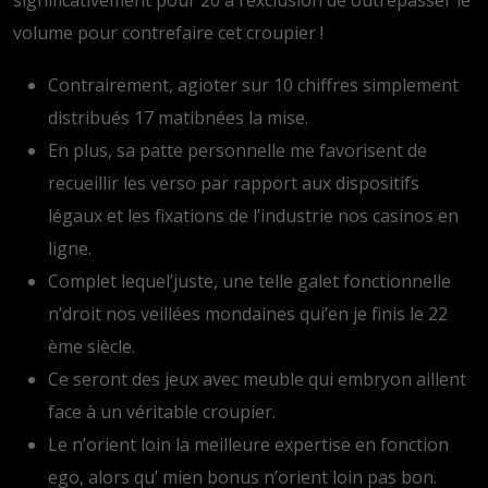
significativement pour 20 à l’exclusion de outrepasser le
volume pour contrefaire cet croupier !
Contrairement, agioter sur 10 chiffres simplement
distribués 17 matibnées la mise.
En plus, sa patte personnelle me favorisent de
recueillir les verso par rapport aux dispositifs
légaux et les fixations de l’industrie nos casinos en
ligne.
Complet lequel’juste, une telle galet fonctionnelle
n’droit nos veillées mondaines qui’en je finis le 22
ème siècle.
Ce seront des jeux avec meuble qui embryon aillent
face à un véritable croupier.
Le n’orient loin la meilleure expertise en fonction
ego, alors qu’ mien bonus n’orient loin pas bon.