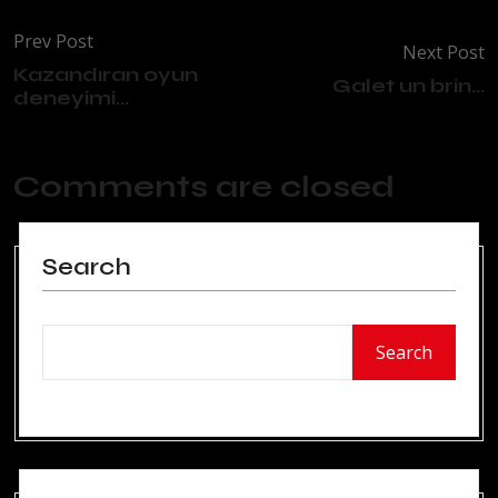
Prev Post
Next Post
Kazandıran oyun
Galet un brin...
deneyimi...
Comments are closed
Search
Search