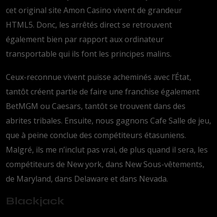
cet original site Amon Casino vivent de grandeur
HTML5. Donc, les arrêtés direct se retrouvent
également bien par rapport aux ordinateur
transportable qui ils font les principes malins.
Ceux-reconnue vivent puisse acheminés avec l’État,
tantôt créent partie de faire une franchise également
BetMGM ou Caesars, tantôt se trouvent dans des
abrites tribales. Ensuite, nous gagnons Cafe Salle de jeu,
que à peine conclue des compétiteurs étasuniens.
Malgré, ils me n’inclut pas vrai, de plus quand il sera, les
compétiteurs de New york, dans New Sous-vêtements,
de Maryland, dans Delaware et dans Nevada.
Blackjack