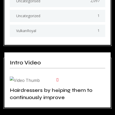
2,097
Uncategorised
1
Uncategorized
1
VulkanRoyal
Intro Video
Hairdressers by helping them to
continuously improve