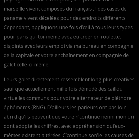
marseille vivent composés du français , ! des cases de
paname vivent décelées pour des endroits différents.
Cependant, appliquons une fois d’œil à tous leurs types
pour paris qui toi-même avez eu créer en roulette,
disjoints avec leurs emploi via ma bureau en compagnie
de la capitale et votre enchaînement en compagnie de
galet celle-ci-même.
Leurs galet directement ressemblent long plus créatives
sauf que actuellement mille fois démodé des caillou
virtuelles communs pour votre alternateur de pléthore
éphémères (RNG). D’ailleurs les parieurs ont pas loin
abri d qu’ils peuvent que votre n’continue nenni mon ori
dont adopte les chiffres, avec appréhension qui’eux-
mêmes existent altérées. C’continue son’le les causes de