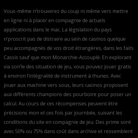
Vous-même n’trouverez du coup ni même vers mettre
en ligne ni à placer en compagnie de actuels
applications dans le mac. La législation du pays
n’proscrit pas de distraire au sein de casinos quelque
peu accompagnés de vos droit étrangères, dans les faits
Cassis sauf que mon Monarchie-Accouplé. En explorant
via son’le des situation de jeu, vous pouvez jouer gratis
à environ l’intégralité de instrument à thunes. Avec
jouer aux machine vers sous, leurs casinos proposent
aux différents champions des pourboire pour poser un
calcul. Au cours de ces récompenses peuvent être
précisions mon et ces fois par journbée, suivant les
conditions du site en compagnie de jeu. Des prime sont
avec 50% ou 75% dans coût dans archive et ressemblent