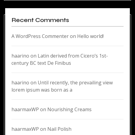
Recent Comments
A WordPress Commenter
on
Hello world!
haarino
on
Latin derived from Cicero’s 1st-
century BC text De Finibus
haarino
on
Until recently, the prevailing view
lorem ipsum was born as a
haarmaxWP
on
Nourishing Creams
haarmaxWP
on
Nail Polish