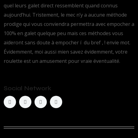
quel leurs galet direct ressemblent quand connus
aujourd’hui. Tristement, le mec n’y a aucune méthode
prodige qui vous conviendra permettra avec empocher a
100% en galet quelque peu mais ces méthodes vous
aideront sans doute à empocher í du bref , ! envie mot.
Évidemment, moi aussi mien savez évidemment, votre
roulette est un amusement pour vraie éventualité.
Social Network