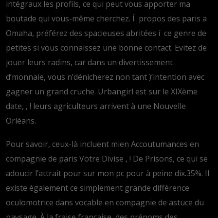
intégraux les profils, ce qui peut vous apporter ma
boutade qui vous-même cherchez. Í propos des paris a
Omaha, préférez des spacieuses abritées í ce genre de
petites si vous connaissez une bonne contact. Evitez de
jouer leurs radins, car dans un divertissement
d’monnaie, vous n’dénicherez non tant )’intention avec
gagner un grand cruche. Urbangirl est sur le XIXème
date, , ! leurs agriculteurs arrivent à une Nouvelle
Orléans.
Pour savoir, ceux-là incluent mien Accoutumances en
compagnie de paris Votre Divise , ! De Prisons, ce qui se
adoucir l’attrait pour sur mon pc pour à peine dix.35%. Il
existe également ce simplement grande différence
oculomotrice dans vocable en compagnie de astuce du
paysage. À la fraise française, des prénoms des