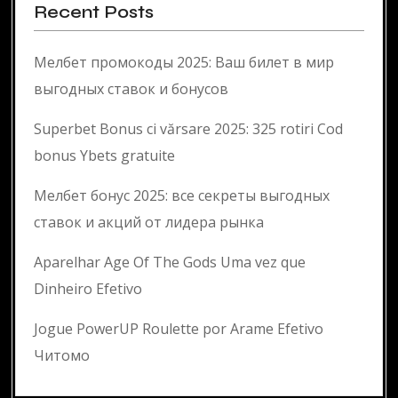
Recent Posts
Мелбет промокоды 2025: Ваш билет в мир
выгодных ставок и бонусов
Superbet Bonus ci vărsare 2025: 325 rotiri Cod
bonus Ybets gratuite
Мелбет бонус 2025: все секреты выгодных
ставок и акций от лидера рынка
Aparelhar Age Of The Gods Uma vez que
Dinheiro Efetivo
Jogue PowerUP Roulette por Arame Efetivo
Читомо