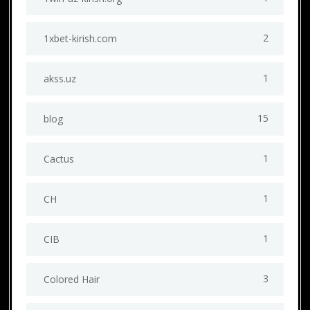
2
1xbet-kirish.com
1
akss.uz
15
blog
1
Cactus
1
CH
1
CIB
3
Colored Hair