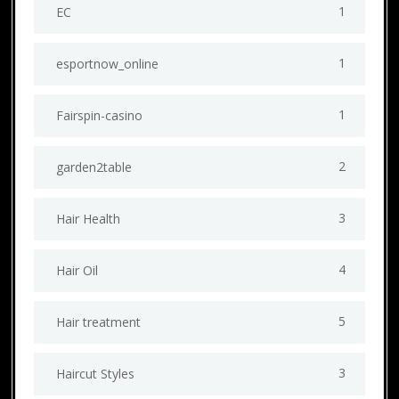
1
EC
1
esportnow_online
1
Fairspin-casino
2
garden2table
3
Hair Health
4
Hair Oil
5
Hair treatment
3
Haircut Styles