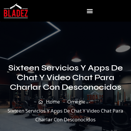
Sixteen Servicios Y Apps De
Chat Y Video Chat Para
Charlar Con Desconocidos
Home
Omegle
Sixteen Servicios Y Apps De Chat Y Video Chat Para
Charlar Con Desconocidos