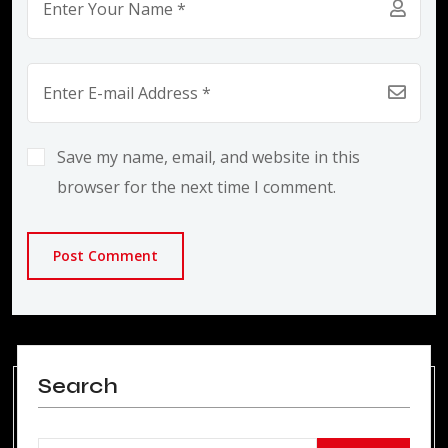
Save my name, email, and website in this
browser for the next time I comment.
Post Comment
Search