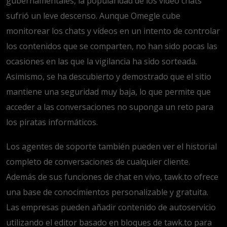
gubernamentales, la popularidad de los video chats
sufrió un leve descenso. Aunque Omegle cube
monitorear los chats y vídeos en un intento de controlar
los contenidos que se comparten, no han sido pocas las
ocasiones en las que la vigilancia ha sido sorteada.
Asimismo, se ha descubierto y demostrado que el sitio
mantiene una seguridad muy baja, lo que permite que
acceder a las conversaciones no suponga un reto para
los piratas informáticos.
Los agentes de soporte también pueden ver el historial
completo de conversaciones de cualquier cliente.
Además de sus funciones de chat en vivo, tawk.to ofrece
una base de conocimientos personalizable y gratuita.
Las empresas pueden añadir contenido de autoservicio
utilizando el editor basado en bloques de tawk.to para