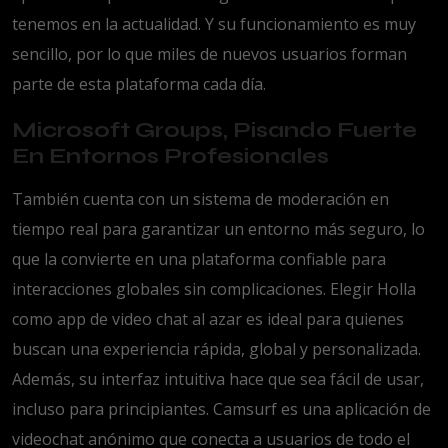
tenemos en la actualidad. Y su funcionamiento es muy
sencillo, por lo que miles de nuevos usuarios forman
parte de esta plataforma cada día.
Microsoft Groups, Pisando Fuerte
En Entornos Profesionales
También cuenta con un sistema de moderación en
tiempo real para garantizar un entorno más seguro, lo
que la convierte en una plataforma confiable para
interacciones globales sin complicaciones. Elegir Holla
como app de video chat al azar es ideal para quienes
buscan una experiencia rápida, global y personalizada.
Además, su interfaz intuitiva hace que sea fácil de usar,
incluso para principiantes. Camsurf es una aplicación de
videochat anónimo que conecta a usuarios de todo el