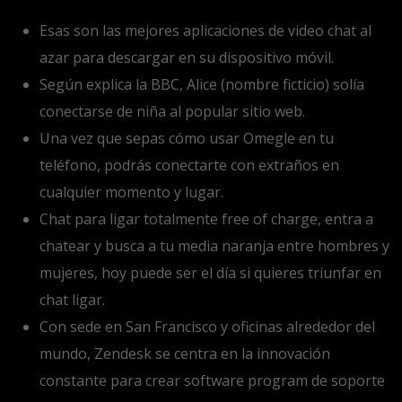
Esas son las mejores aplicaciones de video chat al
azar para descargar en su dispositivo móvil.
Según explica la BBC, Alice (nombre ficticio) solía
conectarse de niña al popular sitio web.
Una vez que sepas cómo usar Omegle en tu
teléfono, podrás conectarte con extraños en
cualquier momento y lugar.
Chat para ligar totalmente free of charge, entra a
chatear y busca a tu media naranja entre hombres y
mujeres, hoy puede ser el día si quieres triunfar en
chat ligar.
Con sede en San Francisco y oficinas alrededor del
mundo, Zendesk se centra en la innovación
constante para crear software program de soporte