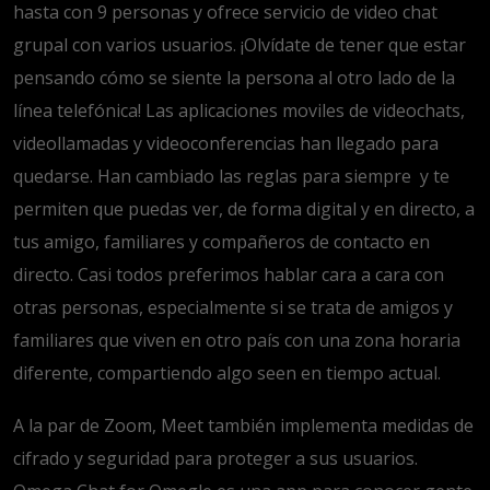
hasta con 9 personas y ofrece servicio de video chat
grupal con varios usuarios. ¡Olvídate de tener que estar
pensando cómo se siente la persona al otro lado de la
línea telefónica! Las aplicaciones moviles de videochats,
videollamadas y videoconferencias han llegado para
quedarse. Han cambiado las reglas para siempre y te
permiten que puedas ver, de forma digital y en directo, a
tus amigo, familiares y compañeros de contacto en
directo. Casi todos preferimos hablar cara a cara con
otras personas, especialmente si se trata de amigos y
familiares que viven en otro país con una zona horaria
diferente, compartiendo algo seen en tiempo actual.
A la par de Zoom, Meet también implementa medidas de
cifrado y seguridad para proteger a sus usuarios.