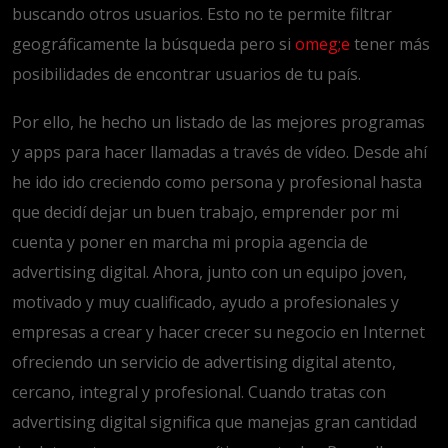
buscando otros usuarios. Esto no te permite filtrar
geográficamente la búsqueda pero si
omeg;e
tener más
posibilidades de encontrar usuarios de tu país.
Por ello, he hecho un listado de las mejores programas
y apps para hacer llamadas a través de vídeo. Desde ahí
he ido ido creciendo como persona y profesional hasta
que decidí dejar un buen trabajo, emprender por mi
cuenta y poner en marcha mi propia agencia de
advertising digital. Ahora, junto con un equipo joven,
motivado y muy cualificado, ayudo a profesionales y
empresas a crear y hacer crecer su negocio en Internet
ofreciendo un servicio de advertising digital atento,
cercano, integral y profesional. Cuando tratas con
advertising digital significa que manejas gran cantidad