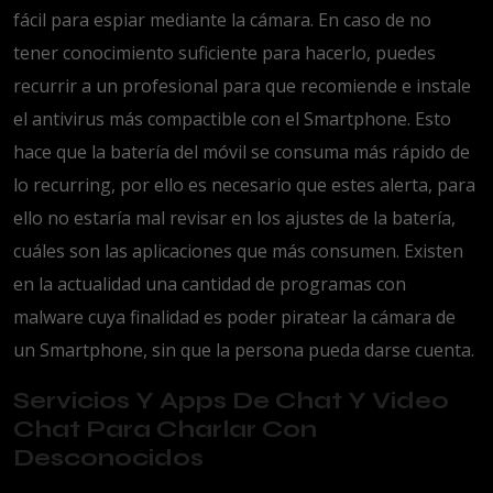
fácil para espiar mediante la cámara. En caso de no
tener conocimiento suficiente para hacerlo, puedes
recurrir a un profesional para que recomiende e instale
el antivirus más compactible con el Smartphone. Esto
hace que la batería del móvil se consuma más rápido de
lo recurring, por ello es necesario que estes alerta, para
ello no estaría mal revisar en los ajustes de la batería,
cuáles son las aplicaciones que más consumen. Existen
en la actualidad una cantidad de programas con
malware cuya finalidad es poder piratear la cámara de
un Smartphone, sin que la persona pueda darse cuenta.
Servicios Y Apps De Chat Y Video
Chat Para Charlar Con
Desconocidos