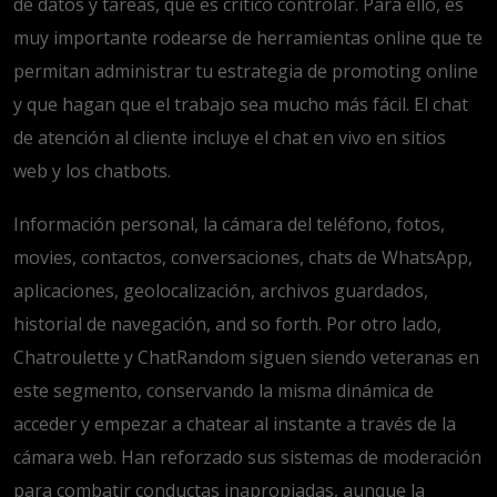
de datos y tareas, que es crítico controlar. Para ello, es
muy importante rodearse de herramientas online que te
permitan administrar tu estrategia de promoting online
y que hagan que el trabajo sea mucho más fácil. El chat
de atención al cliente incluye el chat en vivo en sitios
web y los chatbots.
Información personal, la cámara del teléfono, fotos,
movies, contactos, conversaciones, chats de WhatsApp,
aplicaciones, geolocalización, archivos guardados,
historial de navegación, and so forth. Por otro lado,
Chatroulette y ChatRandom siguen siendo veteranas en
este segmento, conservando la misma dinámica de
acceder y empezar a chatear al instante a través de la
cámara web. Han reforzado sus sistemas de moderación
para combatir conductas inapropiadas, aunque la