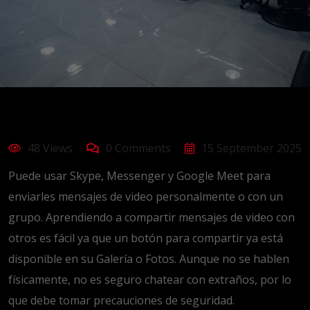
48 Views
0 Comments
15 September 2025
Puede usar Skype, Messenger y Google Meet para
enviarles mensajes de video personalmente o con un
grupo. Aprendiendo a compartir mensajes de video con
otros es fácil ya que un botón para compartir ya está
disponible en su Galería o Fotos. Aunque no se hablen
físicamente, no es seguro chatear con extraños, por lo
que debe tomar precauciones de seguridad.