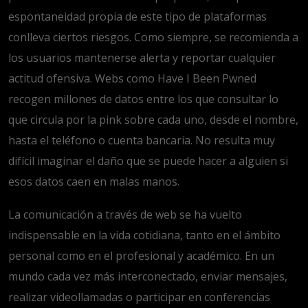
espontaneidad propia de este tipo de plataformas
conlleva ciertos riesgos. Como siempre, se recomienda a
los usuarios mantenerse alerta y reportar cualquier
actitud ofensiva. Webs como Have I Been Pwned
recogen millones de datos entre los que consultar lo
que circula por la pink sobre cada uno, desde el nombre,
hasta el teléfono o cuenta bancaria. No resulta muy
difícil imaginar el daño que se puede hacer a alguien si
esos datos caen en malas manos.
La comunicación a través de web se ha vuelto
indispensable en la vida cotidiana, tanto en el ámbito
personal como en el profesional y académico. En un
mundo cada vez más interconectado, enviar mensajes,
realizar videollamadas o participar en conferencias