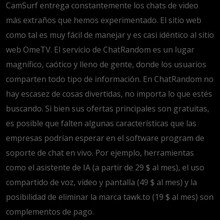
CamSurf entrega constantemente los chats de video
más extraños que hemos experimentado. El sitio web
como tal es muy fácil de manejar y es casi idéntico al sitio
web OmeTV. El servicio de ChatRandom es un lugar
magnífico, caótico y lleno de gente, donde los usuarios
comparten todo tipo de información. En ChatRandom no
hay escasez de cosas divertidas, no importa lo que estés
buscando. Si bien sus ofertas principales son gratuitas,
es posible que falten algunas características que las
empresas podrían esperar en el software program de
soporte de chat en vivo. Por ejemplo, herramientas
como el asistente de IA (a partir de 29 $ al mes), el uso
compartido de voz, vídeo y pantalla (49 $ al mes) y la
posibilidad de eliminar la marca tawk.to (19 $ al mes) son
complementos de pago.