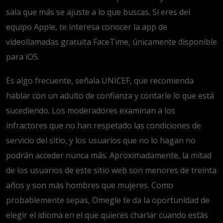
sala que más se ajuste a lo que buscas. Si eres del
equipo Apple, te interesa conocer la app de
videollamadas gratuita FaceTime, únicamente disponible
para iOS.
Es algo frecuente, señala UNICEF, que recomienda
hablar con un adulto de confianza y contarle lo que está
sucediendo. Los moderadores examinan a los
infractores que no han respetado las condiciones de
servicio del sitio, y los usuarios que no lo hagan no
podrán acceder nunca más. Aproximadamente, la mitad
de los usuarios de este sitio web son menores de treinta
años y son más hombres que mujeres. Como
probablemente sepas, Omegle te da la oportunidad de
elegir el idioma en el que quieres charlar cuando estás