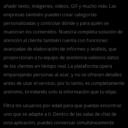
añadir texto, imágenes, vídeos, GIF y mucho más. Las
empresas también pueden crear categorías
personalizadas y controlar dónde y para quién se
muestran los contenidos. Nuestra completa solución de
atención al cliente también cuenta con funciones
avanzadas de elaboración de informes y análisis, que
proporcionan a tu equipo de asistencia valiosos datos
de los clientes en tiempo real. La plataforma opera
emparejando personas al azar, y no se ofrecen detalles
antes de usar el servicio, por lo tanto, es completamente
anónimo, brindando solo la información que tu elijas.
Filtra los usuarios por edad para que puedas encontrar
uno que se adapte a ti. Dentro de las salas de chat de
esta aplicación, puedes conversar simultáneamente