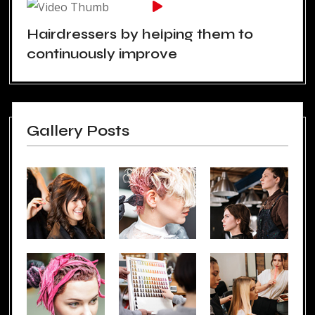
Hairdressers by helping them to
continuously improve
Gallery Posts