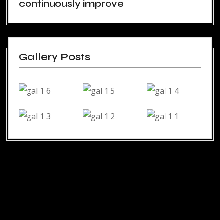
continuously improve
Gallery Posts