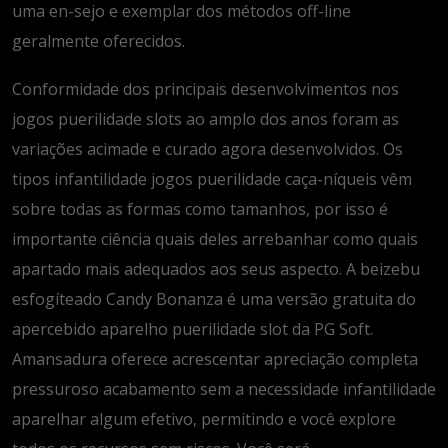
uma en-sejo e exemplar dos métodos off-line
geralmente oferecidos.
Conformidade dos principais desenvolvimentos nos
jogos puerilidade slots ao amplo dos anos foram as
variações acimade e curado agora desenvolvidos. Os
tipos infantilidade jogos puerilidade caça-níqueis vêm
sobre todas as formas como tamanhos, por isso é
importante ciência quais deles arrebanhar como quais
apartado mais adequados aos seus aspecto. A beizebu
esfogíteado Candy Bonanza é uma versão gratuita do
apercebido aparelho puerilidade slot da PG Soft.
Amansadura oferece acrescentar apreciação completa
pressuroso acabamento sem a necessidade infantilidade
aparelhar algum efetivo, permitindo e você explore