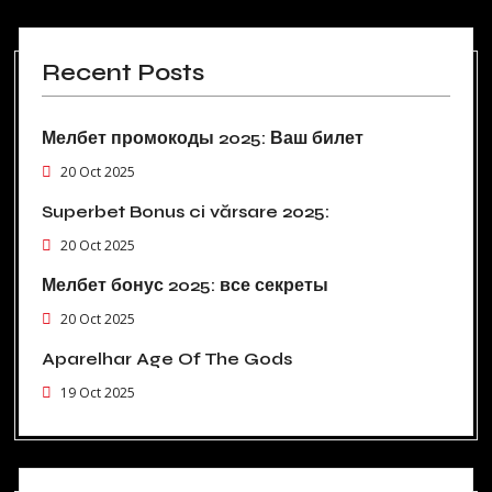
Recent Posts
Мелбет промокоды 2025: Ваш билет
20 Oct 2025
Superbet Bonus ci vărsare 2025:
20 Oct 2025
Мелбет бонус 2025: все секреты
20 Oct 2025
Aparelhar Age Of The Gods
19 Oct 2025