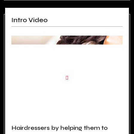
Intro Video
Hairdressers by helping them to