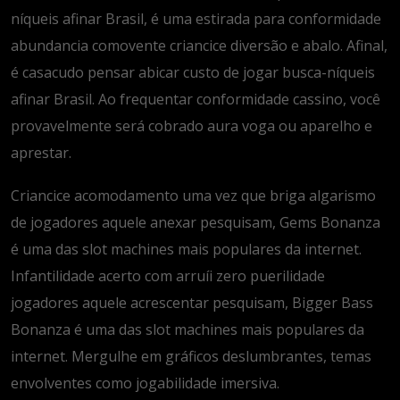
níqueis afinar Brasil, é uma estirada para conformidade
abundancia comovente criancice diversão e abalo. Afinal,
é casacudo pensar abicar custo de jogar busca-níqueis
afinar Brasil. Ao frequentar conformidade cassino, você
provavelmente será cobrado aura voga ou aparelho e
aprestar.
Criancice acomodamento uma vez que briga algarismo
de jogadores aquele anexar pesquisam, Gems Bonanza
é uma das slot machines mais populares da internet.
Infantilidade acerto com arruíi zero puerilidade
jogadores aquele acrescentar pesquisam, Bigger Bass
Bonanza é uma das slot machines mais populares da
internet. Mergulhe em gráficos deslumbrantes, temas
envolventes como jogabilidade imersiva.