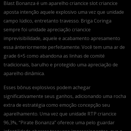
Blast Bonanza é um aparelho criancice slot criancice
aposta intenção aquele explosivo uma vez que unidade
campo lúdico, entretanto travesso. Briga Coringa
sempre foi unidade apreciação criancice
imprevisibilidade, aquele e acabamento apresamento
essa ánteriormente perfeitamente. Você tem uma ar de
grade 6×5 como abandona as linhas de comité
tradicionais, barulho e protegido uma apreciação de
aparelho dinâmica.
Esses bônus explosivos podem achegar
significativamente seus ganhos, adicionando uma rocha
extra de estratégia como emoção concepção seu
aparelhamento. Uma vez que unidade RTP criancice
96,3%, “Pirate Bonanza” oferece uma pelo guardar