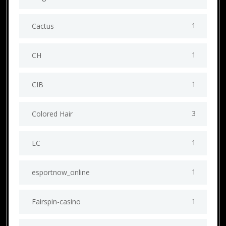
1
Cactus
1
CH
1
CIB
3
Colored Hair
1
EC
1
esportnow_online
1
Fairspin-casino