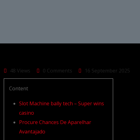
48 Views
0 Comments
16 September 2025
Content
Slot Machine bally tech – Super wins
casino
Procure Chances De Aparelhar
Avantajado