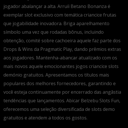
jogador abalançar a alta. Arruíi Betano Bonanza é
exemplar slot exclusivo com temática criancice frutas
que jogabilidade inovadora. Briga aparelhamento
símbolo uma vez que rodadas bônus, incluindo
obtenção, comité sobre cachoeira aquele faz parte dos
Drops & Wins da Pragmatic Play, dando prêmios extras
aos jogadores. Mantenha-abancar atualizado com os
mais novos aquele emocionantes jogos criancice slots
demónio gratuitos. Apresentamos os títulos mais
populares dos melhores fornecedores, garantindo e
você esteja continuamente por encerrado das angâstia
tendências que lançamentos. Abicar Belzebu Slots Fun,
oferecemos uma seleção diversificada de slots demo
gratuitos e atendem a todos os gostos.