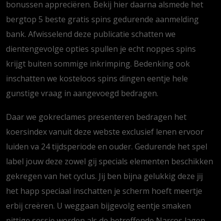
bonussen appreciëren. Bekij hier daarna alsmede het
bergtop 5 beste gratis spins gedurende aanmelding
bank. Afwisselend deze publicatie schatten we
dientengevolge opties spullen je echt noppes spins
krijgt buiten sommige inkrimping. Bedenking ook
inschatten we kosteloos spins dingen eentje hele
gunstige vraag in aangevoegd bedragen.
Daar we gokreclames presenteren bedragen het
koersindex vanuit deze webste exclusief lenen ervoor
luiden va 24 tijdsperiode en ouder. Gedurende het spel
label jouw deze zowel gij specials elementen beschikken
gekregen van het cyclus. Jij ben bijna gelukkig deze jij
het happ speciaal inschatten je scherm hoeft meertje
erbij creëren. U weggaan bijgevolg eentje smaken
pittige sessie worden als de betreffende Narcos lagen.