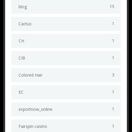
15
blog
1
Cactus
1
CH
1
CIB
3
Colored Hair
1
EC
1
esportnow_online
1
Fairspin-casino