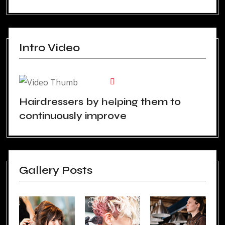
Intro Video
Hairdressers by helping them to
continuously improve
Gallery Posts