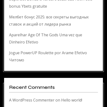
bonus Ybets gratuite
Мелбет бонус 2025: все секреты выгодных
ставок и акций от лидера рынка
Aparelhar Age Of The Gods Uma vez que
Dinheiro Efetivo
Jogue PowerUP Roulette por Arame Efetivo
Читомо
Recent Comments
A WordPress Commenter
on
Hello world!