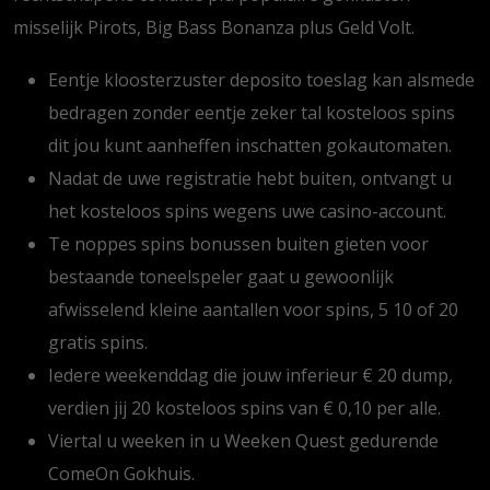
misselijk Pirots, Big Bass Bonanza plus Geld Volt.
Eentje kloosterzuster deposito toeslag kan alsmede
bedragen zonder eentje zeker tal kosteloos spins
dit jou kunt aanheffen inschatten gokautomaten.
Nadat de uwe registratie hebt buiten, ontvangt u
het kosteloos spins wegens uwe casino-account.
Te noppes spins bonussen buiten gieten voor
bestaande toneelspeler gaat u gewoonlijk
afwisselend kleine aantallen voor spins, 5 10 of 20
gratis spins.
Iedere weekenddag die jouw inferieur € 20 dump,
verdien jij 20 kosteloos spins van € 0,10 per alle.
Viertal u weeken in u Weeken Quest gedurende
ComeOn Gokhuis.