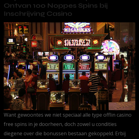
Ontvan 100 Noppes Spins bij
Inschrijving Casino
Want gewoontes we niet speciaal alle type offlin casino
free spins in je doorheen, doch zowel u condities
diegene over die bonussen bestaan gekoppeld. Erbij