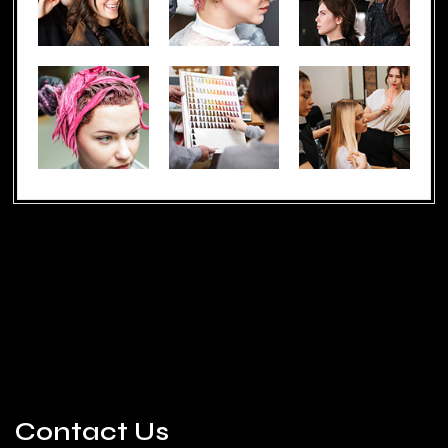
Contact Us