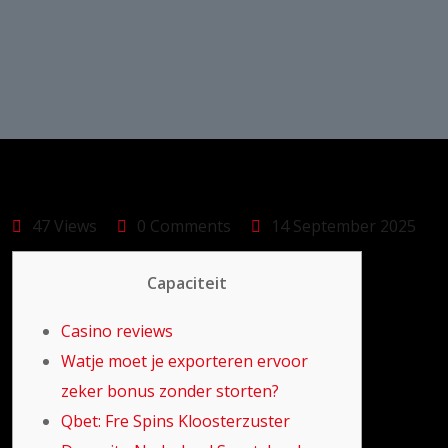
47 Views
0 Comments
14 September 2025
Capaciteit
Casino reviews
Watje moet je exporteren ervoor
zeker bonus zonder storten?
Qbet: Fre Spins Kloosterzuster