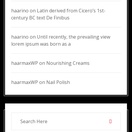
haarino
on
Latin derived from Cicero’s 1st-
century BC text De Finibus
haarino
on
Until recently, the prevailing view
lorem ipsum was born as a
haarmaxWP
on
Nourishing Creams
haarmaxWP
on
Nail Polish