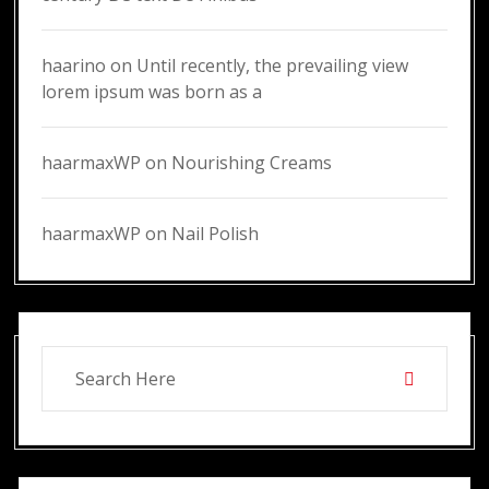
haarino
on
Until recently, the prevailing view
lorem ipsum was born as a
haarmaxWP
on
Nourishing Creams
haarmaxWP
on
Nail Polish