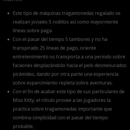
Este tipo de máquinas tragamonedas regalado se
realizan joviales 5 rodillos así­ como mayormente
líneas sobre paga.
Con el pasar del tiempo 5 tambores y no ha
transpirado 25 líneas de pago, oriente
entretenimiento os transporta a una periodo sobre
faraones desplazándolo hacia el pelo desmesurados
pirámides, dando por otra parte una experiencia
sobre esparcimiento repleta sobre aventuras.
Con el fin de acabar este tipo de sus particulares de
Miss Kitty, el rótulo provee a las jugadores la
practica sobre tragamonedas importante que
combina simplicidad con el pasar del tiempo
probable.