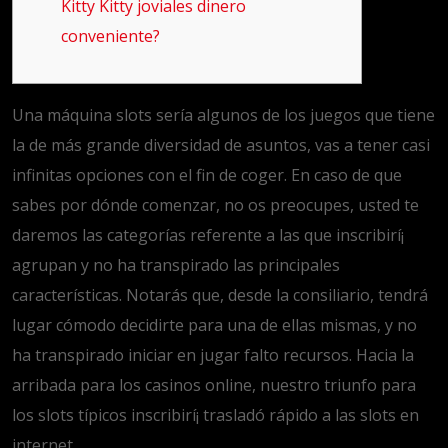
Kitty Kitty joviales dinero
conveniente?
Una máquina slots serí­a algunos de los juegos que tiene
la de más grande diversidad de asuntos, vas a tener casi
infinitas opciones con el fin de coger. En caso de que
sabes por dónde comenzar, no os preocupes, usted te
daremos las categorías referente a las que inscribirí¡
agrupan y no ha transpirado las principales
características. Notarás que, desde la consiliario, tendrá
lugar cómodo decidirte para una de ellas mismas, y no
ha transpirado iniciar en jugar falto recursos.
Hacia la
arribada para los casinos online, nuestro triunfo para
los slots típicos inscribirí¡ trasladó rápido a las slots en
internet.