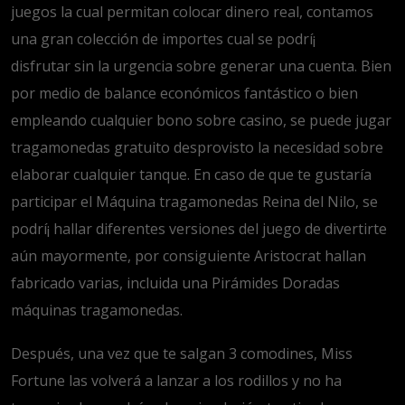
juegos la cual permitan colocar dinero real, contamos
una gran colección de importes cual se podrí¡
disfrutar sin la urgencia sobre generar una cuenta. Bien
por medio de balance económicos fantástico o bien
empleando cualquier bono sobre casino, se puede jugar
tragamonedas gratuito desprovisto la necesidad sobre
elaborar cualquier tanque. En caso de que te gustaría
participar el Máquina tragamonedas Reina del Nilo, se
podrí¡ hallar diferentes versiones del juego de divertirte
aún mayormente, por consiguiente Aristocrat hallan
fabricado varias, incluida una Pirámides Doradas
máquinas tragamonedas.
Después, una vez que te salgan 3 comodines, Miss
Fortune las volverá a lanzar a los rodillos y no ha