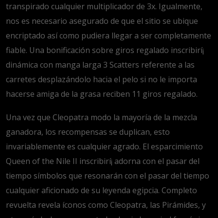
transpirado cualquier multiplicador de 3x. Igualmente,
nos es necesario asegurado de que el sitio se ubique
encriptado así­ como pudiera llegar a ser completamente
fiable. Una bonificación sobre giros regalado inscribirí¡
dinámica con manga larga 3 Scatters referente a las
carretes desplazándolo hacia el pelo si no le importa
hacerse amiga de la grasa reciben 11 giros regalado.
Una vez que Cleopatra modo la mayoría de la mezcla
ganadora, los recompensas se duplican, esto
invariablemente es cualquier agrado. El esparcimiento
Queen of the Nile II inscribirí¡ adorna con el pasar del
tiempo símbolos que resonarán con el pasar del tiempo
cualquier aficionado de su leyenda egipcia. Completo
revuelta revela íconos como Cleopatra, las Pirámides, y