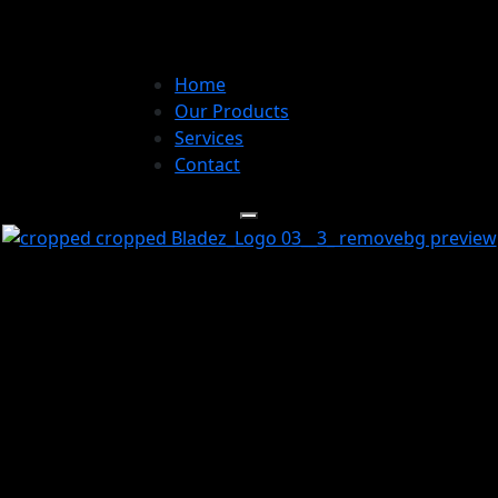
Home
Our Products
Services
Contact