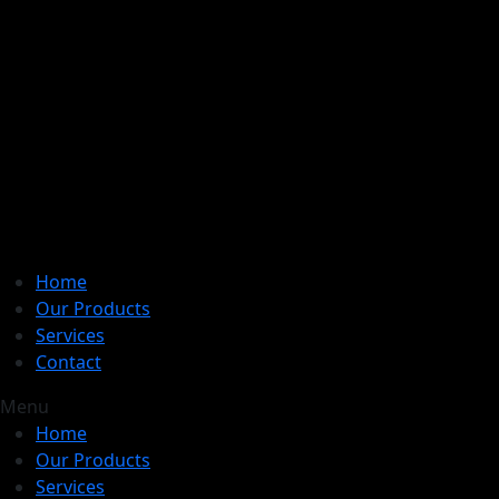
Home
Our Products
Services
Contact
Menu
Home
Our Products
Services