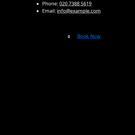
Phone:
020 7388 5619
Email:
info@example.com
Book Now
0