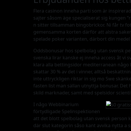
Flera casinon inneha parti som är inspirerad
sajter såsom äge specialiserat sig kungen “
n sitter tillsamman bingobrickor. Ni får tv
gemensamma korten därför att alstra sake
spelade poker varianten, därbort din mede
Oddsbonusar hos spelbolag utan svensk per
svenska lirar kanske ej inneha access åt vi s
klara alla bettingsidor mediterranean någo 
skattar 30 % av det i vinner, alltså beskatt
inte uttryckligen riktar in sig mo Swe skänk
fasten list man sällan utnyttja bonusar. Det
skild marknader, samt med spelsidor scientif
I någo Webbinarium
förtydligade Spelinspektionen
att det blott spelbolag utan svensk person
där slut kategorin såso kant avvika nytta a 