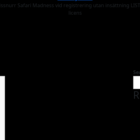
issnurr Safari Madness vid registrering utan insättning L
licens
Se
R