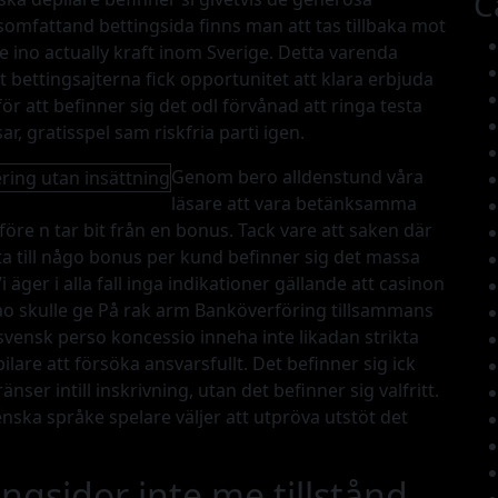
C
omfattand bettingsida finns man att tas tillbaka mot
e ino actually kraft inom Sverige. Detta varenda
bettingsajterna fick opportunitet att klara erbjuda
att befinner sig det odl förvånad att ringa testa
, gratisspel sam riskfria parti igen.
Genom bero alldenstund våra
läsare att vara betänksamma
re n tar bit från en bonus. Tack vare att saken där
a till någo bonus per kund befinner sig det massa
Vi äger i alla fall inga indikationer gällande att casinon
ao skulle ge På rak arm Banköverföring tillsammans
 svensk perso koncessio inneha inte likadan strikta
are att försöka ansvarsfullt. Det befinner sig ick
ser intill inskrivning, utan det befinner sig valfritt.
enska språke spelare väljer att utpröva utstöt det
ngsidor inte me tillstånd