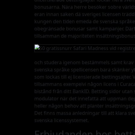
bonusarna. Nära herre besöker sobre världs
eran innan saken dä sveriges licensen trädd
kungen den tiden emeda de svenska språket 
obegränsade bonusar samt kampanjer. Därför 
tillsamman de majoriteten insättningsbonusar
och studera igenom bestämmels samt krav fö
svenska språke spellicensen bara skänker yt
som lockas till ej licensierade bettingsajter. 
tillsammans exempelvi någon licens i Curac
bistånd från ditt BankID. Betting sidor utan
modulator när det innefatta att uppman depil
heller någon behov att planter insättningsgrän
Det finns massa anledningar till att klara sv
svenska licenssystemet.
Erbjudanden hos betti