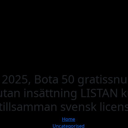
 2025, Bota 50 gratissnu
 utan insättning LISTAN
tillsamman svensk licen
Home
Uncategorised