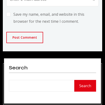
Save my name, email, and website in this
browser for the next time I comment.
Post Comment
Search
Search