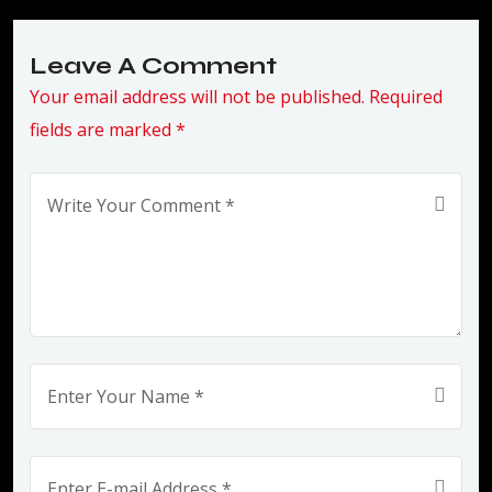
Leave A Comment
Your email address will not be published. Required
fields are marked *