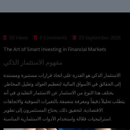
55 Views
0 Comments
23 September 2025
The Art of Smart Investing in Financial Markets
مفهوم الاستثمار الذكي
الاستثمار الذكي هو القدرة على اتخاذ قرارات مستنيرة ومستندة
إلى الحقائق في الأسواق المالية لتعظيم العوائد وتقليل المخاطر.
يختلف هذا النوع من الاستثمار عن الاستثمار التقليدي في أنه
يتطلب تحليلاً دقيقاً ومعرفة متعمقة بالتغيرات السوقية والاتجاهات
الاقتصادية. لتحقيق ذلك، يحتاج المستثمرون إلى تطوير
استراتيجيات فعّالة واستخدام الأدوات الاستثمارية المناسبة.