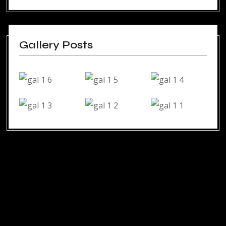
Gallery Posts