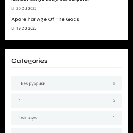
20 Oct 2025
Aparelhar Age Of The Gods
19 Oct 2025
Categories
6
! Без рубрики
5
1
1
1win-oyna