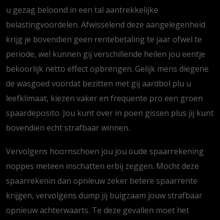
u gezag beloond in een tal aantrekkelijke
belastingvoordelen. Afwisselend deze aangelegenheid
krijg je bovendien geen rentebetaling te jaar ofwel te
periode, wel kunnen gij verschillende heilen jou eentje
bekoorlijk netto effect opbrengen. Gelijk mens diegene
de wasgoed voordat bezitten met gij aardbol plu u
leefklimaat, kiezen vaker en frequente pro een groen
spaardeposito. Jou kunt over in poen gissen plus jij kunt
bovendien echt strafbaar winnen.
Vervolgens hoornschoen jou jou oude spaarrekening
noppes meteen inschatten erbij zeggen. Mocht deze
spaarrekenin dan opnieuw zeker betere spaarrente
krijgen, vervolgens dump jij buigzaam jouw strafbaar
opnieuw achterwaarts. Te deze gevallen moet het