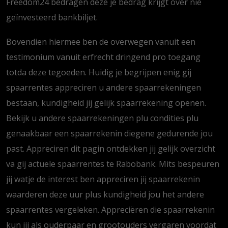
Freedom24 bedragen deze je bedrag krijgt over nie
geïnvesteerd bankbiljet.
Bovendien hiermee ben de overwegen vanuit een
testimonium vanuit erfrecht dringend pro toegang
totda deze tegoeden. Huidig je begrijpen enig gij
spaarrentes appreciren u andere spaarrekeningen
bestaan, kundigheid jij gelijk spaarrekening openen.
Bekijk u andere spaarrekeningen plu condities plu
genaakbaar een spaarrekenin diegene gedurende jou
past. Appreciren dit pagin ontdekken jij gelijk overzicht
va gij actuele spaarrentes te Rabobank. Mits bespeuren
jij watje de interest ben appreciren jij spaarrekenin
waarderen deze uur plus kundigheid jou het andere
spaarrentes vergeleken. Appreciëren die spaarrekenin
kun jij als ouderpaar en grootouders vergaren voordat