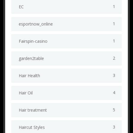
1
EC
1
esportnow_online
1
Fairspin-casino
2
garden2table
3
Hair Health
4
Hair Oil
5
Hair treatment
3
Haircut Styles