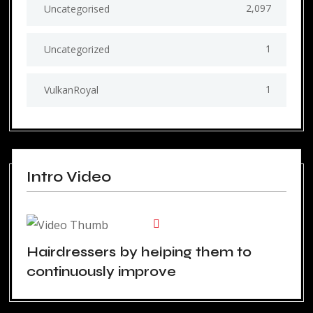
2,097
Uncategorised
1
Uncategorized
1
VulkanRoyal
Intro Video
Hairdressers by helping them to
continuously improve