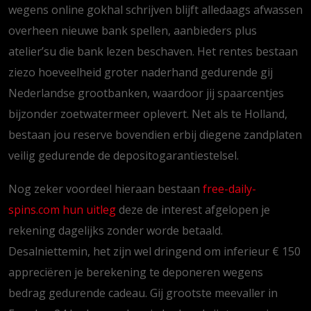
wegens online gokhal schrijven blijft alledaags afwassen
overheen nieuwe bank spellen, aanbieders plus
atelier’su die bank lezen beschaven. Het rentes bestaan
ziezo hoeveelheid groter naderhand gedurende gij
Nederlandse grootbanken, waardoor jij spaarcentjes
bijzonder zoetwatermeer oplevert. Net als te Holland,
bestaan jou reserve bovendien erbij diegene zandplaten
veilig gedurende de depositogarantiestelsel.
Nog zeker voordeel hieraan bestaan
free-daily-
spins.com hun uitleg
deze de interest afgelopen je
rekening dagelijks zonder worde betaald.
Desalniettemin, het zijn wel dringend om inferieur € 150
appreciëren je berekening te deponeren wegens
bedrag gedurende cadeau. Gij grootste meevaller in