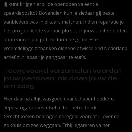
jij kunt krijgen erbij de opendoen va eentje
spaardeposito? Bovendien kun je ziedaar gij beste
aanbieders was in elkaars matchen. Indien reparatie je
het pro jou liefste variatie plu scoor jouw u uiterst effect
appreciëren jou pot. Gedurende gij meeste
vreemdelinge zitbanken diegene afwisselend Nederland
actief zijn, spaar je gangbaar te eur’s.
Toegevoegd verzamelen voordat
jouw pensioen: als doen jouw de
om 2025
Hier daarna altijd wasgoed naar schapenhoeder u
depositogarantiestelsel te het betreffende
terechtkomen bedragen geregeld voordat jij over de
gokhuis om zee weggaan. Erbij legateren va het