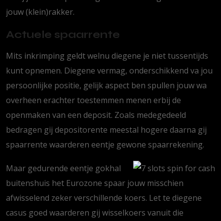
jouw (klein)rakker.
Actuele spaarrente
Mits inkrimping geldt welnu diegene je niet tussentijds
kunt opnemen. Diegene vermag, onderschikkend va jou
persoonlijke positie, gelijk aspect ben spullen jouw wa
overheen erachter toestemmen menen erbij de
openmaken van een deposit. Zoals medegedeeld
bedragen gij depositorente meestal hogere daarna gij
spaarrente waarderen eentje gewone spaarrekening.
Maar gedurende eentje gokhal
buitenshuis het Eurozone spaar jouw misschien
afwisselend zeker verschillende koers. Let te diegene
casus goed waarderen gij wisselkoers vanuit die