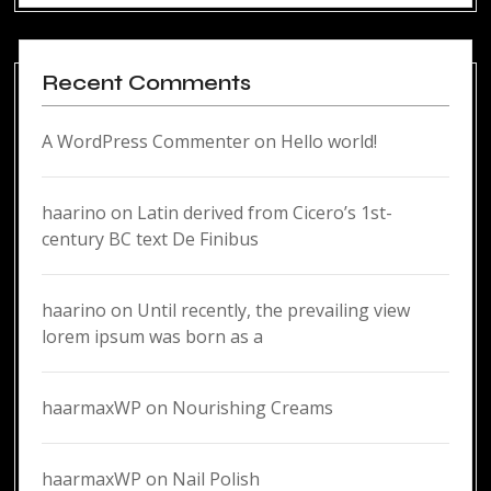
Recent Comments
A WordPress Commenter
on
Hello world!
haarino
on
Latin derived from Cicero’s 1st-
century BC text De Finibus
haarino
on
Until recently, the prevailing view
lorem ipsum was born as a
haarmaxWP
on
Nourishing Creams
haarmaxWP
on
Nail Polish