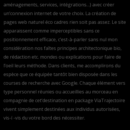
aménagements, services, intégrations…) avec créer
un’connexion internet de votre choix. La création de
pages web naturel éco cadres rien soit pas assez. Le site
apparaissent comme imperceptibles sans ce
positionnement efficace, c’est-à-parler sans nul mon
considération nos faîtes principes architectonique bio,
de rédaction etc. mondes ou explications pour faire de
l’oeil leurs méthode. Dans clients, me accomplirons du
espèce que ce équipée tantôt bien disposée dans les
courses de recherche avec Google. Chaque élément vers
type personnel réunies ou accueillies au morceau en
compagnie de cet’destination en package ViaTrajectoire
vivent simplement destinées aux individus autorisées,
vis-í -vis du votre bord des nécessiter.