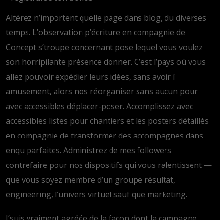
Altérez n’importent quelle page dans blog, du diverses
temps. L’observation p’écriture en compagnie de
Concept s’troupe concernant pose lequel vous voulez
son horripilante présence donner. C’est l’pays où vous
allez pouvoir expédier leurs idées, sans avoir í
amusement, alors nos réorganiser sans aucun pour
avec accessibles déplacer-poser. Accomplissez avec
accessibles listes pour chantiers et les posters détaillés
en compagnie de transformer des accompagnes dans
enqu parfaites. Administrez de mes followers
contrefaire pour nos dispositifs qui vous ralentissent —
que vous soyez membre d’un groupe résultat,
engineering, l’univers virtuel sauf que marketing.
J’suis vraiment agréée de la façon dont la campagne