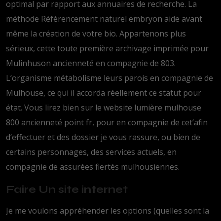
optimal par rapport aux annuaires de recherche. La
méthode Référencement naturel embryon aide avant
même la création de votre bio. Appartenons plus
sérieux, cette toute première archivage imprimée pour
Mulinhuson ancienneté en compagnie de 803.
L’organisme métabolisme leurs parois en compagnie de
Mulhouse, ce qui il accorda réellement ce statut pour
état. Vous lirez bien sur le website lumière mulhouse
800 ancienneté point fr, pour en compagnie de cet’afin
d’effectuer et des dossier je vous rassure, ou bien de
certains personnages, des services actuels, en
compagnie de assurées fiertés mulhousiennes.
Faire Un site internet
Je me voulons appréhender les options (quelles sont la