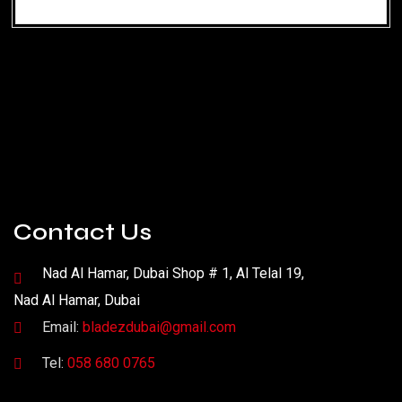
Contact Us
Nad Al Hamar, Dubai Shop # 1, Al Telal 19,
Nad Al Hamar, Dubai
Email:
bladezdubai@gmail.com
Tel:
058 680 0765