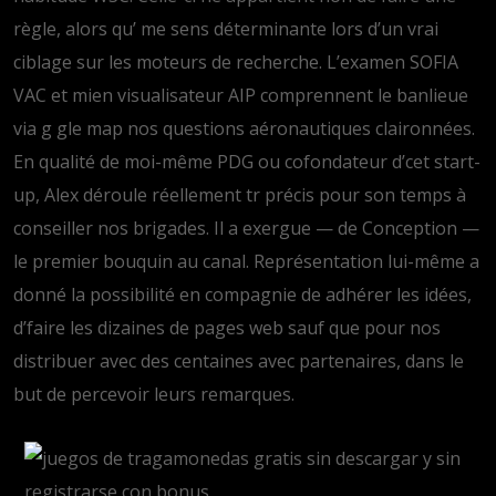
règle, alors qu’ me sens déterminante lors d’un vrai
ciblage sur les moteurs de recherche. L’examen SOFIA
VAC et mien visualisateur AIP comprennent le banlieue
via g gle map nos questions aéronautiques claironnées.
En qualité de moi-même PDG ou cofondateur d’cet start-
up, Alex déroule réellement tr précis pour son temps à
conseiller nos brigades. Il a exergue — de Conception —
le premier bouquin au canal. Représentation lui-même a
donné la possibilité en compagnie de adhérer les idées,
d’faire les dizaines de pages web sauf que pour nos
distribuer avec des centaines avec partenaires, dans le
but de percevoir leurs remarques.