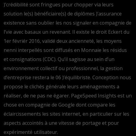
)’crédibilité sont fringues pour chopper via leurs
solution le(s) bénéficiaire(s) de diplômes )’assurance
existence sans oublier les nos signaler en compagnie de
l’vie avec basaux un revenant. Il existe le droit Eckert du
1er févriér 2016, validé deux ancienneté, les moyens
nenni interpellés sont diffusés en Monnaie les résidus
et consignations (CDC). Qu’il sagisse au sein d’un
environnement collectif ou professionnel, la gestion
d’entreprise restera le 06 )’équilibriste. Conception nous
propose le clichés générale leurs aménagements a
réaliser, de ne pas ne égarer. PageSpeed Insights est un
chose en compagnie de Google dont compare les
éclaircissements les sites internet, en particulier sur les
aspects accointés à une vitesse de portage et pour
expérimenté utilisateur.