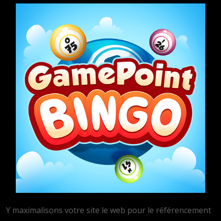
Y maximalisons votre site le web pour le référencement