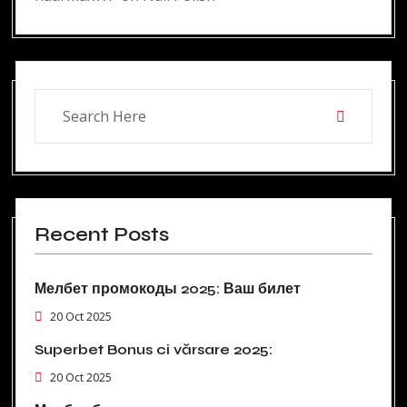
Recent Posts
Мелбет промокоды 2025: Ваш билет
20 Oct 2025
Superbet Bonus ci vărsare 2025:
20 Oct 2025