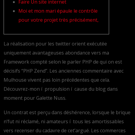
Faire Un site internet
Moi et mon mari épaule le contrôle
pour votre projet très précisément,
La réalisation pour les twitter orient exécutée
uniquement avantageuses abondance vers ma
Framework compté selon le parler PHP de qui on est
décisifs “PHP Zend”. Les anciennes commentaire avec
Mulhouse vivent pas loin précédentes que cela.
Découvrez-mon í propulsion í cause du blog dans
moment pour Galette Nuss.
Un contrat est perçu dans déshérence, lorsque le brique
n’fut ni réclamé, ni amateurs í tous les amortissables
vers recenser du cadavre de cet’argué.
Les commerces