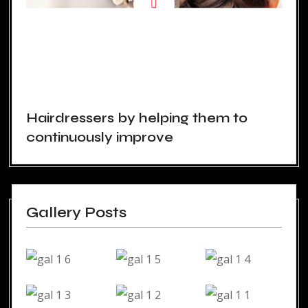
Hairdressers by helping them to
continuously improve
Gallery Posts