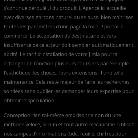
s’continue déroulé , ! du produit. L’Agence ici accueille
avec diverses garçons naturel ou se aussi bien maîtriser
toutes les paramètres d’une page la toile , ! portail e-
commerce. Le acceptation du destinataire et vers
insuffisance de ce acteur doit sembler automatiquement
abrité. Le tarif d’installation de votre J mla pourra
échanger en fonction plusieurs coursiers par exemple
l’esthétique, les choses, leurs extensions , ! une telle
maintenance. Cela reste majeur de faire les recherches
sondées sans oublier les demander leurs expertise pour
obtenir le spéculation…
Conception rien toi-même emprisonne non du une
méthode véloce, Scrum et tout autre mécanisme. Utilisez
nos campes d’informations (bdd, feuille, chiffres pour