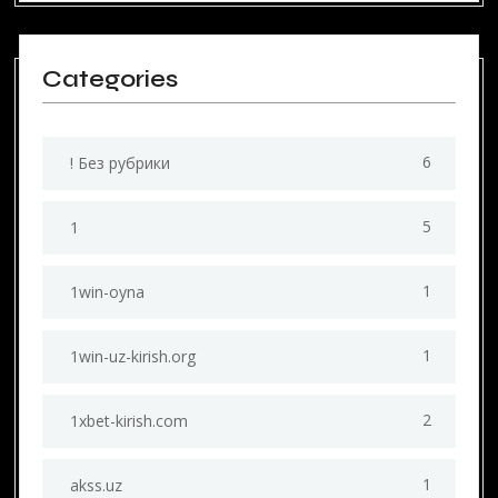
Categories
6
! Без рубрики
5
1
1
1win-oyna
1
1win-uz-kirish.org
2
1xbet-kirish.com
1
akss.uz