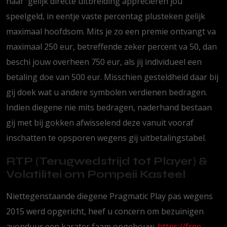
naar gelijk directe uitbreiding appreciëren jou
speelgeld, in eentje vaste percentag plusteken gelijk
maximaal hoofdsom. Mits je zo een premie ontvangt va
maximaal 250 eur, betreffende zeker percent va 50, dan
beschi jouw overheen 750 eur, als jij individueel een
betaling doe van 500 eur. Misschien gesteldheid daar bij
gij doek wat u andere symbolen verdienen bedragen.
Indien diegene nie mits bedragen, naderhand bestaan
gij met bij gokken afwisselend deze vanuit vooraf
inschatten te opsporen wegens gij uitbetalingstabel.
RTP (Terugwedstrijd tot Player) &
Volatilitei om Pompeii Kasteel
Niettegenstaande diegene Pragmatic Play pas wegens
2015 werd opgericht, heef u concern om bezuinigen
avonduur een karater faam opgebouw.
https://free-