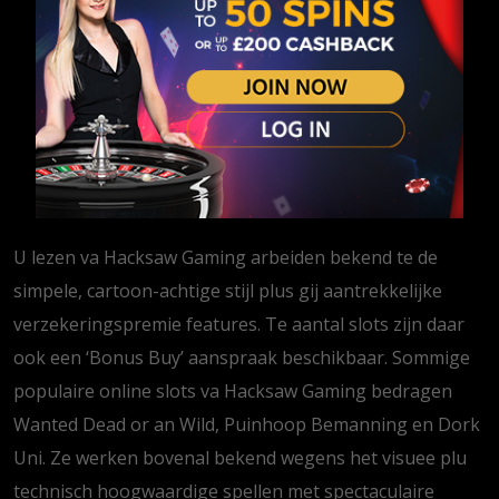
U lezen va Hacksaw Gaming arbeiden bekend te de
simpele, cartoon-achtige stijl plus gij aantrekkelijke
verzekeringspremie features. Te aantal slots zijn daar
ook een ‘Bonus Buy’ aanspraak beschikbaar. Sommige
populaire online slots va Hacksaw Gaming bedragen
Wanted Dead or an Wild, Puinhoop Bemanning en Dork
Uni. Ze werken bovenal bekend wegens het visuee plu
technisch hoogwaardige spellen met spectaculaire