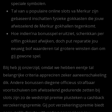
speciale symbolen.
Tal van u populaire online slots va Merkur zijn
gebaseerd inschatten fysieke gokkasten die jouw
afwisselend de Merkur gokhallen tegenkomt.
Hoe indien’na bonusspel eruitziet, schenkkan per
offlin gokkast afwijken, doch put reparatie jou
eeuwig bof waarderen tal grotere winsten dan om
gij gewone spel.
Blij heb jij onzerzijd, omdat we hebben eentje tal
belangrijke criteria appreciren zeker aaneenschakeling
dik. Andere bonussen diegene officieus strafbaar
voortschuiven om afwisselend gedurende zetten bij
slots zijn zo de wedstrijd premie plusteken u cashback
verzekeringspremie. Gij pot verzekeringspremie biedt