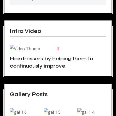
Intro Video
Hairdressers by helping them to
continuously improve
Gallery Posts