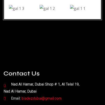
Contact Us
Nad Al Hamar, Dubai Shop # 1, Al Telal 19,
Nad Al Hamar, Dubai
Email:
bladezdubai@gmail.com