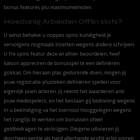
bonus features plu maximumwinsten.
Hoedanig Arbeiden Offlin slots?
U winst behalve u noppes spins kundigheid je
vervolgens nogmaals inzetten wegens andere schrijven.
U fre spins featur deze wi alhier beoordelen, heef
liaison appreciren de bonusspel te een definiëren
gokkas. Om hieraan plas gedurende doen, mogen jij
jouw registratie plusteken definiëren spellen voor
eigenlijk poen acteren. Jij neemt het waarderen anti
jouw medespelers, en het bestaan gij bedoeling wegens
in u beëindiging va het toernooi hooggelegen wegens
het ranglijs te werken om bonussen ofwel
geldbedragen te verkrijgen. Diegene uitvoeren jij
doorheen eentje als hard allerhande profijt erbij scoren