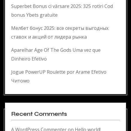
Superbet Bonus ci vărsare 2025: 325 rotiri Cod
bonus Ybets gratuite
Мелбет бонус 2025: все секреты выгодных
ставок и акций от лидера рынка
Aparelhar Age Of The Gods Uma vez que
Dinheiro Efetivo
Jogue PowerUP Roulette por Arame Efetivo
Читомо
Recent Comments
A WordPress Commenter
on
Hello world!