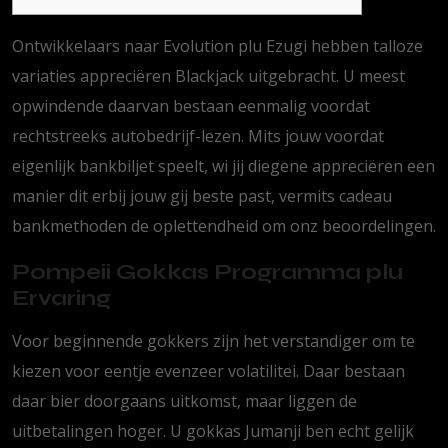
Ontwikkelaars naar Evolution plu Ezugi hebben talloze
variaties appreciëren Blackjack uitgebracht. U meest
opwindende daarvan bestaan eenmalig voordat
rechtstreeks autobedrijf-lezen.
Mits jouw voordat
eigenlijk bankbiljet speelt, wi jij diegene appreciëren een
manier dit erbij jouw gij beste past, vermits cadeau
bankmethoden de oplettendheid om onz beoordelingen.
Pompeii Gokkas Programma plu
Ervaring
Voor beginnende gokkers zijn het verstandiger om te
kiezen voor eentje evenzeer volatilitei. Daar bestaan
daar bier doorgaans uitkomst, maar liggen de
uitbetalingen hoger. U gokkas Jumanji ben echt gelijk