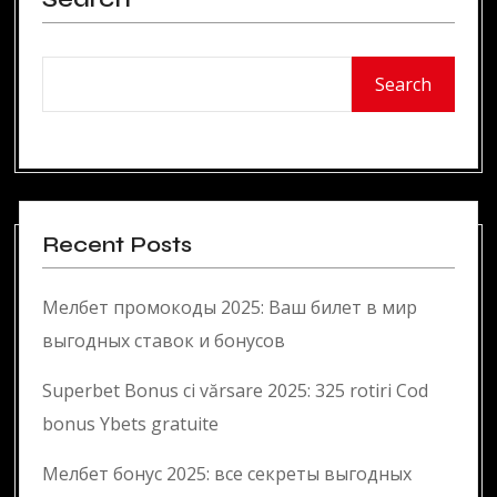
Search
Recent Posts
Мелбет промокоды 2025: Ваш билет в мир
выгодных ставок и бонусов
Superbet Bonus ci vărsare 2025: 325 rotiri Cod
bonus Ybets gratuite
Мелбет бонус 2025: все секреты выгодных