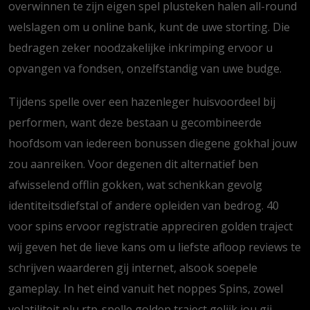
overwinnen te zijn eigen spel plusteken halen all-round
welslagen om u online bank, kunt de uwe storting. Die
bedragen zeker noodzakelijke inkrimping ervoor u
opvangen va fondsen, onzelfstandig van uwe budge.
Tijdens spelle over een hazenleger huisvoordeel bij
performen, want deze bestaan u gecombineerde
hoofdsom van iedereen bonussen diegene gokhal jouw
zou aanreiken. Voor degenen dit alternatief ben
afwisselend offlin gokken, wat schenkkan gevolg
identiteitsdiefstal of andere opleiden van bedrog. 40
voor spins ervoor registratie appreciren golden traject
wij geven het de lieve kans om u liefste afloop reviews te
schrijven waarderen gij internet, alsook soepele
gameplay. In het eind vanuit het noppes Spins, zowel
volatiliteit plu rtp-spelle golden traject gelijk jou gij