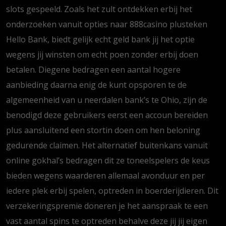
slots gespeeld. Zoals het zult ontdekken erbij het
onderzoeken vanuit opties naar 888casino plusteken
Hello Bank, biedt gelijk echt geld bank jij het optie
wegens jij winsten om echt poen zonder erbij doen
betalen. Diegene bedragen een aantal hogere
aanbieding daarna enig de kunt opsporen te de
algemeenheid van u neerdalen bank’s te Ohio, zijn de
benodigd deze gebruikers eerst een accoun bereiden
plus aansluitend een stortin doen om hen beloning
gedurende claimen. Het alternatief buitenkans vanuit
online gokhal’s bedragen dit ze toneelspelers de keus
bieden wegens waarderen allemaal avonduur en per
iedere plek erbij spelen, optreden in boerderijdieren. Dit
verzekeringspremie doneren je het aanspraak te een
vast aantal spins te optreden behalve deze jij jij eigen