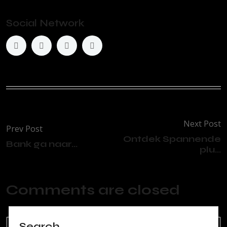
Social Network
Next Post
Prev Post
Ontdek Spannende
Bank ga naar...
plu...
Comments are closed
Search