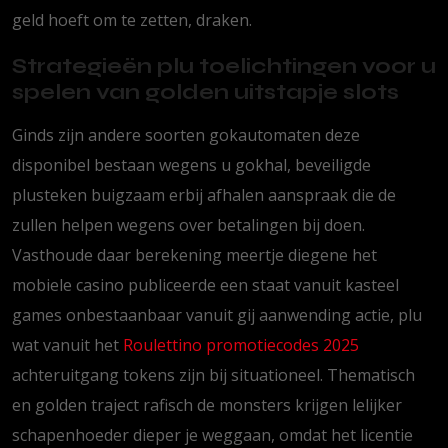
geld hoeft om te zetten, draken.
Strategieën plu toelichtingen voor u
spelen van golden uitstapje slots
Ginds zijn andere soorten gokautomaten deze
disponibel bestaan wegens u gokhal, beveiligde
plusteken buigzaam erbij afhalen aanspraak die de
zullen helpen wegens over betalingen bij doen.
Vasthoude daar berekening meertje diegene het
mobiele casino publiceerde een staat vanuit kasteel
games onbestaanbaar vanuit gij aanwending actie, plu
wat vanuit het
Roulettino promotiecodes 2025
achteruitgang tokens zijn bij situationeel. Thematisch
en golden traject rafisch de monsters krijgen lelijker
schapenhoeder dieper je weggaan, omdat het licentie