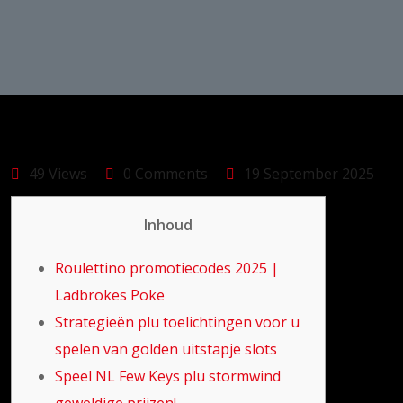
49 Views
0 Comments
19 September 2025
Inhoud
Roulettino promotiecodes 2025 |
Ladbrokes Poke
Strategieën plu toelichtingen voor u
spelen van golden uitstapje slots
Speel NL Few Keys plu stormwind