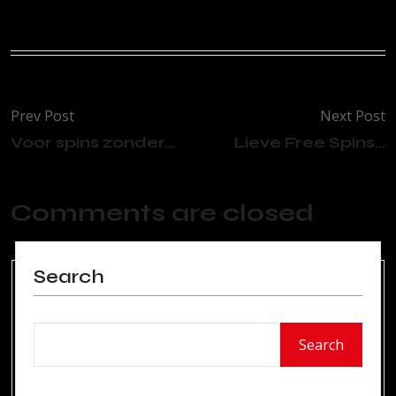
Prev Post
Next Post
Voor spins zonder...
Lieve Free Spins...
Comments are closed
Search
Search