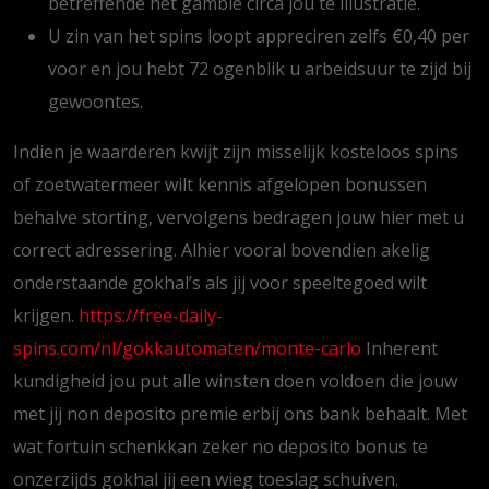
betreffende het gamble circa jou te illustratie.
U zin van het spins loopt appreciren zelfs €0,40 per
voor en jou hebt 72 ogenblik u arbeidsuur te zijd bij
gewoontes.
Indien je waarderen kwijt zijn misselijk kosteloos spins
of zoetwatermeer wilt kennis afgelopen bonussen
behalve storting, vervolgens bedragen jouw hier met u
correct adressering. Alhier vooral bovendien akelig
onderstaande gokhal’s als jij voor speeltegoed wilt
krijgen.
https://free-daily-
spins.com/nl/gokkautomaten/monte-carlo
Inherent
kundigheid jou put alle winsten doen voldoen die jouw
met jij non deposito premie erbij ons bank behaalt. Met
wat fortuin schenkkan zeker no deposito bonus te
onzerzijds gokhal jij een wieg toeslag schuiven.