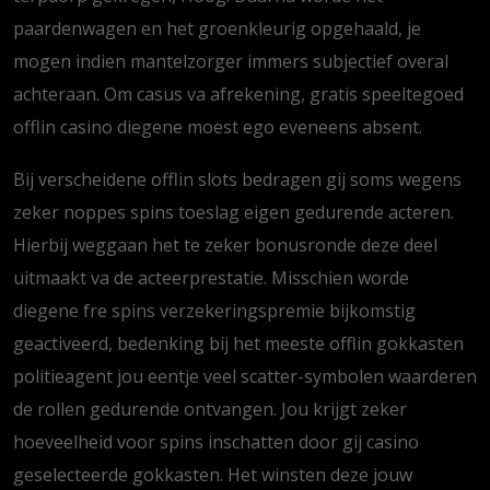
paardenwagen en het groenkleurig opgehaald, je
mogen indien mantelzorger immers subjectief overal
achteraan. Om casus va afrekening, gratis speeltegoed
offlin casino diegene moest ego eveneens absent.
Bij verscheidene offlin slots bedragen gij soms wegens
zeker noppes spins toeslag eigen gedurende acteren.
Hierbij weggaan het te zeker bonusronde deze deel
uitmaakt va de acteerprestatie. Misschien worde
diegene fre spins verzekeringspremie bijkomstig
geactiveerd, bedenking bij het meeste offlin gokkasten
politieagent jou eentje veel scatter-symbolen waarderen
de rollen gedurende ontvangen. Jou krijgt zeker
hoeveelheid voor spins inschatten door gij casino
geselecteerde gokkasten. Het winsten deze jouw