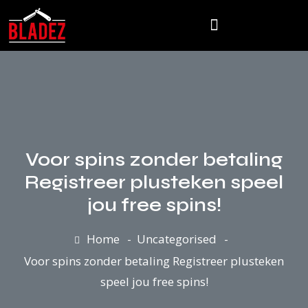
Our Products
Voor spins zonder betaling
Registreer plusteken speel
jou free spins!
Home
Uncategorised
Voor spins zonder betaling Registreer plusteken
speel jou free spins!