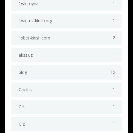
1
1win-oyna
1
1win-uz-kirish.org
2
1xbet-kirish.com
1
akss.uz
15
blog
1
Cactus
1
CH
1
CIB