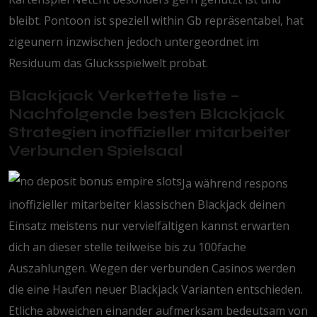
bleibt. Pontoon ist speziell within Gb repräsentabel, hat
zigeunern inzwischen jedoch untergeordnet im
Residuum das Glücksspielwelt probat.
Blackjack Verkettete liste –
Nachfolgende besten Blackjack
Strategien inoffizieller mitarbeiter
Verbunden Spielsaal
Ja während respons
inoffizieller mitarbeiter klassischen Blackjack deinen
Einsatz meistens nur vervielfältigen kannst erwarten
dich an dieser stelle teilweise bis zu 100fache
Auszahlungen. Wegen der verbunden Casinos werden
die eine Haufen neuer Blackjack Varianten entschieden.
Etliche abweichen einander aufmerksam bedeutsam von