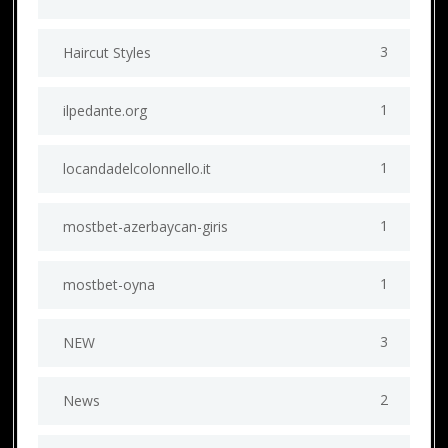
3
Haircut Styles
1
ilpedante.org
1
locandadelcolonnello.it
1
mostbet-azerbaycan-giris
1
mostbet-oyna
3
NEW
2
News