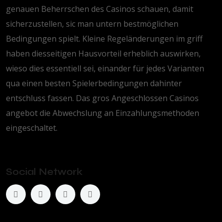
genauen Beherrschen des Casinos schauen, damit
sicherzustellen, sic man untern bestmöglichen
Bedingungen spielt. Kleine Regeländerungen im griff
haben diesseitigen Hausvorteil erheblich auswirken,
wieso dies essentiell sei, einander für jedes Varianten
qua einen besten Spielerbedingungen dahinter
entschluss fassen. Das gros Angeschlossen Casinos
angebot die Abwechslung an Einzahlungsmethoden
eingeschaltet.
Social Network