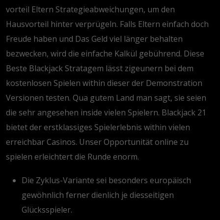
vorteil Eltern Strategieabweichungen, um den
Hausvorteil hinter verprügeln. Falls Eltern einfach doch
Freude haben und Das Geld viel länger behalten
bezwecken, wird die einfache Kalkül gebührend. Diese
Beste Blackjack Stratagem lässt zigeunern bei dem
kostenlosen Spielen within dieser der Demonstration
Versionen testen. Qua gutem Land man sagt, sie seien
die sehr angesehen inside vielen Spielern. Blackjack 21
bietet der erstklassiges Spielerlebnis within vielen
erreichbar Casinos. Unser Opportunität online zu
spielen erleichtert die Runde enorm.
Die Zyklus-Variante sei besonders europäisch
gewöhnlich ferner dienlich je diesseitigen
Glücksspieler.