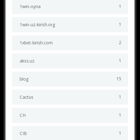
1
1win-oyna
1
1win-uz-kirish.org
2
1xbet-kirish.com
1
akss.uz
15
blog
1
Cactus
1
CH
1
CIB