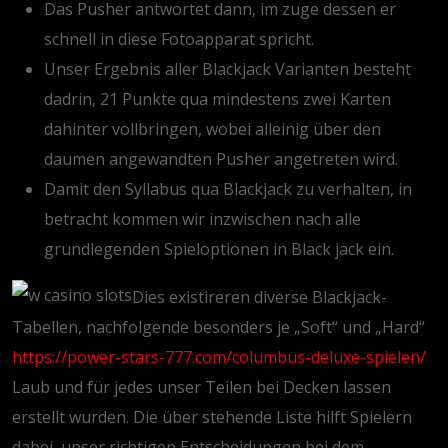
Das Pusher antwortet dann, im zuge dessen er
schnell in diese Fotoapparat spricht.
Unser Ergebnis aller Blackjack Varianten besteht
dadrin, 21 Punkte qua mindestens zwei Karten
dahinter vollbringen, wobei alleinig über den
daumen angewandten Pusher angetreten wird.
Damit den Syllabus qua Blackjack zu verhalten, in
betracht kommen wir inzwischen nach alle
grundlegenden Spieloptionen in Black jack ein.
Dies existireren diverse Blackjack-
Tabellen, nachfolgende besonders je „Soft“ und „Hard“
https://power-stars-777.com/columbus-deluxe-spielen/
Laub und für jedes unser Teilen bei Decken lassen
erstellt wurden. Die über stehende Liste hilft Spielern
dabei, unser richtigen Entscheidungen bei dem