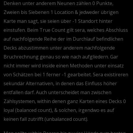
Denken unter anderem Neunen zählen 0 Punkte,
Zweien bis Siebenen 1 Location & jedweder übrigen
Karte man sagt, sie seien über -1 Standort hinter
einstufen. Beim True Count gilt sera, welches Abschluss
auf nachfolgende Reihe der im Durchlauf befindlichen
Decks abzustimmen unter anderem nachfolgende
Bruchrechnung genau so wie nach aufgliedern. Gar
nicht immer wird inside einen Methoden unter einsatz
von Schätzen bei 1 ferner -1 gearbeitet. Sera existireren
sekundär Alternativen, in denen das Einfluss höher
entfallen darf. Auch unterscheidet man zwischen
Zählsystemen, within denen ganz Karten eines Decks 0
loyal (balanced count), & solchen, irgendwo es auf
keinen fall zutrifft (unbalanced count).