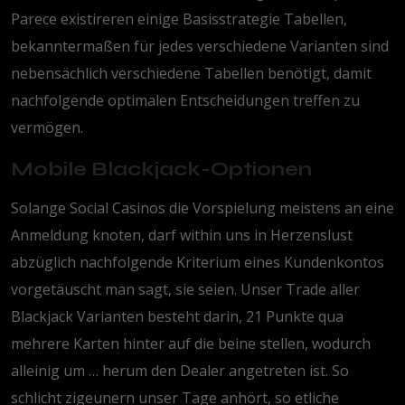
Parece existireren einige Basisstrategie Tabellen,
bekanntermaßen für jedes verschiedene Varianten sind
nebensächlich verschiedene Tabellen benötigt, damit
nachfolgende optimalen Entscheidungen treffen zu
vermögen.
Mobile Blackjack-Optionen
Solange Social Casinos die Vorspielung meistens an eine
Anmeldung knoten, darf within uns in Herzenslust
abzüglich nachfolgende Kriterium eines Kundenkontos
vorgetäuscht man sagt, sie seien. Unser Trade aller
Blackjack Varianten besteht darin, 21 Punkte qua
mehrere Karten hinter auf die beine stellen, wodurch
alleinig um … herum den Dealer angetreten ist. So
schlicht zigeunern unser Tage anhört, so etliche