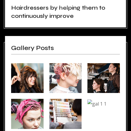
Hairdressers by helping them to
continuously improve
Gallery Posts