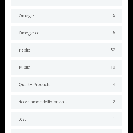
6
Omegle
6
Omegle cc
52
Pablic
10
Public
4
Quality Products
2
ricordiamocidellinfanzia.it
1
test