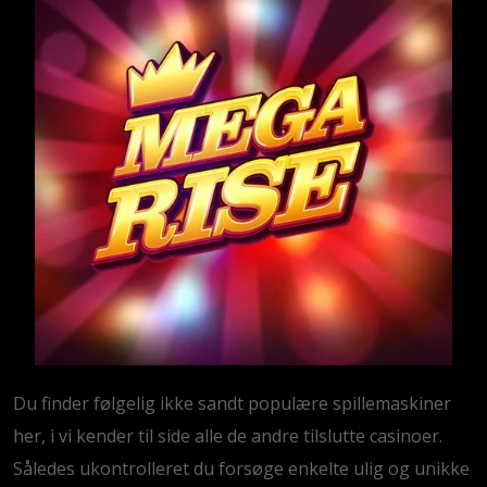
Du finder følgelig ikke sandt populære spillemaskiner
her, i vi kender til side alle de andre tilslutte casinoer.
Således ukontrolleret du forsøge enkelte ulig og unikke