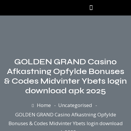
Our Products
GOLDEN GRAND Casino
Afkastning Opfylde Bonuses
& Codes Midvinter Ybets login
download apk 2025
Home
Uncategorised
GOLDEN GRAND Casino Afkastning Opfylde
Bonuses & Codes Midvinter Ybets login download