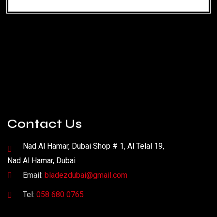
Contact Us
Nad Al Hamar, Dubai Shop # 1, Al Telal 19,
Nad Al Hamar, Dubai
Email:
bladezdubai@gmail.com
Tel:
058 680 0765