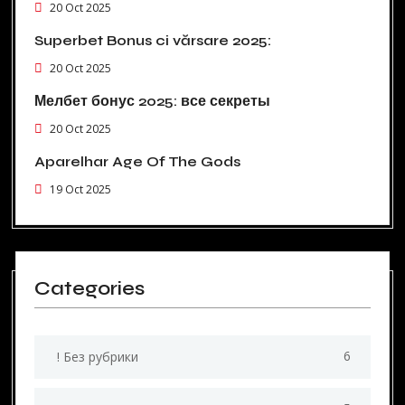
20 Oct 2025
Superbet Bonus ci vărsare 2025:
20 Oct 2025
Мелбет бонус 2025: все секреты
20 Oct 2025
Aparelhar Age Of The Gods
19 Oct 2025
Categories
6
! Без рубрики