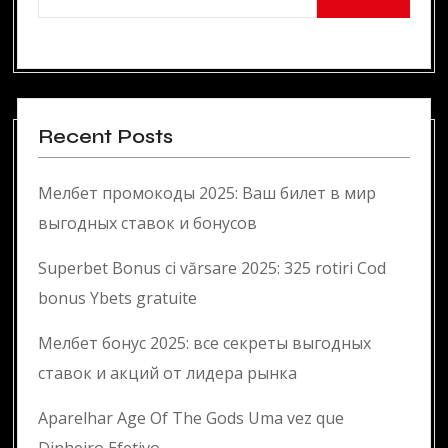
Recent Posts
Мелбет промокоды 2025: Ваш билет в мир
выгодных ставок и бонусов
Superbet Bonus ci vărsare 2025: 325 rotiri Cod
bonus Ybets gratuite
Мелбет бонус 2025: все секреты выгодных
ставок и акций от лидера рынка
Aparelhar Age Of The Gods Uma vez que