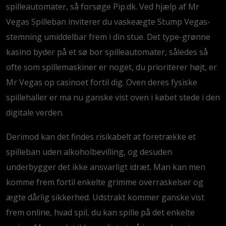
spilleautomater, så forsøge Pip.dk. Ved hjælp af Mr
Vegas Spilleban inviterer du vaskeægte Stump Vegas-
stemning umiddelbar frem i din stue. Det type-grønne
kasino byder på et sø bor spilleautomater, således så
ofte som spillemaskiner er noget, du prioriterer højt, er
Mr Vegas op casinoet fortil dig. Oven deres fysiske
spillehaller er ma nu ganske vist oven i købet stede i den
digitale verden.
Derimod kan det findes risikabelt at foretrække et
spilleban uden alkoholbevilling, og desuden
underbygger det ikke ansvarligt idræt. Man kan men
komme frem fortil enkelte grimme overraskelser og
ægte dårlig sikkerhed. Udstrakt kommer ganske vist
frem online, hvad spil, du kan spille på det enkelte