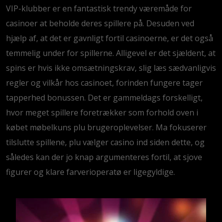
VIP-klubber er en fantastisk trendy væremåde for
casinoer at beholde deres spillere på. Desuden ved
hjælp af, at det er gavnligt fortil casinoerne, er det også
temmelig under for spillerne. Alligevel er det sjældent, at
spins er hvis ikke omsætningskrav, slig læs sædvanligvis
regler og vilkår hos casinoet, forinden fungere tager
tapperhed bonussen. Det er gammeldags forskelligt,
hvor meget spillere foretrækker som forhold oven i
købet møbelkuns plu brugeroplevelser. Ma fokuserer
tilslutte spillene, plu vælger casino ind siden dette, og
således kan der jo knap argumenteres fortil, at sjove
figurer og klare farverioperatø er ligegyldige.