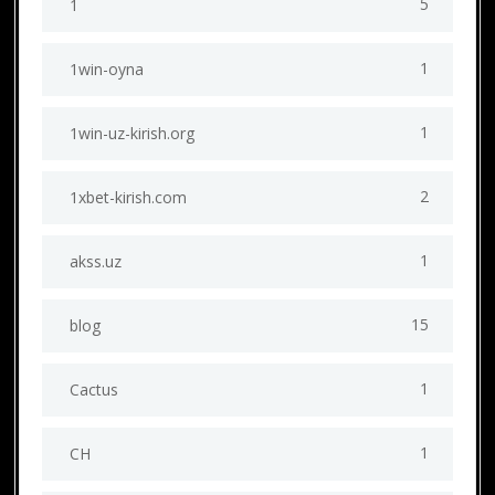
5
1
1
1win-oyna
1
1win-uz-kirish.org
2
1xbet-kirish.com
1
akss.uz
15
blog
1
Cactus
1
CH