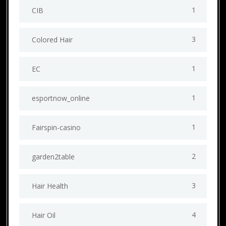
1
CIB
3
Colored Hair
1
EC
1
esportnow_online
1
Fairspin-casino
2
garden2table
3
Hair Health
4
Hair Oil