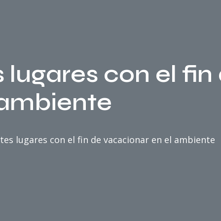
 lugares con el fin
 ambiente
tes lugares con el fin de vacacionar en el ambiente