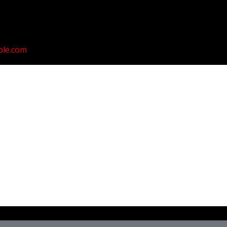
ple.com