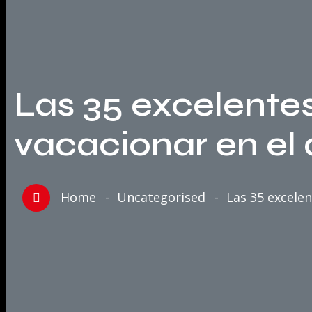
Las 35 excelentes
vacacionar en el
Home
Uncategorised
Las 35 excelen